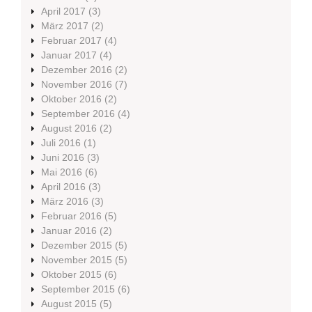
April 2017
(3)
März 2017
(2)
Februar 2017
(4)
Januar 2017
(4)
Dezember 2016
(2)
November 2016
(7)
Oktober 2016
(2)
September 2016
(4)
August 2016
(2)
Juli 2016
(1)
Juni 2016
(3)
Mai 2016
(6)
April 2016
(3)
März 2016
(3)
Februar 2016
(5)
Januar 2016
(2)
Dezember 2015
(5)
November 2015
(5)
Oktober 2015
(6)
September 2015
(6)
August 2015
(5)