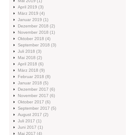
Mai 2019
(1)
April 2019
(3)
März 2019
(4)
Januar 2019
(1)
Dezember 2018
(2)
November 2018
(1)
Oktober 2018
(4)
September 2018
(3)
Juli 2018
(3)
Mai 2018
(2)
April 2018
(6)
März 2018
(9)
Februar 2018
(8)
Januar 2018
(5)
Dezember 2017
(6)
November 2017
(6)
Oktober 2017
(6)
September 2017
(5)
August 2017
(2)
Juli 2017
(1)
Juni 2017
(1)
Mai 2017
(4)