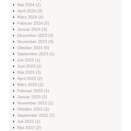
Mai 2024
(2)
April 2024
(3)
März 2024
(4)
Februar 2024
(5)
Januar 2024
(3)
Dezember 2023
(3)
November 2023
(3)
Oktober 2023
(5)
September 2023
(1)
Juli 2023
(1)
Juni 2023
(1)
Mai 2023
(3)
April 2023
(2)
März 2023
(2)
Februar 2023
(1)
Januar 2023
(2)
November 2022
(1)
Oktober 2022
(2)
September 2022
(2)
Juli 2022
(1)
Mai 2022
(2)