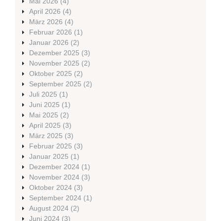
Mai 2026
(4)
April 2026
(4)
März 2026
(4)
Februar 2026
(1)
Januar 2026
(2)
Dezember 2025
(3)
November 2025
(2)
Oktober 2025
(2)
September 2025
(2)
Juli 2025
(1)
Juni 2025
(1)
Mai 2025
(2)
April 2025
(3)
März 2025
(3)
Februar 2025
(3)
Januar 2025
(1)
Dezember 2024
(1)
November 2024
(3)
Oktober 2024
(3)
September 2024
(1)
August 2024
(2)
Juni 2024
(3)