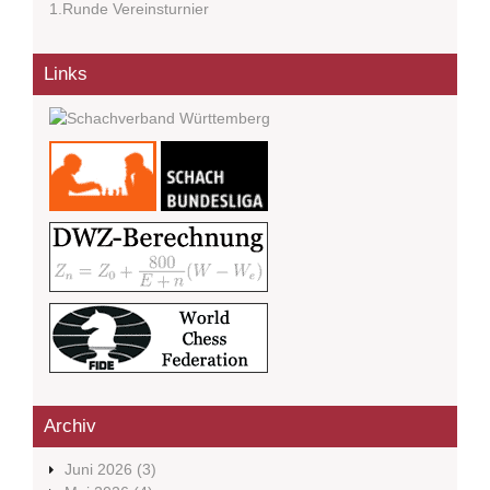
1.Runde Vereinsturnier
Links
Archiv
Juni 2026
(3)