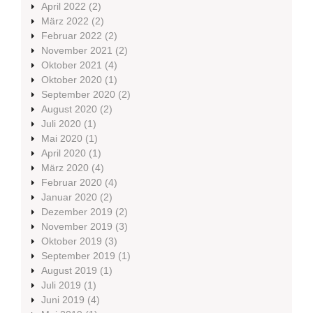
April 2022
(2)
März 2022
(2)
Februar 2022
(2)
November 2021
(2)
Oktober 2021
(4)
Oktober 2020
(1)
September 2020
(2)
August 2020
(2)
Juli 2020
(1)
Mai 2020
(1)
April 2020
(1)
März 2020
(4)
Februar 2020
(4)
Januar 2020
(2)
Dezember 2019
(2)
November 2019
(3)
Oktober 2019
(3)
September 2019
(1)
August 2019
(1)
Juli 2019
(1)
Juni 2019
(4)