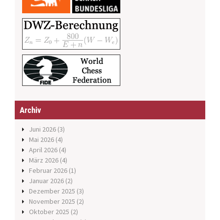
Archiv
Juni 2026
(3)
Mai 2026
(4)
April 2026
(4)
März 2026
(4)
Februar 2026
(1)
Januar 2026
(2)
Dezember 2025
(3)
November 2025
(2)
Oktober 2025
(2)