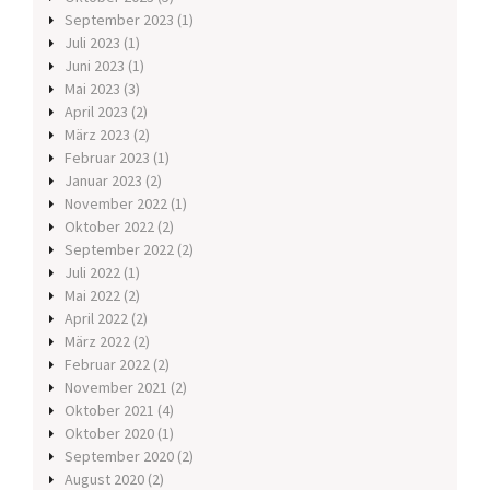
September 2023
(1)
Juli 2023
(1)
Juni 2023
(1)
Mai 2023
(3)
April 2023
(2)
März 2023
(2)
Februar 2023
(1)
Januar 2023
(2)
November 2022
(1)
Oktober 2022
(2)
September 2022
(2)
Juli 2022
(1)
Mai 2022
(2)
April 2022
(2)
März 2022
(2)
Februar 2022
(2)
November 2021
(2)
Oktober 2021
(4)
Oktober 2020
(1)
September 2020
(2)
August 2020
(2)