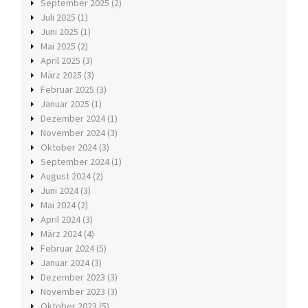
September 2025
(2)
Juli 2025
(1)
Juni 2025
(1)
Mai 2025
(2)
April 2025
(3)
März 2025
(3)
Februar 2025
(3)
Januar 2025
(1)
Dezember 2024
(1)
November 2024
(3)
Oktober 2024
(3)
September 2024
(1)
August 2024
(2)
Juni 2024
(3)
Mai 2024
(2)
April 2024
(3)
März 2024
(4)
Februar 2024
(5)
Januar 2024
(3)
Dezember 2023
(3)
November 2023
(3)
Oktober 2023
(5)