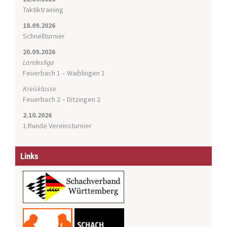
Taktiktraining
18.09.2026
Schnellturnier
20.09.2026
Landesliga
Feuerbach 1 – Waiblingen 1
Kreisklasse
Feuerbach 2 – Ditzingen 2
2.10.2026
1.Runde Vereinsturnier
Links