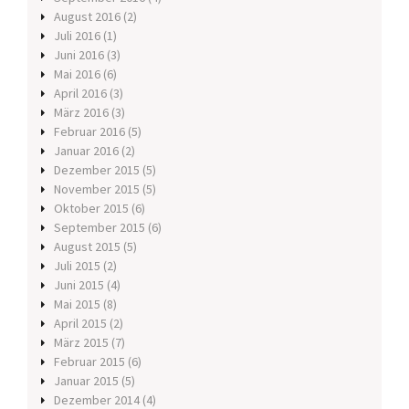
August 2016
(2)
Juli 2016
(1)
Juni 2016
(3)
Mai 2016
(6)
April 2016
(3)
März 2016
(3)
Februar 2016
(5)
Januar 2016
(2)
Dezember 2015
(5)
November 2015
(5)
Oktober 2015
(6)
September 2015
(6)
August 2015
(5)
Juli 2015
(2)
Juni 2015
(4)
Mai 2015
(8)
April 2015
(2)
März 2015
(7)
Februar 2015
(6)
Januar 2015
(5)
Dezember 2014
(4)