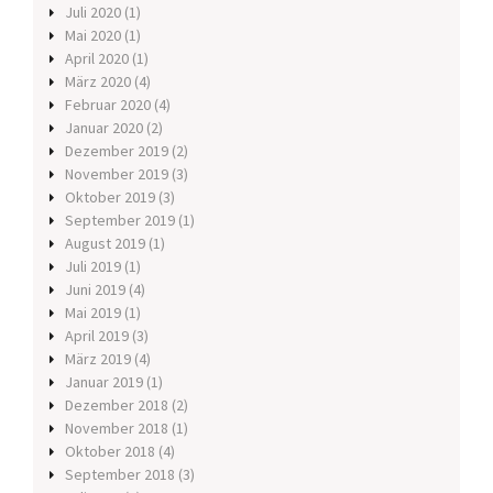
Juli 2020
(1)
Mai 2020
(1)
April 2020
(1)
März 2020
(4)
Februar 2020
(4)
Januar 2020
(2)
Dezember 2019
(2)
November 2019
(3)
Oktober 2019
(3)
September 2019
(1)
August 2019
(1)
Juli 2019
(1)
Juni 2019
(4)
Mai 2019
(1)
April 2019
(3)
März 2019
(4)
Januar 2019
(1)
Dezember 2018
(2)
November 2018
(1)
Oktober 2018
(4)
September 2018
(3)