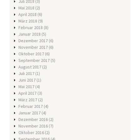
Juli 2018
(3)
Mai 2018
(2)
April 2018
(6)
März 2018
(9)
Februar 2018
(8)
Januar 2018
(5)
Dezember 2017
(6)
November 2017
(6)
Oktober 2017
(6)
September 2017
(5)
August 2017
(2)
Juli 2017
(1)
Juni 2017
(1)
Mai 2017
(4)
April 2017
(3)
März 2017
(2)
Februar 2017
(4)
Januar 2017
(4)
Dezember 2016
(2)
November 2016
(7)
Oktober 2016
(2)
September 2016
(4)