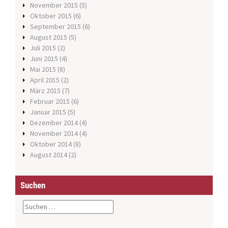
November 2015
(5)
Oktober 2015
(6)
September 2015
(6)
August 2015
(5)
Juli 2015
(2)
Juni 2015
(4)
Mai 2015
(8)
April 2015
(2)
März 2015
(7)
Februar 2015
(6)
Januar 2015
(5)
Dezember 2014
(4)
November 2014
(4)
Oktober 2014
(8)
August 2014
(2)
Suchen
S
u
c