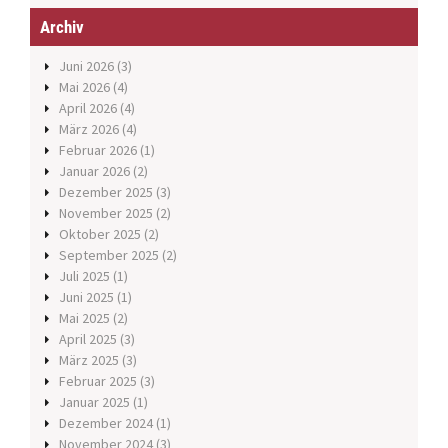
Archiv
Juni 2026
(3)
Mai 2026
(4)
April 2026
(4)
März 2026
(4)
Februar 2026
(1)
Januar 2026
(2)
Dezember 2025
(3)
November 2025
(2)
Oktober 2025
(2)
September 2025
(2)
Juli 2025
(1)
Juni 2025
(1)
Mai 2025
(2)
April 2025
(3)
März 2025
(3)
Februar 2025
(3)
Januar 2025
(1)
Dezember 2024
(1)
November 2024
(3)