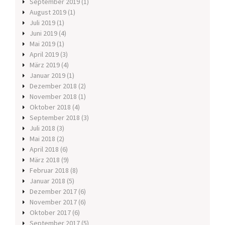
September 2019
(1)
August 2019
(1)
Juli 2019
(1)
Juni 2019
(4)
Mai 2019
(1)
April 2019
(3)
März 2019
(4)
Januar 2019
(1)
Dezember 2018
(2)
November 2018
(1)
Oktober 2018
(4)
September 2018
(3)
Juli 2018
(3)
Mai 2018
(2)
April 2018
(6)
März 2018
(9)
Februar 2018
(8)
Januar 2018
(5)
Dezember 2017
(6)
November 2017
(6)
Oktober 2017
(6)
September 2017
(5)