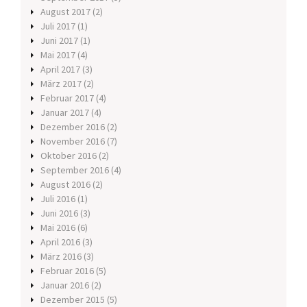
August 2017
(2)
Juli 2017
(1)
Juni 2017
(1)
Mai 2017
(4)
April 2017
(3)
März 2017
(2)
Februar 2017
(4)
Januar 2017
(4)
Dezember 2016
(2)
November 2016
(7)
Oktober 2016
(2)
September 2016
(4)
August 2016
(2)
Juli 2016
(1)
Juni 2016
(3)
Mai 2016
(6)
April 2016
(3)
März 2016
(3)
Februar 2016
(5)
Januar 2016
(2)
Dezember 2015
(5)