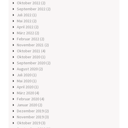
Oktober 2022
(2)
September 2022
(2)
Juli 2022
(1)
Mai 2022
(2)
April 2022
(2)
März 2022
(2)
Februar 2022
(2)
November 2021
(2)
Oktober 2021
(4)
Oktober 2020
(1)
September 2020
(2)
August 2020
(2)
Juli 2020
(1)
Mai 2020
(1)
April 2020
(1)
März 2020
(4)
Februar 2020
(4)
Januar 2020
(2)
Dezember 2019
(2)
November 2019
(3)
Oktober 2019
(3)