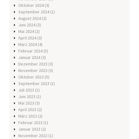
Oktober 2024
(3)
September 2024
(1)
August 2024
(2)
Juni 2024
(3)
Mai 2024
(2)
April 2024
(3)
März 2024
(4)
Februar 2024
(5)
Januar 2024
(3)
Dezember 2023
(3)
November 2023
(3)
Oktober 2023
(5)
September 2023
(1)
Juli 2023
(1)
Juni 2023
(1)
Mai 2023
(3)
April 2023
(2)
März 2023
(2)
Februar 2023
(1)
Januar 2023
(2)
November 2022
(1)