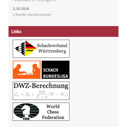
2.10.2026
1.Runde Vereinsturnier
Links