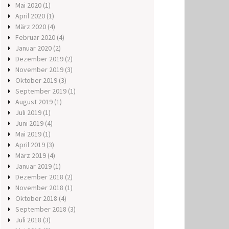
Mai 2020
(1)
April 2020
(1)
März 2020
(4)
Februar 2020
(4)
Januar 2020
(2)
Dezember 2019
(2)
November 2019
(3)
Oktober 2019
(3)
September 2019
(1)
August 2019
(1)
Juli 2019
(1)
Juni 2019
(4)
Mai 2019
(1)
April 2019
(3)
März 2019
(4)
Januar 2019
(1)
Dezember 2018
(2)
November 2018
(1)
Oktober 2018
(4)
September 2018
(3)
Juli 2018
(3)