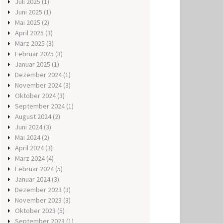
Juli 2025
(1)
Juni 2025
(1)
Mai 2025
(2)
April 2025
(3)
März 2025
(3)
Februar 2025
(3)
Januar 2025
(1)
Dezember 2024
(1)
November 2024
(3)
Oktober 2024
(3)
September 2024
(1)
August 2024
(2)
Juni 2024
(3)
Mai 2024
(2)
April 2024
(3)
März 2024
(4)
Februar 2024
(5)
Januar 2024
(3)
Dezember 2023
(3)
November 2023
(3)
Oktober 2023
(5)
September 2023
(1)