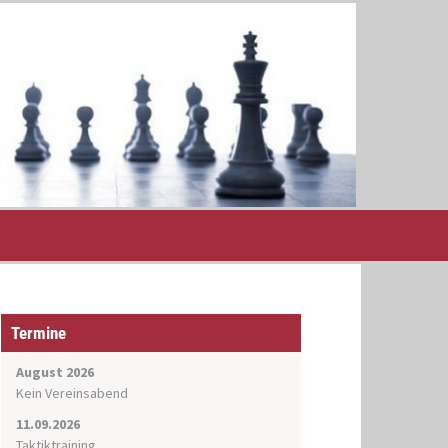
Termine
August 2026
Kein Vereinsabend
11.09.2026
Taktiktraining