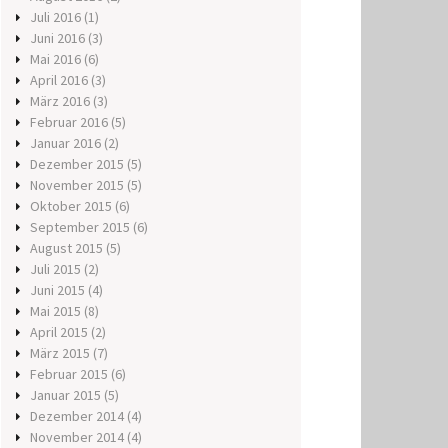
Juli 2016
(1)
Juni 2016
(3)
Mai 2016
(6)
April 2016
(3)
März 2016
(3)
Februar 2016
(5)
Januar 2016
(2)
Dezember 2015
(5)
November 2015
(5)
Oktober 2015
(6)
September 2015
(6)
August 2015
(5)
Juli 2015
(2)
Juni 2015
(4)
Mai 2015
(8)
April 2015
(2)
März 2015
(7)
Februar 2015
(6)
Januar 2015
(5)
Dezember 2014
(4)
November 2014
(4)