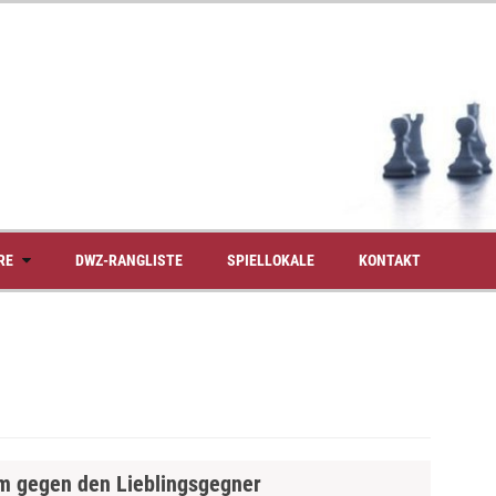
RE
DWZ-RANGLISTE
SPIELLOKALE
KONTAKT
um gegen den Lieblingsgegner