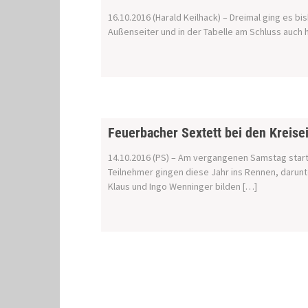
16.10.2016 (Harald Keilhack) – Dreimal ging es b
Außenseiter und in der Tabelle am Schluss auch h
Feuerbacher Sextett bei den Kreise
14.10.2016 (PS) – Am vergangenen Samstag start
Teilnehmer gingen diese Jahr ins Rennen, darunt
Klaus und Ingo Wenninger bilden […]