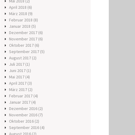
Mai 2018
(2)
April 2018
(6)
März 2018
(9)
Februar 2018
(8)
Januar 2018
(5)
Dezember 2017
(6)
November 2017
(6)
Oktober 2017
(6)
September 2017
(5)
August 2017
(2)
Juli 2017
(1)
Juni 2017
(1)
Mai 2017
(4)
April 2017
(3)
März 2017
(2)
Februar 2017
(4)
Januar 2017
(4)
Dezember 2016
(2)
November 2016
(7)
Oktober 2016
(2)
September 2016
(4)
August 2016
(2)