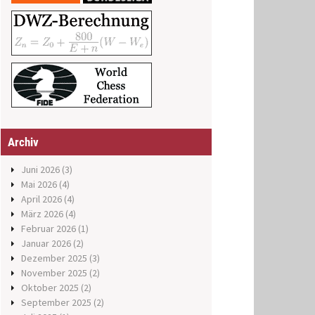
Archiv
Juni 2026
(3)
Mai 2026
(4)
April 2026
(4)
März 2026
(4)
Februar 2026
(1)
Januar 2026
(2)
Dezember 2025
(3)
November 2025
(2)
Oktober 2025
(2)
September 2025
(2)