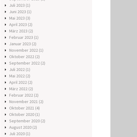
Juli 2023
(1)
Juni 2023
(1)
Mai 2023
(3)
April 2023
(2)
März 2023
(2)
Februar 2023
(1)
Januar 2023
(2)
November 2022
(1)
Oktober 2022
(2)
September 2022
(2)
Juli 2022
(1)
Mai 2022
(2)
April 2022
(2)
März 2022
(2)
Februar 2022
(2)
November 2021
(2)
Oktober 2021
(4)
Oktober 2020
(1)
September 2020
(2)
August 2020
(2)
Juli 2020
(1)