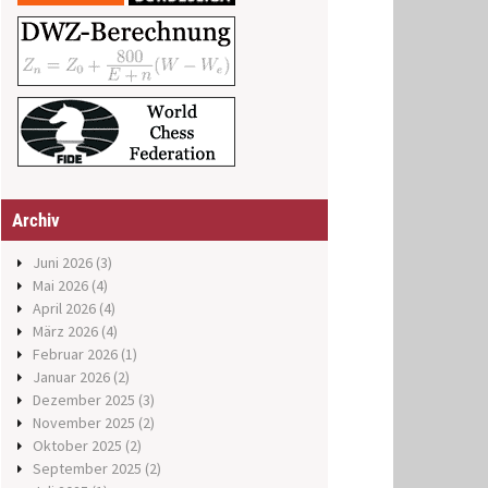
Archiv
Juni 2026
(3)
Mai 2026
(4)
April 2026
(4)
März 2026
(4)
Februar 2026
(1)
Januar 2026
(2)
Dezember 2025
(3)
November 2025
(2)
Oktober 2025
(2)
September 2025
(2)