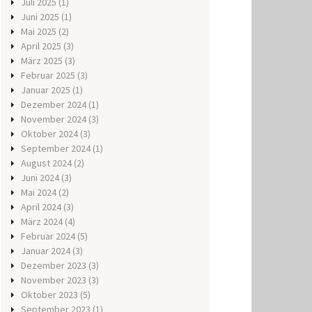
Juli 2025
(1)
Juni 2025
(1)
Mai 2025
(2)
April 2025
(3)
März 2025
(3)
Februar 2025
(3)
Januar 2025
(1)
Dezember 2024
(1)
November 2024
(3)
Oktober 2024
(3)
September 2024
(1)
August 2024
(2)
Juni 2024
(3)
Mai 2024
(2)
April 2024
(3)
März 2024
(4)
Februar 2024
(5)
Januar 2024
(3)
Dezember 2023
(3)
November 2023
(3)
Oktober 2023
(5)
September 2023
(1)