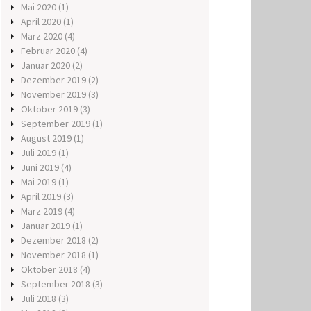
Mai 2020
(1)
April 2020
(1)
März 2020
(4)
Februar 2020
(4)
Januar 2020
(2)
Dezember 2019
(2)
November 2019
(3)
Oktober 2019
(3)
September 2019
(1)
August 2019
(1)
Juli 2019
(1)
Juni 2019
(4)
Mai 2019
(1)
April 2019
(3)
März 2019
(4)
Januar 2019
(1)
Dezember 2018
(2)
November 2018
(1)
Oktober 2018
(4)
September 2018
(3)
Juli 2018
(3)