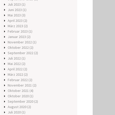
Juli 2023
(1)
Juni 2023
(1)
Mai 2023
(3)
April 2023
(2)
März 2023
(2)
Februar 2023
(1)
Januar 2023
(2)
November 2022
(1)
Oktober 2022
(2)
September 2022
(2)
Juli 2022
(1)
Mai 2022
(2)
April 2022
(2)
März 2022
(2)
Februar 2022
(2)
November 2021
(2)
Oktober 2021
(4)
Oktober 2020
(1)
September 2020
(2)
August 2020
(2)
Juli 2020
(1)