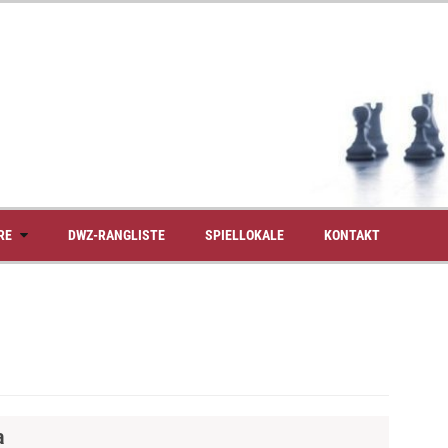
RE
DWZ-RANGLISTE
SPIELLOKALE
KONTAKT
a