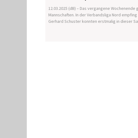
12.03.2025 (dB) – Das vergangene Wochenende ge
Mannschaften. In der Verbandsliga Nord empfing 
Gerhard Schuster konnten erstmalig in dieser Sa