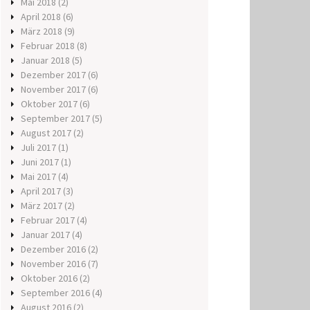
Mai 2018
(2)
April 2018
(6)
März 2018
(9)
Februar 2018
(8)
Januar 2018
(5)
Dezember 2017
(6)
November 2017
(6)
Oktober 2017
(6)
September 2017
(5)
August 2017
(2)
Juli 2017
(1)
Juni 2017
(1)
Mai 2017
(4)
April 2017
(3)
März 2017
(2)
Februar 2017
(4)
Januar 2017
(4)
Dezember 2016
(2)
November 2016
(7)
Oktober 2016
(2)
September 2016
(4)
August 2016
(2)