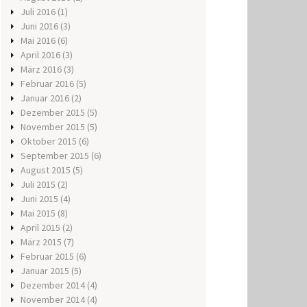
Juli 2016
(1)
Juni 2016
(3)
Mai 2016
(6)
April 2016
(3)
März 2016
(3)
Februar 2016
(5)
Januar 2016
(2)
Dezember 2015
(5)
November 2015
(5)
Oktober 2015
(6)
September 2015
(6)
August 2015
(5)
Juli 2015
(2)
Juni 2015
(4)
Mai 2015
(8)
April 2015
(2)
März 2015
(7)
Februar 2015
(6)
Januar 2015
(5)
Dezember 2014
(4)
November 2014
(4)