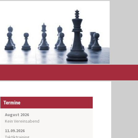
Termine
August 2026
Kein Vereinsabend
11.09.2026
Taktiktraining