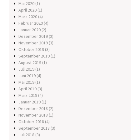
Mai 2020
(1)
April 2020
(1)
März 2020
(4)
Februar 2020
(4)
Januar 2020
(2)
Dezember 2019
(2)
November 2019
(3)
Oktober 2019
(3)
September 2019
(1)
August 2019
(1)
Juli 2019
(1)
Juni 2019
(4)
Mai 2019
(1)
April 2019
(3)
März 2019
(4)
Januar 2019
(1)
Dezember 2018
(2)
November 2018
(1)
Oktober 2018
(4)
September 2018
(3)
Juli 2018
(3)