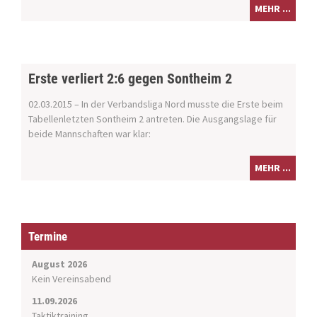
MEHR ...
Erste verliert 2:6 gegen Sontheim 2
02.03.2015 – In der Verbandsliga Nord musste die Erste beim
Tabellenletzten Sontheim 2 antreten. Die Ausgangslage für
beide Mannschaften war klar:
MEHR ...
Termine
August 2026
Kein Vereinsabend
11.09.2026
Taktiktraining