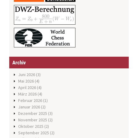
Archiv
Juni 2026
(3)
Mai 2026
(4)
April 2026
(4)
März 2026
(4)
Februar 2026
(1)
Januar 2026
(2)
Dezember 2025
(3)
November 2025
(2)
Oktober 2025
(2)
September 2025
(2)