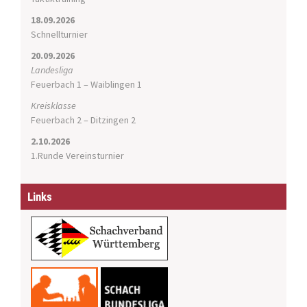
18.09.2026
Schnellturnier
20.09.2026
Landesliga
Feuerbach 1 – Waiblingen 1
Kreisklasse
Feuerbach 2 – Ditzingen 2
2.10.2026
1.Runde Vereinsturnier
Links