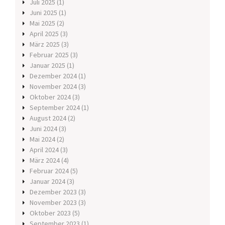
Juli 2025
(1)
Juni 2025
(1)
Mai 2025
(2)
April 2025
(3)
März 2025
(3)
Februar 2025
(3)
Januar 2025
(1)
Dezember 2024
(1)
November 2024
(3)
Oktober 2024
(3)
September 2024
(1)
August 2024
(2)
Juni 2024
(3)
Mai 2024
(2)
April 2024
(3)
März 2024
(4)
Februar 2024
(5)
Januar 2024
(3)
Dezember 2023
(3)
November 2023
(3)
Oktober 2023
(5)
September 2023
(1)