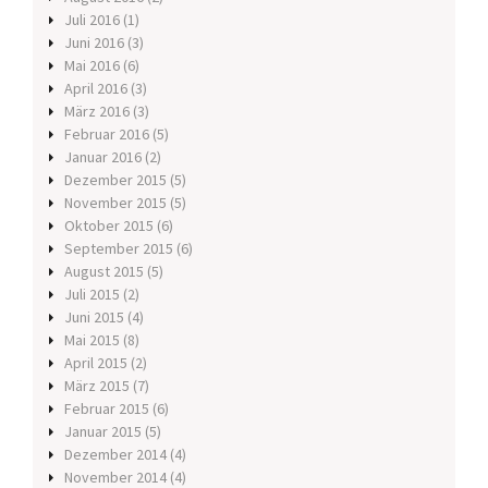
Juli 2016
(1)
Juni 2016
(3)
Mai 2016
(6)
April 2016
(3)
März 2016
(3)
Februar 2016
(5)
Januar 2016
(2)
Dezember 2015
(5)
November 2015
(5)
Oktober 2015
(6)
September 2015
(6)
August 2015
(5)
Juli 2015
(2)
Juni 2015
(4)
Mai 2015
(8)
April 2015
(2)
März 2015
(7)
Februar 2015
(6)
Januar 2015
(5)
Dezember 2014
(4)
November 2014
(4)