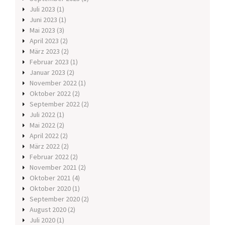
Juli 2023
(1)
Juni 2023
(1)
Mai 2023
(3)
April 2023
(2)
März 2023
(2)
Februar 2023
(1)
Januar 2023
(2)
November 2022
(1)
Oktober 2022
(2)
September 2022
(2)
Juli 2022
(1)
Mai 2022
(2)
April 2022
(2)
März 2022
(2)
Februar 2022
(2)
November 2021
(2)
Oktober 2021
(4)
Oktober 2020
(1)
September 2020
(2)
August 2020
(2)
Juli 2020
(1)