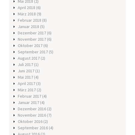
Mai 2018
(2)
April 2018
(6)
März 2018
(9)
Februar 2018
(8)
Januar 2018
(5)
Dezember 2017
(6)
November 2017
(6)
Oktober 2017
(6)
September 2017
(5)
August 2017
(2)
Juli 2017
(1)
Juni 2017
(1)
Mai 2017
(4)
April 2017
(3)
März 2017
(2)
Februar 2017
(4)
Januar 2017
(4)
Dezember 2016
(2)
November 2016
(7)
Oktober 2016
(2)
September 2016
(4)
August 2016
(2)