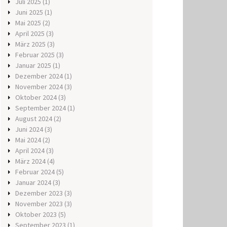
Juli 2025
(1)
Juni 2025
(1)
Mai 2025
(2)
April 2025
(3)
März 2025
(3)
Februar 2025
(3)
Januar 2025
(1)
Dezember 2024
(1)
November 2024
(3)
Oktober 2024
(3)
September 2024
(1)
August 2024
(2)
Juni 2024
(3)
Mai 2024
(2)
April 2024
(3)
März 2024
(4)
Februar 2024
(5)
Januar 2024
(3)
Dezember 2023
(3)
November 2023
(3)
Oktober 2023
(5)
September 2023
(1)