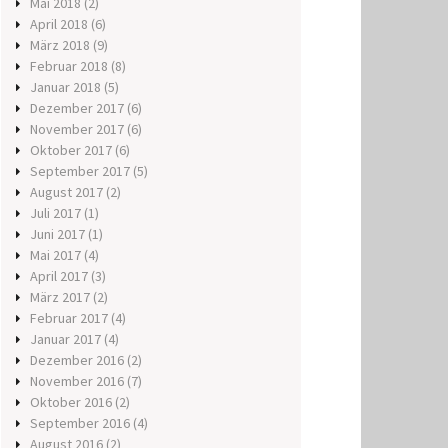
Mai 2018
(2)
April 2018
(6)
März 2018
(9)
Februar 2018
(8)
Januar 2018
(5)
Dezember 2017
(6)
November 2017
(6)
Oktober 2017
(6)
September 2017
(5)
August 2017
(2)
Juli 2017
(1)
Juni 2017
(1)
Mai 2017
(4)
April 2017
(3)
März 2017
(2)
Februar 2017
(4)
Januar 2017
(4)
Dezember 2016
(2)
November 2016
(7)
Oktober 2016
(2)
September 2016
(4)
August 2016
(2)