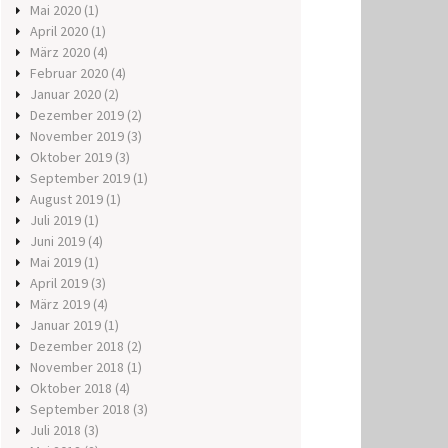
Mai 2020
(1)
April 2020
(1)
März 2020
(4)
Februar 2020
(4)
Januar 2020
(2)
Dezember 2019
(2)
November 2019
(3)
Oktober 2019
(3)
September 2019
(1)
August 2019
(1)
Juli 2019
(1)
Juni 2019
(4)
Mai 2019
(1)
April 2019
(3)
März 2019
(4)
Januar 2019
(1)
Dezember 2018
(2)
November 2018
(1)
Oktober 2018
(4)
September 2018
(3)
Juli 2018
(3)