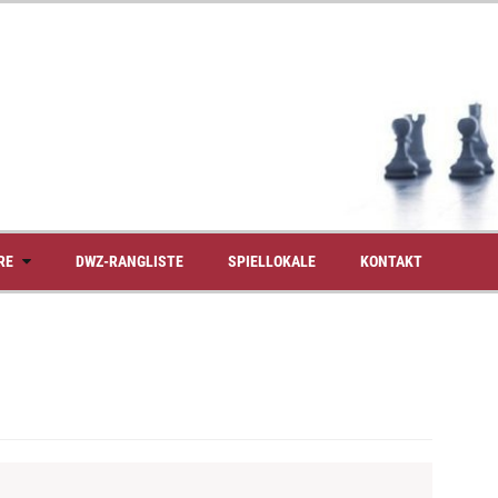
RE
DWZ-RANGLISTE
SPIELLOKALE
KONTAKT