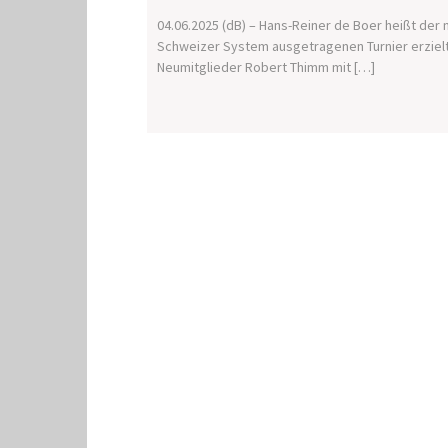
04.06.2025 (dB) – Hans-Reiner de Boer heißt der 
Schweizer System ausgetragenen Turnier erzielt
Neumitglieder Robert Thimm mit […]