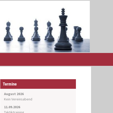
Termine
August 2026
Kein Vereinsabend
11.09.2026
Taktiktraining