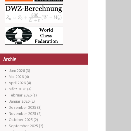
Archiv
Juni 2026
(3)
Mai 2026
(4)
April 2026
(4)
März 2026
(4)
Februar 2026
(1)
Januar 2026
(2)
Dezember 2025
(3)
November 2025
(2)
Oktober 2025
(2)
September 2025
(2)