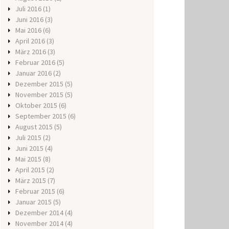
Juli 2016
(1)
Juni 2016
(3)
Mai 2016
(6)
April 2016
(3)
März 2016
(3)
Februar 2016
(5)
Januar 2016
(2)
Dezember 2015
(5)
November 2015
(5)
Oktober 2015
(6)
September 2015
(6)
August 2015
(5)
Juli 2015
(2)
Juni 2015
(4)
Mai 2015
(8)
April 2015
(2)
März 2015
(7)
Februar 2015
(6)
Januar 2015
(5)
Dezember 2014
(4)
November 2014
(4)