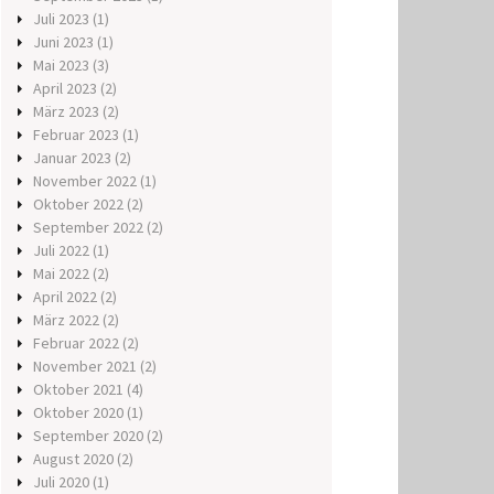
Juli 2023
(1)
Juni 2023
(1)
Mai 2023
(3)
April 2023
(2)
März 2023
(2)
Februar 2023
(1)
Januar 2023
(2)
November 2022
(1)
Oktober 2022
(2)
September 2022
(2)
Juli 2022
(1)
Mai 2022
(2)
April 2022
(2)
März 2022
(2)
Februar 2022
(2)
November 2021
(2)
Oktober 2021
(4)
Oktober 2020
(1)
September 2020
(2)
August 2020
(2)
Juli 2020
(1)