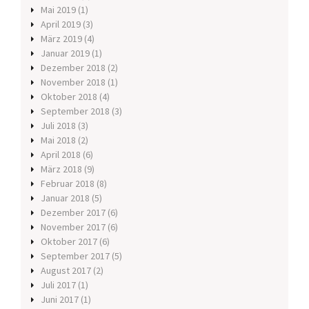
Mai 2019
(1)
April 2019
(3)
März 2019
(4)
Januar 2019
(1)
Dezember 2018
(2)
November 2018
(1)
Oktober 2018
(4)
September 2018
(3)
Juli 2018
(3)
Mai 2018
(2)
April 2018
(6)
März 2018
(9)
Februar 2018
(8)
Januar 2018
(5)
Dezember 2017
(6)
November 2017
(6)
Oktober 2017
(6)
September 2017
(5)
August 2017
(2)
Juli 2017
(1)
Juni 2017
(1)