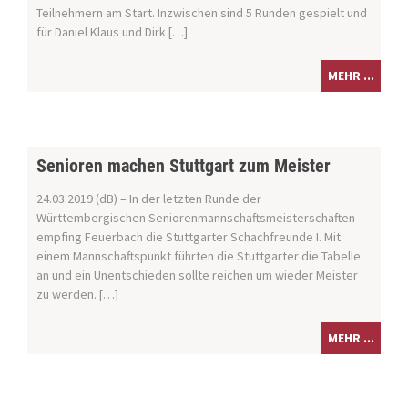
Teilnehmern am Start. Inzwischen sind 5 Runden gespielt und
für Daniel Klaus und Dirk […]
MEHR ...
Senioren machen Stuttgart zum Meister
24.03.2019 (dB) – In der letzten Runde der
Württembergischen Seniorenmannschaftsmeisterschaften
empfing Feuerbach die Stuttgarter Schachfreunde I. Mit
einem Mannschaftspunkt führten die Stuttgarter die Tabelle
an und ein Unentschieden sollte reichen um wieder Meister
zu werden. […]
MEHR ...