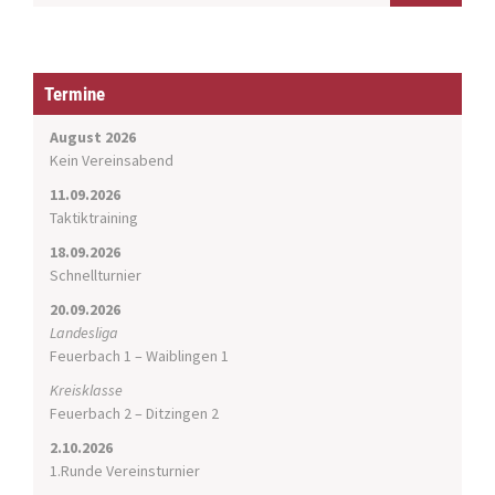
Termine
August 2026
Kein Vereinsabend
11.09.2026
Taktiktraining
18.09.2026
Schnellturnier
20.09.2026
Landesliga
Feuerbach 1 – Waiblingen 1
Kreisklasse
Feuerbach 2 – Ditzingen 2
2.10.2026
1.Runde Vereinsturnier