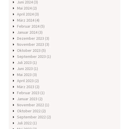
Juni 2024
(3)
Mai 2024
(2)
April 2024
(3)
März 2024
(4)
Februar 2024
(5)
Januar 2024
(3)
Dezember 2023
(3)
November 2023
(3)
Oktober 2023
(5)
September 2023
(1)
Juli 2023
(1)
Juni 2023
(1)
Mai 2023
(3)
April 2023
(2)
März 2023
(2)
Februar 2023
(1)
Januar 2023
(2)
November 2022
(1)
Oktober 2022
(2)
September 2022
(2)
Juli 2022
(1)