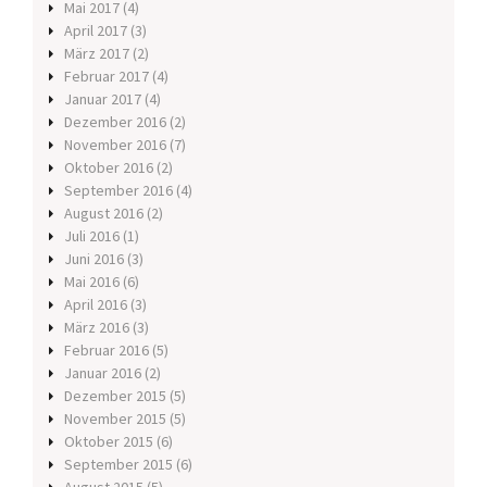
Mai 2017
(4)
April 2017
(3)
März 2017
(2)
Februar 2017
(4)
Januar 2017
(4)
Dezember 2016
(2)
November 2016
(7)
Oktober 2016
(2)
September 2016
(4)
August 2016
(2)
Juli 2016
(1)
Juni 2016
(3)
Mai 2016
(6)
April 2016
(3)
März 2016
(3)
Februar 2016
(5)
Januar 2016
(2)
Dezember 2015
(5)
November 2015
(5)
Oktober 2015
(6)
September 2015
(6)