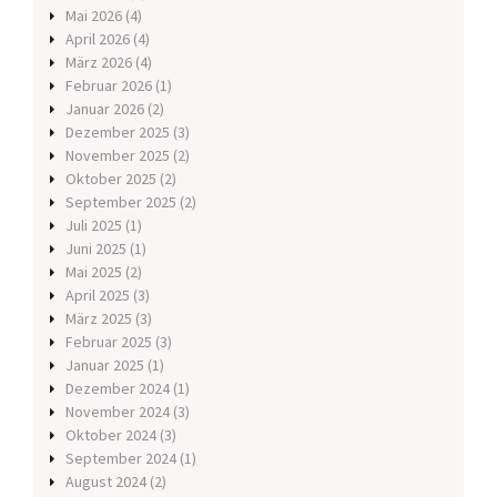
Mai 2026
(4)
April 2026
(4)
März 2026
(4)
Februar 2026
(1)
Januar 2026
(2)
Dezember 2025
(3)
November 2025
(2)
Oktober 2025
(2)
September 2025
(2)
Juli 2025
(1)
Juni 2025
(1)
Mai 2025
(2)
April 2025
(3)
März 2025
(3)
Februar 2025
(3)
Januar 2025
(1)
Dezember 2024
(1)
November 2024
(3)
Oktober 2024
(3)
September 2024
(1)
August 2024
(2)