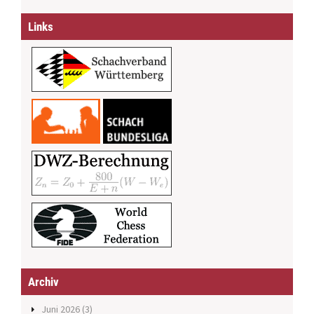
Links
Archiv
Juni 2026
(3)