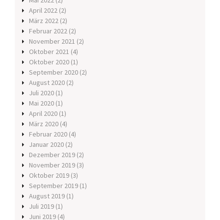
Mai 2022
(2)
April 2022
(2)
März 2022
(2)
Februar 2022
(2)
November 2021
(2)
Oktober 2021
(4)
Oktober 2020
(1)
September 2020
(2)
August 2020
(2)
Juli 2020
(1)
Mai 2020
(1)
April 2020
(1)
März 2020
(4)
Februar 2020
(4)
Januar 2020
(2)
Dezember 2019
(2)
November 2019
(3)
Oktober 2019
(3)
September 2019
(1)
August 2019
(1)
Juli 2019
(1)
Juni 2019
(4)