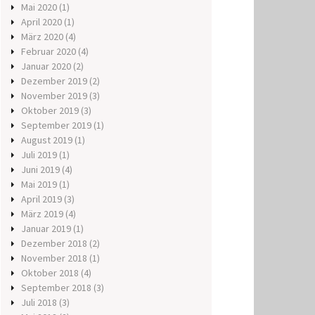
Mai 2020
(1)
April 2020
(1)
März 2020
(4)
Februar 2020
(4)
Januar 2020
(2)
Dezember 2019
(2)
November 2019
(3)
Oktober 2019
(3)
September 2019
(1)
August 2019
(1)
Juli 2019
(1)
Juni 2019
(4)
Mai 2019
(1)
April 2019
(3)
März 2019
(4)
Januar 2019
(1)
Dezember 2018
(2)
November 2018
(1)
Oktober 2018
(4)
September 2018
(3)
Juli 2018
(3)