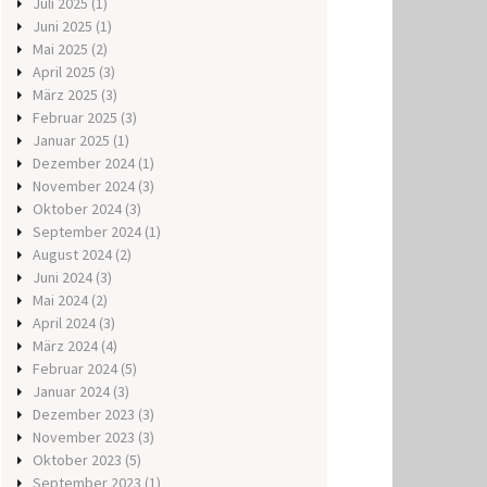
Juli 2025
(1)
Juni 2025
(1)
Mai 2025
(2)
April 2025
(3)
März 2025
(3)
Februar 2025
(3)
Januar 2025
(1)
Dezember 2024
(1)
November 2024
(3)
Oktober 2024
(3)
September 2024
(1)
August 2024
(2)
Juni 2024
(3)
Mai 2024
(2)
April 2024
(3)
März 2024
(4)
Februar 2024
(5)
Januar 2024
(3)
Dezember 2023
(3)
November 2023
(3)
Oktober 2023
(5)
September 2023
(1)