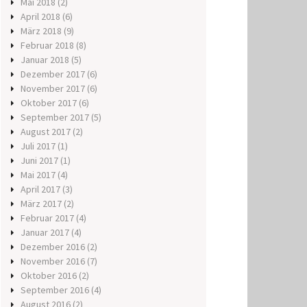
Mai 2018
(2)
April 2018
(6)
März 2018
(9)
Februar 2018
(8)
Januar 2018
(5)
Dezember 2017
(6)
November 2017
(6)
Oktober 2017
(6)
September 2017
(5)
August 2017
(2)
Juli 2017
(1)
Juni 2017
(1)
Mai 2017
(4)
April 2017
(3)
März 2017
(2)
Februar 2017
(4)
Januar 2017
(4)
Dezember 2016
(2)
November 2016
(7)
Oktober 2016
(2)
September 2016
(4)
August 2016
(2)