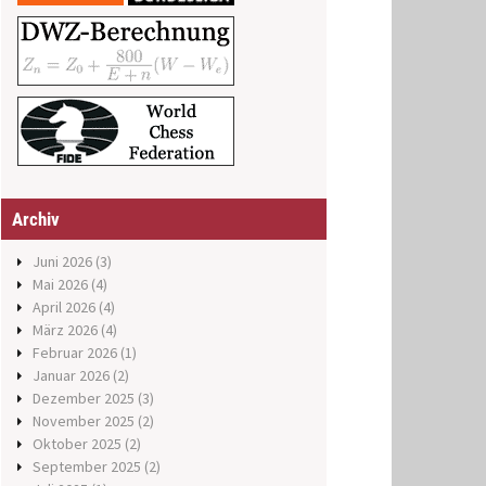
Archiv
Juni 2026
(3)
Mai 2026
(4)
April 2026
(4)
März 2026
(4)
Februar 2026
(1)
Januar 2026
(2)
Dezember 2025
(3)
November 2025
(2)
Oktober 2025
(2)
September 2025
(2)