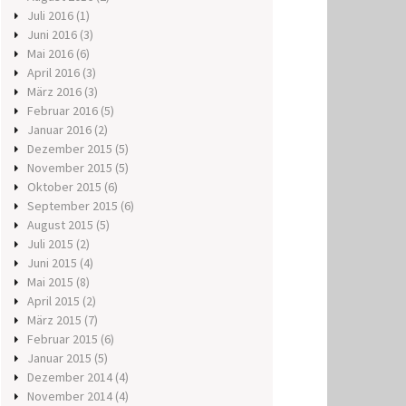
Juli 2016
(1)
Juni 2016
(3)
Mai 2016
(6)
April 2016
(3)
März 2016
(3)
Februar 2016
(5)
Januar 2016
(2)
Dezember 2015
(5)
November 2015
(5)
Oktober 2015
(6)
September 2015
(6)
August 2015
(5)
Juli 2015
(2)
Juni 2015
(4)
Mai 2015
(8)
April 2015
(2)
März 2015
(7)
Februar 2015
(6)
Januar 2015
(5)
Dezember 2014
(4)
November 2014
(4)