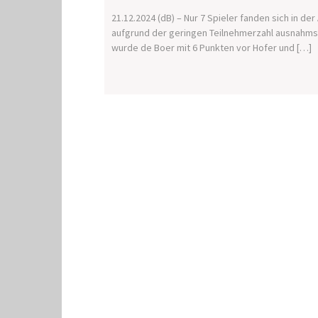
21.12.2024 (dB) – Nur 7 Spieler fanden sich in 
aufgrund der geringen Teilnehmerzahl ausnahms
wurde de Boer mit 6 Punkten vor Hofer und […]