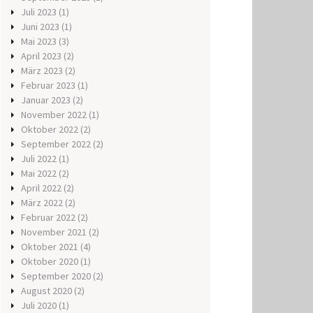
Juli 2023
(1)
Juni 2023
(1)
Mai 2023
(3)
April 2023
(2)
März 2023
(2)
Februar 2023
(1)
Januar 2023
(2)
November 2022
(1)
Oktober 2022
(2)
September 2022
(2)
Juli 2022
(1)
Mai 2022
(2)
April 2022
(2)
März 2022
(2)
Februar 2022
(2)
November 2021
(2)
Oktober 2021
(4)
Oktober 2020
(1)
September 2020
(2)
August 2020
(2)
Juli 2020
(1)