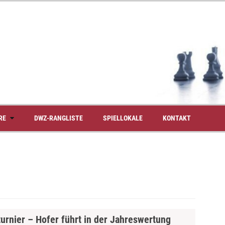
RE
DWZ-RANGLISTE
SPIELLOKALE
KONTAKT
rnier – Hofer führt in der Jahreswertung