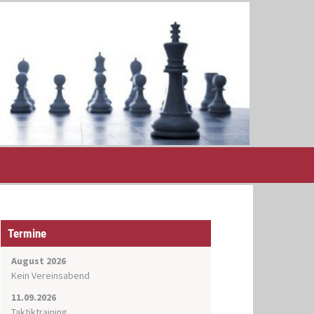
Termine
August 2026
Kein Vereinsabend
11.09.2026
Taktiktraining