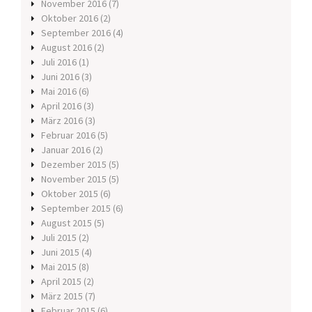
November 2016
(7)
Oktober 2016
(2)
September 2016
(4)
August 2016
(2)
Juli 2016
(1)
Juni 2016
(3)
Mai 2016
(6)
April 2016
(3)
März 2016
(3)
Februar 2016
(5)
Januar 2016
(2)
Dezember 2015
(5)
November 2015
(5)
Oktober 2015
(6)
September 2015
(6)
August 2015
(5)
Juli 2015
(2)
Juni 2015
(4)
Mai 2015
(8)
April 2015
(2)
März 2015
(7)
Februar 2015
(6)