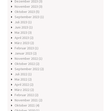
Dezember 2023
(3)
November 2023
(3)
Oktober 2023
(5)
September 2023
(1)
Juli 2023
(1)
Juni 2023
(1)
Mai 2023
(3)
April 2023
(2)
März 2023
(2)
Februar 2023
(1)
Januar 2023
(2)
November 2022
(1)
Oktober 2022
(2)
September 2022
(2)
Juli 2022
(1)
Mai 2022
(2)
April 2022
(2)
März 2022
(2)
Februar 2022
(2)
November 2021
(2)
Oktober 2021
(4)
Oktober 2020
(1)