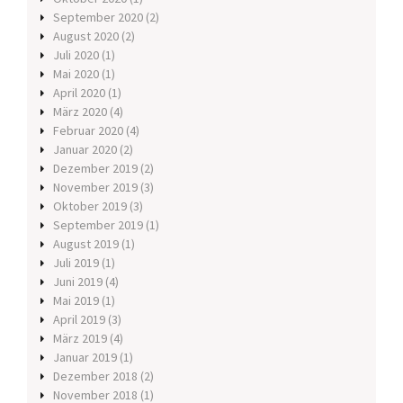
September 2020
(2)
August 2020
(2)
Juli 2020
(1)
Mai 2020
(1)
April 2020
(1)
März 2020
(4)
Februar 2020
(4)
Januar 2020
(2)
Dezember 2019
(2)
November 2019
(3)
Oktober 2019
(3)
September 2019
(1)
August 2019
(1)
Juli 2019
(1)
Juni 2019
(4)
Mai 2019
(1)
April 2019
(3)
März 2019
(4)
Januar 2019
(1)
Dezember 2018
(2)
November 2018
(1)