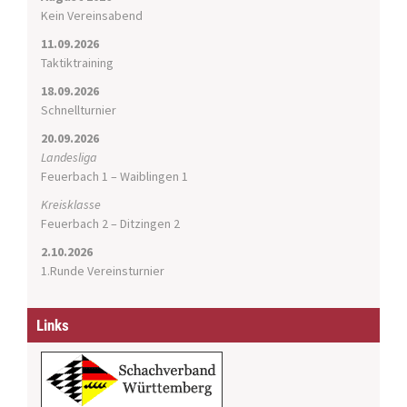
Kein Vereinsabend
11.09.2026
Taktiktraining
18.09.2026
Schnellturnier
20.09.2026
Landesliga
Feuerbach 1 – Waiblingen 1
Kreisklasse
Feuerbach 2 – Ditzingen 2
2.10.2026
1.Runde Vereinsturnier
Links