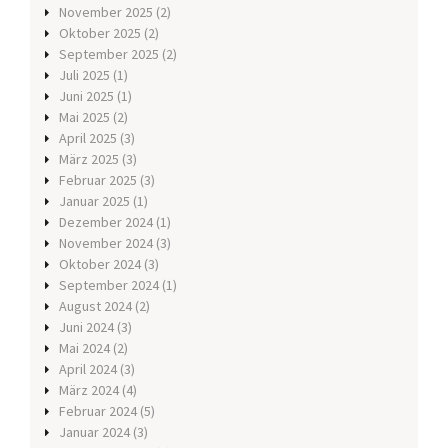
November 2025
(2)
Oktober 2025
(2)
September 2025
(2)
Juli 2025
(1)
Juni 2025
(1)
Mai 2025
(2)
April 2025
(3)
März 2025
(3)
Februar 2025
(3)
Januar 2025
(1)
Dezember 2024
(1)
November 2024
(3)
Oktober 2024
(3)
September 2024
(1)
August 2024
(2)
Juni 2024
(3)
Mai 2024
(2)
April 2024
(3)
März 2024
(4)
Februar 2024
(5)
Januar 2024
(3)