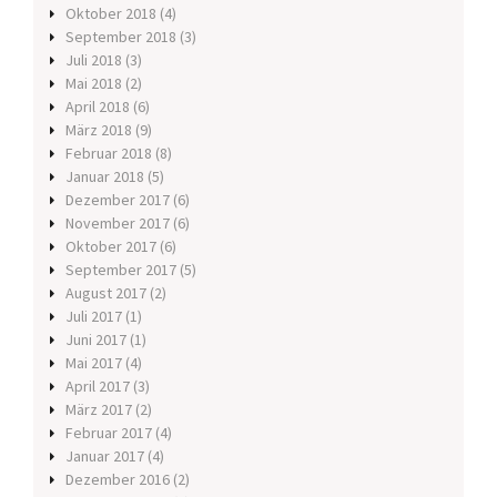
Oktober 2018
(4)
September 2018
(3)
Juli 2018
(3)
Mai 2018
(2)
April 2018
(6)
März 2018
(9)
Februar 2018
(8)
Januar 2018
(5)
Dezember 2017
(6)
November 2017
(6)
Oktober 2017
(6)
September 2017
(5)
August 2017
(2)
Juli 2017
(1)
Juni 2017
(1)
Mai 2017
(4)
April 2017
(3)
März 2017
(2)
Februar 2017
(4)
Januar 2017
(4)
Dezember 2016
(2)