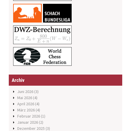
Archiv
Juni 2026
(3)
Mai 2026
(4)
April 2026
(4)
März 2026
(4)
Februar 2026
(1)
Januar 2026
(2)
Dezember 2025
(3)