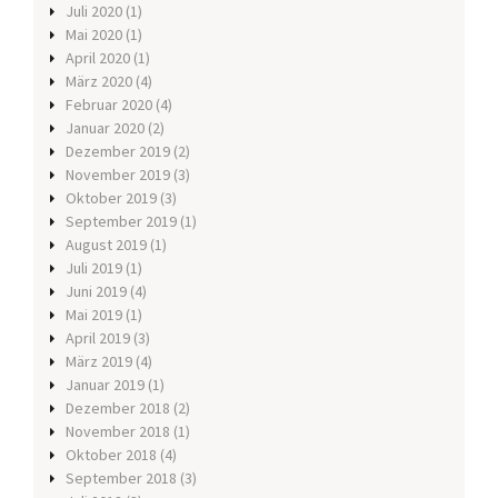
Juli 2020
(1)
Mai 2020
(1)
April 2020
(1)
März 2020
(4)
Februar 2020
(4)
Januar 2020
(2)
Dezember 2019
(2)
November 2019
(3)
Oktober 2019
(3)
September 2019
(1)
August 2019
(1)
Juli 2019
(1)
Juni 2019
(4)
Mai 2019
(1)
April 2019
(3)
März 2019
(4)
Januar 2019
(1)
Dezember 2018
(2)
November 2018
(1)
Oktober 2018
(4)
September 2018
(3)