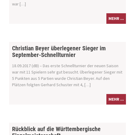
war […]
MEHR ...
Christian Beyer überlegener Sieger im
September-Schnellturnier
18.09.2017 (dB) – Das erste Schnellturnier der neuen Saison
war mit 11 Spielern sehr gut besucht. Überlegener Sieger mit
5 Punkten aus 5 Partien wurde Christian Beyer. Auf den
Plätzen folgten Gerhard Schuster mit 4, […]
MEHR ...
Rückblick auf die Württembergische