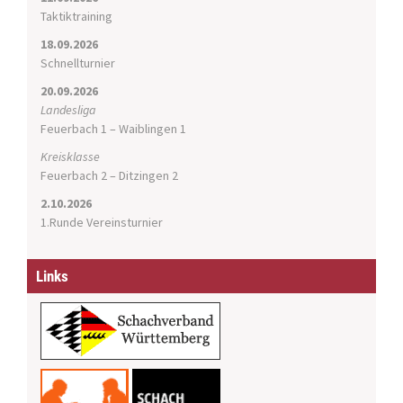
Taktiktraining
18.09.2026
Schnellturnier
20.09.2026
Landesliga
Feuerbach 1 – Waiblingen 1
Kreisklasse
Feuerbach 2 – Ditzingen 2
2.10.2026
1.Runde Vereinsturnier
Links