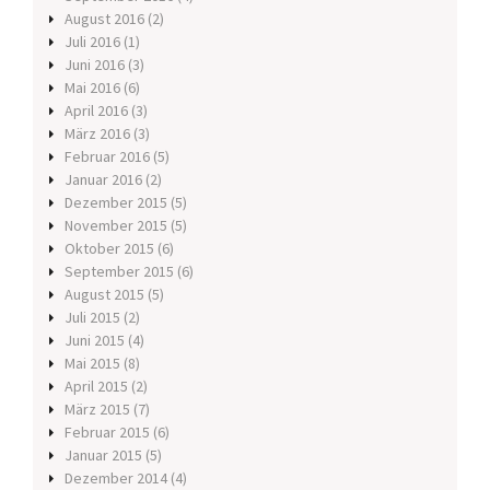
August 2016
(2)
Juli 2016
(1)
Juni 2016
(3)
Mai 2016
(6)
April 2016
(3)
März 2016
(3)
Februar 2016
(5)
Januar 2016
(2)
Dezember 2015
(5)
November 2015
(5)
Oktober 2015
(6)
September 2015
(6)
August 2015
(5)
Juli 2015
(2)
Juni 2015
(4)
Mai 2015
(8)
April 2015
(2)
März 2015
(7)
Februar 2015
(6)
Januar 2015
(5)
Dezember 2014
(4)