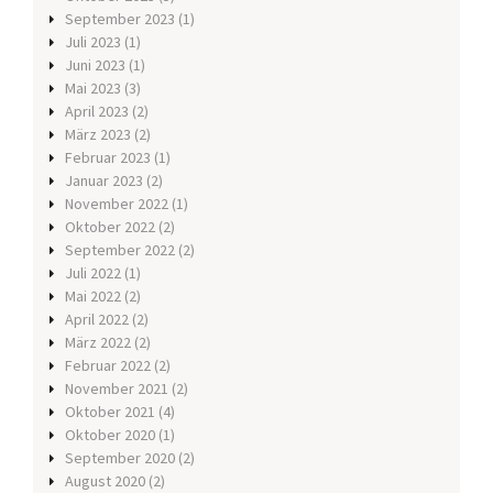
September 2023
(1)
Juli 2023
(1)
Juni 2023
(1)
Mai 2023
(3)
April 2023
(2)
März 2023
(2)
Februar 2023
(1)
Januar 2023
(2)
November 2022
(1)
Oktober 2022
(2)
September 2022
(2)
Juli 2022
(1)
Mai 2022
(2)
April 2022
(2)
März 2022
(2)
Februar 2022
(2)
November 2021
(2)
Oktober 2021
(4)
Oktober 2020
(1)
September 2020
(2)
August 2020
(2)