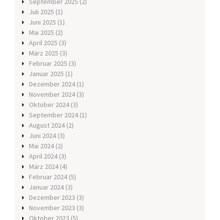
September 2025
(2)
Juli 2025
(1)
Juni 2025
(1)
Mai 2025
(2)
April 2025
(3)
März 2025
(3)
Februar 2025
(3)
Januar 2025
(1)
Dezember 2024
(1)
November 2024
(3)
Oktober 2024
(3)
September 2024
(1)
August 2024
(2)
Juni 2024
(3)
Mai 2024
(2)
April 2024
(3)
März 2024
(4)
Februar 2024
(5)
Januar 2024
(3)
Dezember 2023
(3)
November 2023
(3)
Oktober 2023
(5)