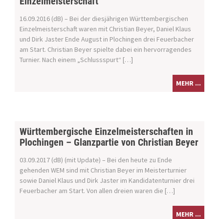
Einzelmeisterschaft
16.09.2016 (dB) – Bei der diesjährigen Württembergischen
Einzelmeisterschaft waren mit Christian Beyer, Daniel Klaus
und Dirk Jaster Ende August in Plochingen drei Feuerbacher
am Start. Christian Beyer spielte dabei ein hervorragendes
Turnier. Nach einem „Schlussspurt“ […]
MEHR ...
Württembergische Einzelmeisterschaften in
Plochingen – Glanzpartie von Christian Beyer
03.09.2017 (dB) (mit Update) – Bei den heute zu Ende
gehenden WEM sind mit Christian Beyer im Meisterturnier
sowie Daniel Klaus und Dirk Jaster im Kandidatenturnier drei
Feuerbacher am Start. Von allen dreien waren die […]
MEHR ...