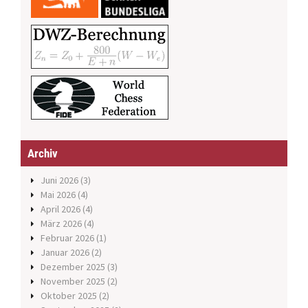
Archiv
Juni 2026
(3)
Mai 2026
(4)
April 2026
(4)
März 2026
(4)
Februar 2026
(1)
Januar 2026
(2)
Dezember 2025
(3)
November 2025
(2)
Oktober 2025
(2)