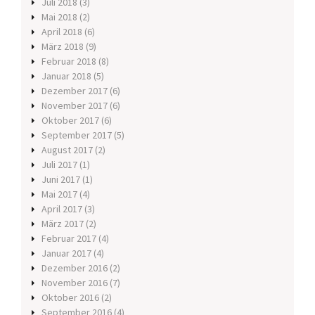
Juli 2018
(3)
Mai 2018
(2)
April 2018
(6)
März 2018
(9)
Februar 2018
(8)
Januar 2018
(5)
Dezember 2017
(6)
November 2017
(6)
Oktober 2017
(6)
September 2017
(5)
August 2017
(2)
Juli 2017
(1)
Juni 2017
(1)
Mai 2017
(4)
April 2017
(3)
März 2017
(2)
Februar 2017
(4)
Januar 2017
(4)
Dezember 2016
(2)
November 2016
(7)
Oktober 2016
(2)
September 2016
(4)