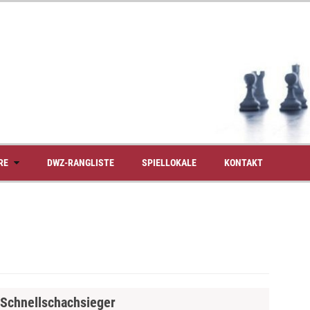
RE
DWZ-RANGLISTE
SPIELLOKALE
KONTAKT
 Schnellschachsieger