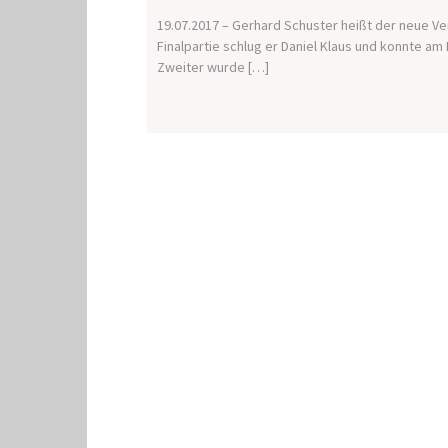
19.07.2017 – Gerhard Schuster heißt der neue V
Finalpartie schlug er Daniel Klaus und konnte am
Zweiter wurde […]