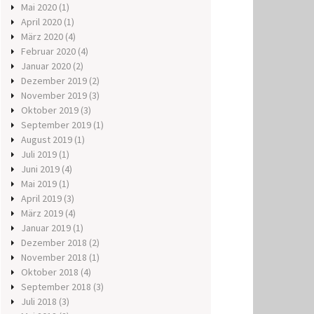
Mai 2020
(1)
April 2020
(1)
März 2020
(4)
Februar 2020
(4)
Januar 2020
(2)
Dezember 2019
(2)
November 2019
(3)
Oktober 2019
(3)
September 2019
(1)
August 2019
(1)
Juli 2019
(1)
Juni 2019
(4)
Mai 2019
(1)
April 2019
(3)
März 2019
(4)
Januar 2019
(1)
Dezember 2018
(2)
November 2018
(1)
Oktober 2018
(4)
September 2018
(3)
Juli 2018
(3)