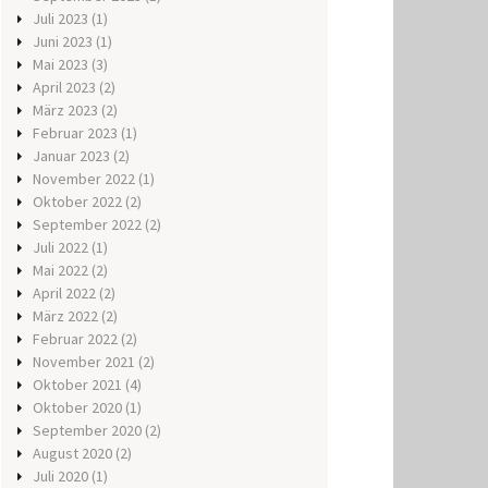
Juli 2023
(1)
Juni 2023
(1)
Mai 2023
(3)
April 2023
(2)
März 2023
(2)
Februar 2023
(1)
Januar 2023
(2)
November 2022
(1)
Oktober 2022
(2)
September 2022
(2)
Juli 2022
(1)
Mai 2022
(2)
April 2022
(2)
März 2022
(2)
Februar 2022
(2)
November 2021
(2)
Oktober 2021
(4)
Oktober 2020
(1)
September 2020
(2)
August 2020
(2)
Juli 2020
(1)