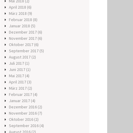
Mai 2018
(2)
April 2018
(6)
März 2018
(9)
Februar 2018
(8)
Januar 2018
(5)
Dezember 2017
(6)
November 2017
(6)
Oktober 2017
(6)
September 2017
(5)
August 2017
(2)
Juli 2017
(1)
Juni 2017
(1)
Mai 2017
(4)
April 2017
(3)
März 2017
(2)
Februar 2017
(4)
Januar 2017
(4)
Dezember 2016
(2)
November 2016
(7)
Oktober 2016
(2)
September 2016
(4)
August 2016
(2)