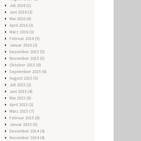
Juli 2016
(1)
Juni 2016
(3)
Mai 2016
(6)
April 2016
(3)
März 2016
(3)
Februar 2016
(5)
Januar 2016
(2)
Dezember 2015
(5)
November 2015
(5)
Oktober 2015
(6)
September 2015
(6)
August 2015
(5)
Juli 2015
(2)
Juni 2015
(4)
Mai 2015
(8)
April 2015
(2)
März 2015
(7)
Februar 2015
(6)
Januar 2015
(5)
Dezember 2014
(4)
November 2014
(4)