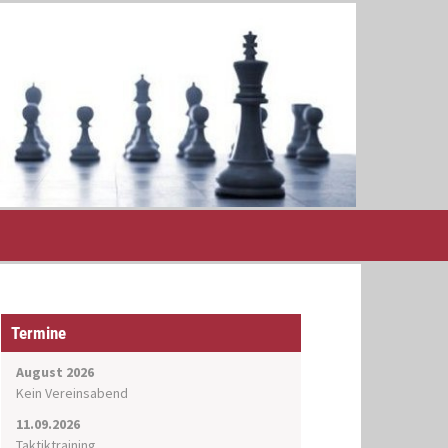
Termine
August 2026
Kein Vereinsabend
11.09.2026
Taktiktraining