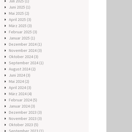
Juli 2025
(1)
Juni 2025
(1)
Mai 2025
(2)
April 2025
(3)
März 2025
(3)
Februar 2025
(3)
Januar 2025
(1)
Dezember 2024
(1)
November 2024
(3)
Oktober 2024
(3)
September 2024
(1)
August 2024
(2)
Juni 2024
(3)
Mai 2024
(2)
April 2024
(3)
März 2024
(4)
Februar 2024
(5)
Januar 2024
(3)
Dezember 2023
(3)
November 2023
(3)
Oktober 2023
(5)
September 2023
(1)