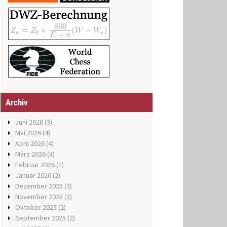
Archiv
Juni 2026
(3)
Mai 2026
(4)
April 2026
(4)
März 2026
(4)
Februar 2026
(1)
Januar 2026
(2)
Dezember 2025
(3)
November 2025
(2)
Oktober 2025
(2)
September 2025
(2)