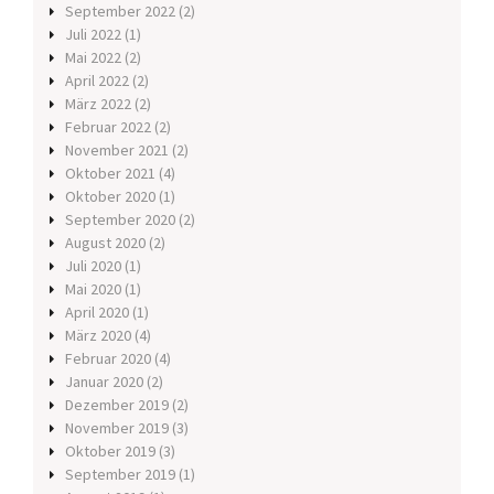
September 2022
(2)
Juli 2022
(1)
Mai 2022
(2)
April 2022
(2)
März 2022
(2)
Februar 2022
(2)
November 2021
(2)
Oktober 2021
(4)
Oktober 2020
(1)
September 2020
(2)
August 2020
(2)
Juli 2020
(1)
Mai 2020
(1)
April 2020
(1)
März 2020
(4)
Februar 2020
(4)
Januar 2020
(2)
Dezember 2019
(2)
November 2019
(3)
Oktober 2019
(3)
September 2019
(1)