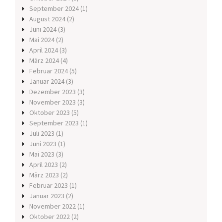
September 2024
(1)
August 2024
(2)
Juni 2024
(3)
Mai 2024
(2)
April 2024
(3)
März 2024
(4)
Februar 2024
(5)
Januar 2024
(3)
Dezember 2023
(3)
November 2023
(3)
Oktober 2023
(5)
September 2023
(1)
Juli 2023
(1)
Juni 2023
(1)
Mai 2023
(3)
April 2023
(2)
März 2023
(2)
Februar 2023
(1)
Januar 2023
(2)
November 2022
(1)
Oktober 2022
(2)