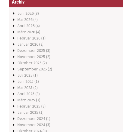
Archiv
Juni 2026
(3)
Mai 2026
(4)
April 2026
(4)
März 2026
(4)
Februar 2026
(1)
Januar 2026
(2)
Dezember 2025
(3)
November 2025
(2)
Oktober 2025
(2)
September 2025
(2)
Juli 2025
(1)
Juni 2025
(1)
Mai 2025
(2)
April 2025
(3)
März 2025
(3)
Februar 2025
(3)
Januar 2025
(1)
Dezember 2024
(1)
November 2024
(3)
Oktober 2024
(3)