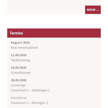
MEHR ...
Termine
August 2026
Kein Vereinsabend
11.09.2026
Taktiktraining
18.09.2026
Schnellturnier
20.09.2026
Landesliga
Feuerbach 1 – Waiblingen 1
Kreisklasse
Feuerbach 2 – Ditzingen 2