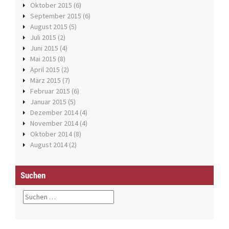
Oktober 2015
(6)
September 2015
(6)
August 2015
(5)
Juli 2015
(2)
Juni 2015
(4)
Mai 2015
(8)
April 2015
(2)
März 2015
(7)
Februar 2015
(6)
Januar 2015
(5)
Dezember 2014
(4)
November 2014
(4)
Oktober 2014
(8)
August 2014
(2)
Suchen
S
u
c
h