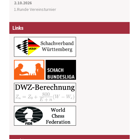
2.10.2026
1.Runde Vereinsturnier
Links