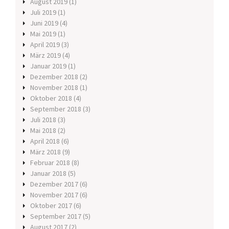
August 2019
(1)
Juli 2019
(1)
Juni 2019
(4)
Mai 2019
(1)
April 2019
(3)
März 2019
(4)
Januar 2019
(1)
Dezember 2018
(2)
November 2018
(1)
Oktober 2018
(4)
September 2018
(3)
Juli 2018
(3)
Mai 2018
(2)
April 2018
(6)
März 2018
(9)
Februar 2018
(8)
Januar 2018
(5)
Dezember 2017
(6)
November 2017
(6)
Oktober 2017
(6)
September 2017
(5)
August 2017
(2)