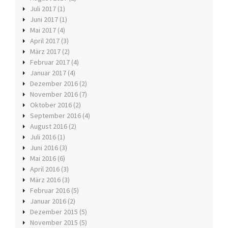
Juli 2017
(1)
Juni 2017
(1)
Mai 2017
(4)
April 2017
(3)
März 2017
(2)
Februar 2017
(4)
Januar 2017
(4)
Dezember 2016
(2)
November 2016
(7)
Oktober 2016
(2)
September 2016
(4)
August 2016
(2)
Juli 2016
(1)
Juni 2016
(3)
Mai 2016
(6)
April 2016
(3)
März 2016
(3)
Februar 2016
(5)
Januar 2016
(2)
Dezember 2015
(5)
November 2015
(5)