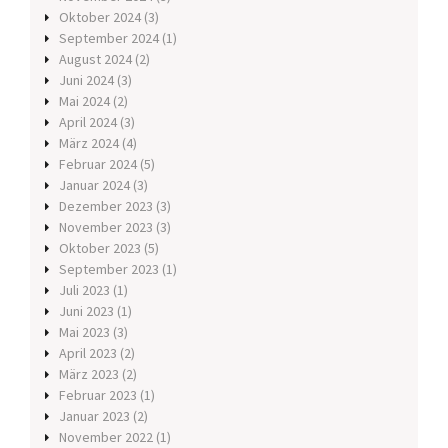
Oktober 2024
(3)
September 2024
(1)
August 2024
(2)
Juni 2024
(3)
Mai 2024
(2)
April 2024
(3)
März 2024
(4)
Februar 2024
(5)
Januar 2024
(3)
Dezember 2023
(3)
November 2023
(3)
Oktober 2023
(5)
September 2023
(1)
Juli 2023
(1)
Juni 2023
(1)
Mai 2023
(3)
April 2023
(2)
März 2023
(2)
Februar 2023
(1)
Januar 2023
(2)
November 2022
(1)