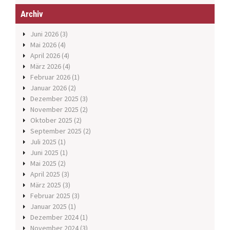
Archiv
Juni 2026
(3)
Mai 2026
(4)
April 2026
(4)
März 2026
(4)
Februar 2026
(1)
Januar 2026
(2)
Dezember 2025
(3)
November 2025
(2)
Oktober 2025
(2)
September 2025
(2)
Juli 2025
(1)
Juni 2025
(1)
Mai 2025
(2)
April 2025
(3)
März 2025
(3)
Februar 2025
(3)
Januar 2025
(1)
Dezember 2024
(1)
November 2024
(3)