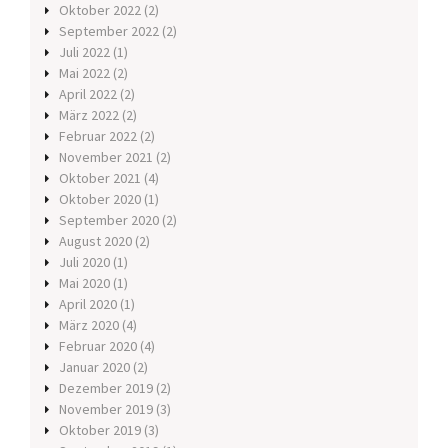
Oktober 2022
(2)
September 2022
(2)
Juli 2022
(1)
Mai 2022
(2)
April 2022
(2)
März 2022
(2)
Februar 2022
(2)
November 2021
(2)
Oktober 2021
(4)
Oktober 2020
(1)
September 2020
(2)
August 2020
(2)
Juli 2020
(1)
Mai 2020
(1)
April 2020
(1)
März 2020
(4)
Februar 2020
(4)
Januar 2020
(2)
Dezember 2019
(2)
November 2019
(3)
Oktober 2019
(3)