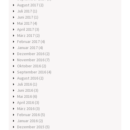
August 2017
(2)
Juli 2017
(1)
Juni 2017
(1)
Mai 2017
(4)
April 2017
(3)
März 2017
(2)
Februar 2017
(4)
Januar 2017
(4)
Dezember 2016
(2)
November 2016
(7)
Oktober 2016
(2)
September 2016
(4)
August 2016
(2)
Juli 2016
(1)
Juni 2016
(3)
Mai 2016
(6)
April 2016
(3)
März 2016
(3)
Februar 2016
(5)
Januar 2016
(2)
Dezember 2015
(5)