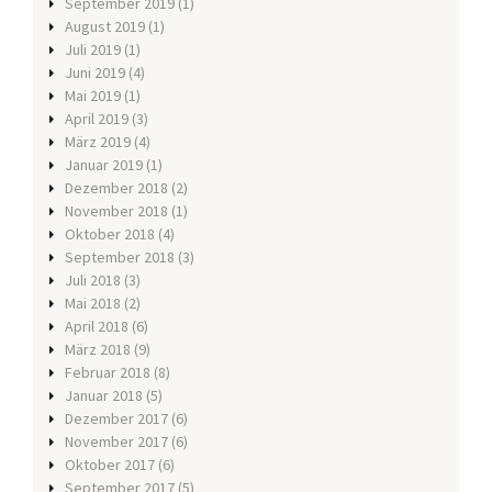
September 2019
(1)
August 2019
(1)
Juli 2019
(1)
Juni 2019
(4)
Mai 2019
(1)
April 2019
(3)
März 2019
(4)
Januar 2019
(1)
Dezember 2018
(2)
November 2018
(1)
Oktober 2018
(4)
September 2018
(3)
Juli 2018
(3)
Mai 2018
(2)
April 2018
(6)
März 2018
(9)
Februar 2018
(8)
Januar 2018
(5)
Dezember 2017
(6)
November 2017
(6)
Oktober 2017
(6)
September 2017
(5)