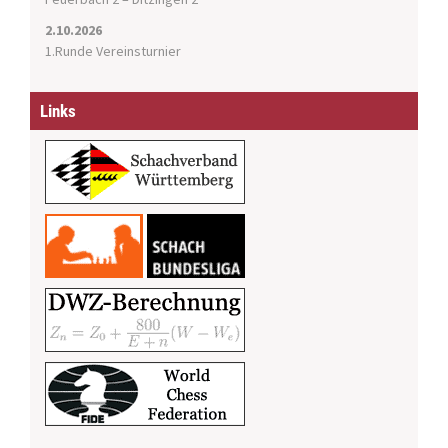
2.10.2026
1.Runde Vereinsturnier
Links