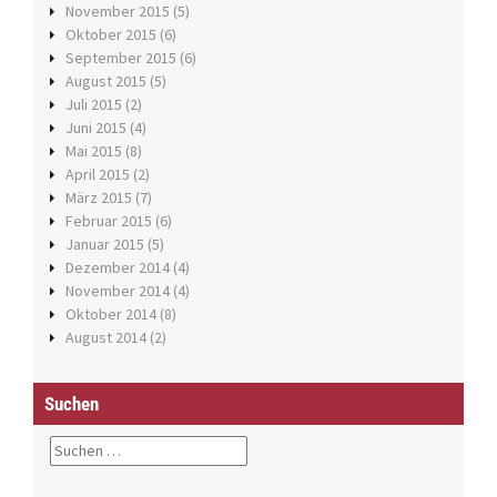
November 2015
(5)
Oktober 2015
(6)
September 2015
(6)
August 2015
(5)
Juli 2015
(2)
Juni 2015
(4)
Mai 2015
(8)
April 2015
(2)
März 2015
(7)
Februar 2015
(6)
Januar 2015
(5)
Dezember 2014
(4)
November 2014
(4)
Oktober 2014
(8)
August 2014
(2)
Suchen
S
u
c