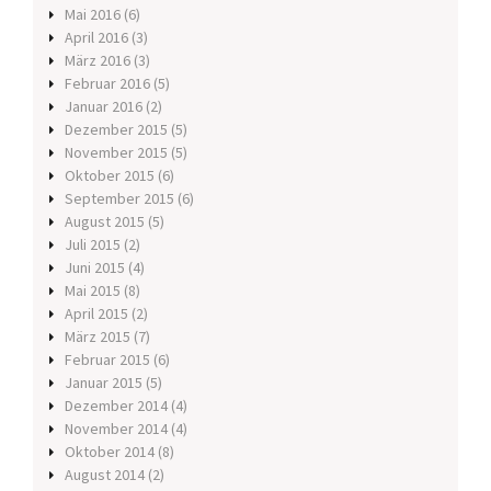
Mai 2016
(6)
April 2016
(3)
März 2016
(3)
Februar 2016
(5)
Januar 2016
(2)
Dezember 2015
(5)
November 2015
(5)
Oktober 2015
(6)
September 2015
(6)
August 2015
(5)
Juli 2015
(2)
Juni 2015
(4)
Mai 2015
(8)
April 2015
(2)
März 2015
(7)
Februar 2015
(6)
Januar 2015
(5)
Dezember 2014
(4)
November 2014
(4)
Oktober 2014
(8)
August 2014
(2)