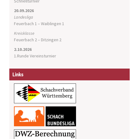
Schnellturnier
20.09.2026
Landesliga
Feuerbach 1 – Waiblingen 1
Kreisklasse
Feuerbach 2 – Ditzingen 2
2.10.2026
1.Runde Vereinsturnier
Links