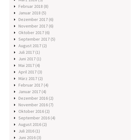
Februar 2018
(8)
Januar 2018
(5)
Dezember 2017
(6)
November 2017
(6)
Oktober 2017
(6)
September 2017
(5)
August 2017
(2)
Juli 2017
(1)
Juni 2017
(1)
Mai 2017
(4)
April 2017
(3)
März 2017
(2)
Februar 2017
(4)
Januar 2017
(4)
Dezember 2016
(2)
November 2016
(7)
Oktober 2016
(2)
September 2016
(4)
August 2016
(2)
Juli 2016
(1)
Juni 2016
(3)