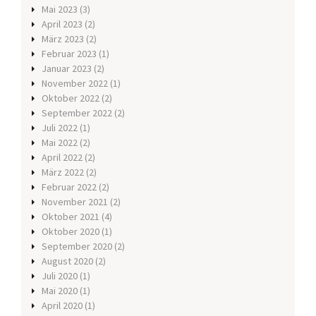
Mai 2023
(3)
April 2023
(2)
März 2023
(2)
Februar 2023
(1)
Januar 2023
(2)
November 2022
(1)
Oktober 2022
(2)
September 2022
(2)
Juli 2022
(1)
Mai 2022
(2)
April 2022
(2)
März 2022
(2)
Februar 2022
(2)
November 2021
(2)
Oktober 2021
(4)
Oktober 2020
(1)
September 2020
(2)
August 2020
(2)
Juli 2020
(1)
Mai 2020
(1)
April 2020
(1)