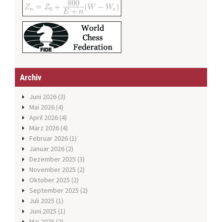
Archiv
Juni 2026
(3)
Mai 2026
(4)
April 2026
(4)
März 2026
(4)
Februar 2026
(1)
Januar 2026
(2)
Dezember 2025
(3)
November 2025
(2)
Oktober 2025
(2)
September 2025
(2)
Juli 2025
(1)
Juni 2025
(1)
Mai 2025
(2)