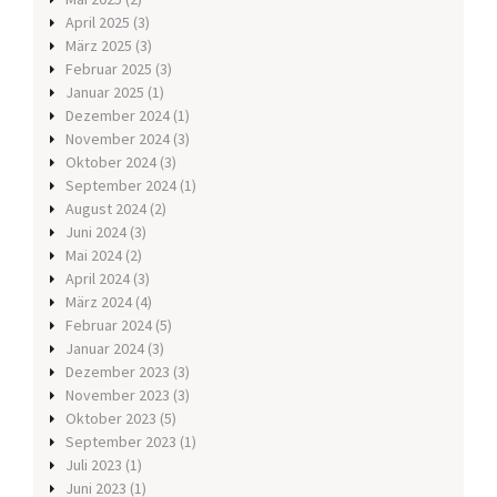
April 2025
(3)
März 2025
(3)
Februar 2025
(3)
Januar 2025
(1)
Dezember 2024
(1)
November 2024
(3)
Oktober 2024
(3)
September 2024
(1)
August 2024
(2)
Juni 2024
(3)
Mai 2024
(2)
April 2024
(3)
März 2024
(4)
Februar 2024
(5)
Januar 2024
(3)
Dezember 2023
(3)
November 2023
(3)
Oktober 2023
(5)
September 2023
(1)
Juli 2023
(1)
Juni 2023
(1)