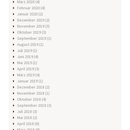
März 2020
(4)
Februar 2020
(4)
Januar 2020
(2)
Dezember 2019
(2)
November 2019
(3)
Oktober 2019
(3)
September 2019
(1)
August 2019
(1)
Juli 2019
(1)
Juni 2019
(4)
Mai 2019
(1)
April 2019
(3)
März 2019
(4)
Januar 2019
(1)
Dezember 2018
(2)
November 2018
(1)
Oktober 2018
(4)
September 2018
(3)
Juli 2018
(3)
Mai 2018
(2)
April 2018
(6)
März 2018
(9)