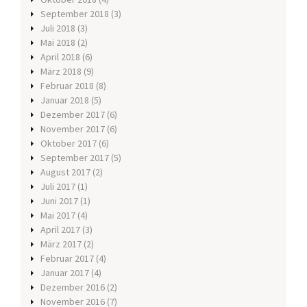
September 2018
(3)
Juli 2018
(3)
Mai 2018
(2)
April 2018
(6)
März 2018
(9)
Februar 2018
(8)
Januar 2018
(5)
Dezember 2017
(6)
November 2017
(6)
Oktober 2017
(6)
September 2017
(5)
August 2017
(2)
Juli 2017
(1)
Juni 2017
(1)
Mai 2017
(4)
April 2017
(3)
März 2017
(2)
Februar 2017
(4)
Januar 2017
(4)
Dezember 2016
(2)
November 2016
(7)