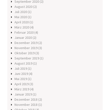
September 2020
(2)
August 2020
(2)
Juli 2020
(1)
Mai 2020
(1)
April 2020
(1)
März 2020
(4)
Februar 2020
(4)
Januar 2020
(2)
Dezember 2019
(2)
November 2019
(3)
Oktober 2019
(3)
September 2019
(1)
August 2019
(1)
Juli 2019
(1)
Juni 2019
(4)
Mai 2019
(1)
April 2019
(3)
März 2019
(4)
Januar 2019
(1)
Dezember 2018
(2)
November 2018
(1)
Oktober 2018
(4)