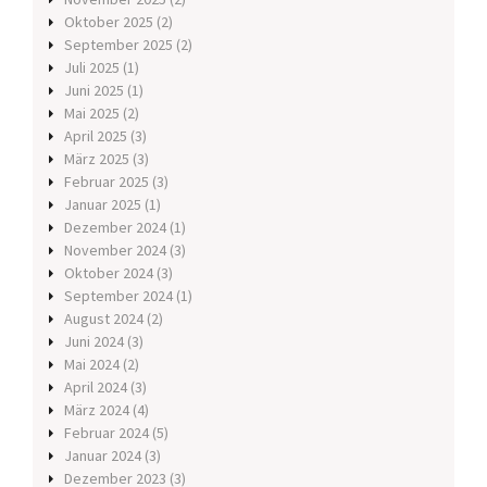
Oktober 2025
(2)
September 2025
(2)
Juli 2025
(1)
Juni 2025
(1)
Mai 2025
(2)
April 2025
(3)
März 2025
(3)
Februar 2025
(3)
Januar 2025
(1)
Dezember 2024
(1)
November 2024
(3)
Oktober 2024
(3)
September 2024
(1)
August 2024
(2)
Juni 2024
(3)
Mai 2024
(2)
April 2024
(3)
März 2024
(4)
Februar 2024
(5)
Januar 2024
(3)
Dezember 2023
(3)