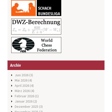
Archiv
Juni 2026
(3)
Mai 2026
(4)
April 2026
(4)
März 2026
(4)
Februar 2026
(1)
Januar 2026
(2)
Dezember 2025
(3)
November 2025
(2)