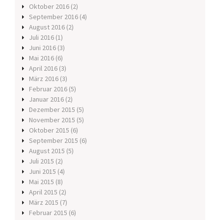
Oktober 2016
(2)
September 2016
(4)
August 2016
(2)
Juli 2016
(1)
Juni 2016
(3)
Mai 2016
(6)
April 2016
(3)
März 2016
(3)
Februar 2016
(5)
Januar 2016
(2)
Dezember 2015
(5)
November 2015
(5)
Oktober 2015
(6)
September 2015
(6)
August 2015
(5)
Juli 2015
(2)
Juni 2015
(4)
Mai 2015
(8)
April 2015
(2)
März 2015
(7)
Februar 2015
(6)