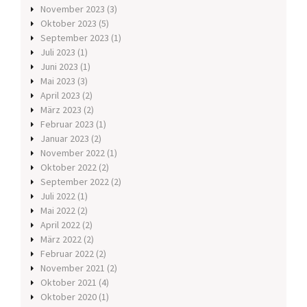
November 2023
(3)
Oktober 2023
(5)
September 2023
(1)
Juli 2023
(1)
Juni 2023
(1)
Mai 2023
(3)
April 2023
(2)
März 2023
(2)
Februar 2023
(1)
Januar 2023
(2)
November 2022
(1)
Oktober 2022
(2)
September 2022
(2)
Juli 2022
(1)
Mai 2022
(2)
April 2022
(2)
März 2022
(2)
Februar 2022
(2)
November 2021
(2)
Oktober 2021
(4)
Oktober 2020
(1)