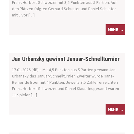
Frank Herbert-Schweizer mit 3,5 Punkten aus 5 Partien. Auf
den Plätzen folgten Gerhard Schuster und Daniel Schuster
mit 3 vor […]
MEHR ...
Jan Urbansky gewinnt Januar-Schnellturnier
17.01.2026 (dB) – Mit 4,5 Punkten aus 5 Partien gewann Jan
Urbansky das Januar-Schnellturnier. Zweiter wurde Hans-
Reiner de Boer mit 4 Punkten. Jeweils 3,5 Zähler erreichten
Frank Herbert-Schweizer und Daniel Klaus. Insgesamt waren
11 Spieler […]
MEHR ...