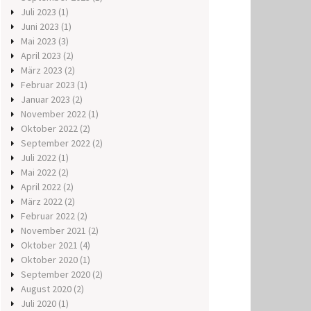
Juli 2023
(1)
Juni 2023
(1)
Mai 2023
(3)
April 2023
(2)
März 2023
(2)
Februar 2023
(1)
Januar 2023
(2)
November 2022
(1)
Oktober 2022
(2)
September 2022
(2)
Juli 2022
(1)
Mai 2022
(2)
April 2022
(2)
März 2022
(2)
Februar 2022
(2)
November 2021
(2)
Oktober 2021
(4)
Oktober 2020
(1)
September 2020
(2)
August 2020
(2)
Juli 2020
(1)