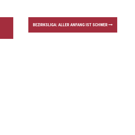
BEZIRKSLIGA: ALLER ANFANG IST SCHWER