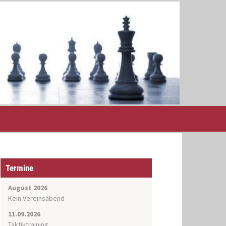
Termine
August 2026
Kein Vereinsabend
11.09.2026
Taktiktraining