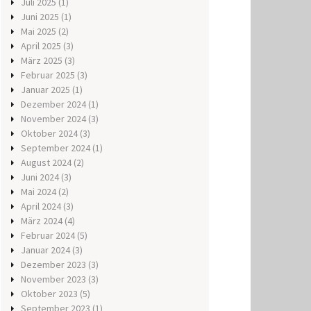
Juli 2025
(1)
Juni 2025
(1)
Mai 2025
(2)
April 2025
(3)
März 2025
(3)
Februar 2025
(3)
Januar 2025
(1)
Dezember 2024
(1)
November 2024
(3)
Oktober 2024
(3)
September 2024
(1)
August 2024
(2)
Juni 2024
(3)
Mai 2024
(2)
April 2024
(3)
März 2024
(4)
Februar 2024
(5)
Januar 2024
(3)
Dezember 2023
(3)
November 2023
(3)
Oktober 2023
(5)
September 2023
(1)