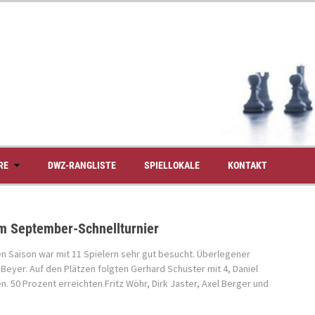
RE
DWZ-RANGLISTE
SPIELLOKALE
KONTAKT
im September-Schnellturnier
uen Saison war mit 11 Spielern sehr gut besucht. Überlegener
 Beyer. Auf den Plätzen folgten Gerhard Schuster mit 4, Daniel
n. 50 Prozent erreichten Fritz Wöhr, Dirk Jaster, Axel Berger und