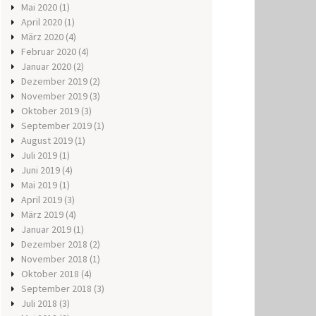
Mai 2020
(1)
April 2020
(1)
März 2020
(4)
Februar 2020
(4)
Januar 2020
(2)
Dezember 2019
(2)
November 2019
(3)
Oktober 2019
(3)
September 2019
(1)
August 2019
(1)
Juli 2019
(1)
Juni 2019
(4)
Mai 2019
(1)
April 2019
(3)
März 2019
(4)
Januar 2019
(1)
Dezember 2018
(2)
November 2018
(1)
Oktober 2018
(4)
September 2018
(3)
Juli 2018
(3)