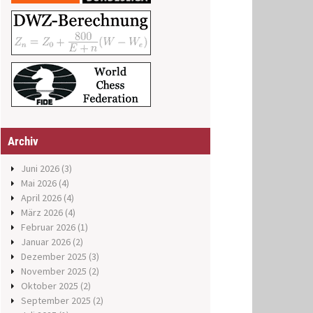
Archiv
Juni 2026
(3)
Mai 2026
(4)
April 2026
(4)
März 2026
(4)
Februar 2026
(1)
Januar 2026
(2)
Dezember 2025
(3)
November 2025
(2)
Oktober 2025
(2)
September 2025
(2)