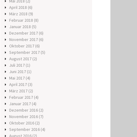
Mai 2018
(2)
April 2018
(6)
März 2018
(9)
Februar 2018
(8)
Januar 2018
(5)
Dezember 2017
(6)
November 2017
(6)
Oktober 2017
(6)
September 2017
(5)
August 2017
(2)
Juli 2017
(1)
Juni 2017
(1)
Mai 2017
(4)
April 2017
(3)
März 2017
(2)
Februar 2017
(4)
Januar 2017
(4)
Dezember 2016
(2)
November 2016
(7)
Oktober 2016
(2)
September 2016
(4)
August 2016
(2)