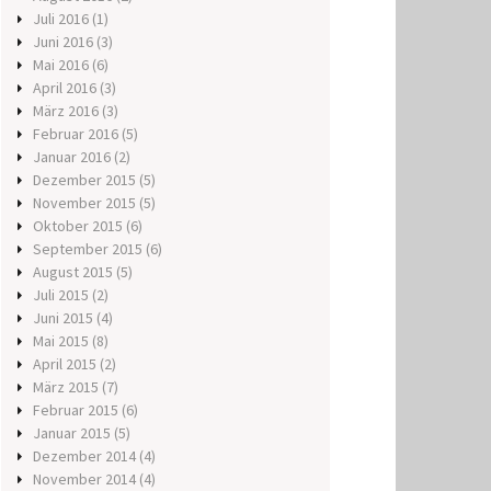
Juli 2016
(1)
Juni 2016
(3)
Mai 2016
(6)
April 2016
(3)
März 2016
(3)
Februar 2016
(5)
Januar 2016
(2)
Dezember 2015
(5)
November 2015
(5)
Oktober 2015
(6)
September 2015
(6)
August 2015
(5)
Juli 2015
(2)
Juni 2015
(4)
Mai 2015
(8)
April 2015
(2)
März 2015
(7)
Februar 2015
(6)
Januar 2015
(5)
Dezember 2014
(4)
November 2014
(4)