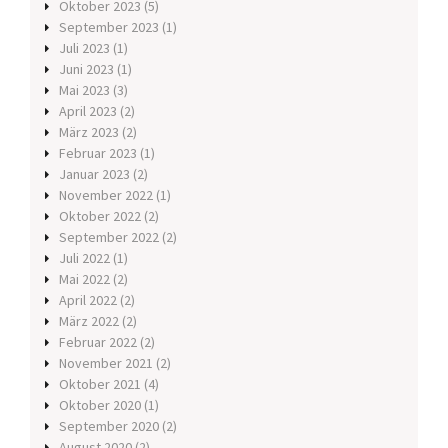
Oktober 2023
(5)
September 2023
(1)
Juli 2023
(1)
Juni 2023
(1)
Mai 2023
(3)
April 2023
(2)
März 2023
(2)
Februar 2023
(1)
Januar 2023
(2)
November 2022
(1)
Oktober 2022
(2)
September 2022
(2)
Juli 2022
(1)
Mai 2022
(2)
April 2022
(2)
März 2022
(2)
Februar 2022
(2)
November 2021
(2)
Oktober 2021
(4)
Oktober 2020
(1)
September 2020
(2)
August 2020
(2)