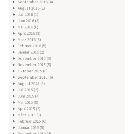
September 2016
(4)
August 2016
(2)
Juli 2016
(1)
Juni 2016
(3)
Mai 2016
(6)
April 2016
(3)
März 2016
(3)
Februar 2016
(5)
Januar 2016
(2)
Dezember 2015
(5)
November 2015
(5)
Oktober 2015
(6)
September 2015
(6)
August 2015
(5)
Juli 2015
(2)
Juni 2015
(4)
Mai 2015
(8)
April 2015
(2)
März 2015
(7)
Februar 2015
(6)
Januar 2015
(5)
Dezember 2014
(4)