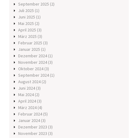
September 2025
(2)
Juli 2025
(1)
Juni 2025
(1)
Mai 2025
(2)
April 2025
(3)
März 2025
(3)
Februar 2025
(3)
Januar 2025
(1)
Dezember 2024
(1)
November 2024
(3)
Oktober 2024
(3)
September 2024
(1)
August 2024
(2)
Juni 2024
(3)
Mai 2024
(2)
April 2024
(3)
März 2024
(4)
Februar 2024
(5)
Januar 2024
(3)
Dezember 2023
(3)
November 2023
(3)