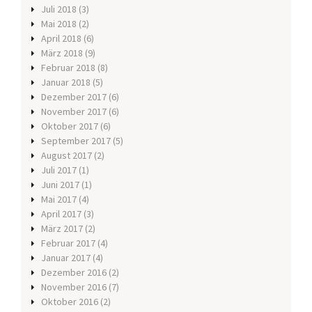
Juli 2018
(3)
Mai 2018
(2)
April 2018
(6)
März 2018
(9)
Februar 2018
(8)
Januar 2018
(5)
Dezember 2017
(6)
November 2017
(6)
Oktober 2017
(6)
September 2017
(5)
August 2017
(2)
Juli 2017
(1)
Juni 2017
(1)
Mai 2017
(4)
April 2017
(3)
März 2017
(2)
Februar 2017
(4)
Januar 2017
(4)
Dezember 2016
(2)
November 2016
(7)
Oktober 2016
(2)