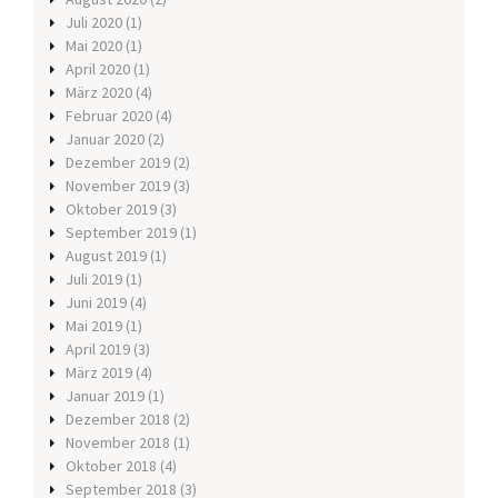
Juli 2020
(1)
Mai 2020
(1)
April 2020
(1)
März 2020
(4)
Februar 2020
(4)
Januar 2020
(2)
Dezember 2019
(2)
November 2019
(3)
Oktober 2019
(3)
September 2019
(1)
August 2019
(1)
Juli 2019
(1)
Juni 2019
(4)
Mai 2019
(1)
April 2019
(3)
März 2019
(4)
Januar 2019
(1)
Dezember 2018
(2)
November 2018
(1)
Oktober 2018
(4)
September 2018
(3)