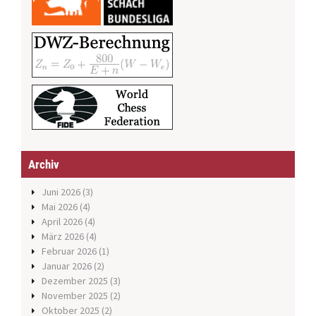
Archiv
Juni 2026
(3)
Mai 2026
(4)
April 2026
(4)
März 2026
(4)
Februar 2026
(1)
Januar 2026
(2)
Dezember 2025
(3)
November 2025
(2)
Oktober 2025
(2)