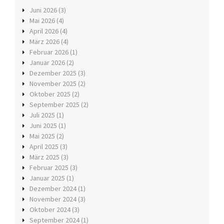
Juni 2026
(3)
Mai 2026
(4)
April 2026
(4)
März 2026
(4)
Februar 2026
(1)
Januar 2026
(2)
Dezember 2025
(3)
November 2025
(2)
Oktober 2025
(2)
September 2025
(2)
Juli 2025
(1)
Juni 2025
(1)
Mai 2025
(2)
April 2025
(3)
März 2025
(3)
Februar 2025
(3)
Januar 2025
(1)
Dezember 2024
(1)
November 2024
(3)
Oktober 2024
(3)
September 2024
(1)