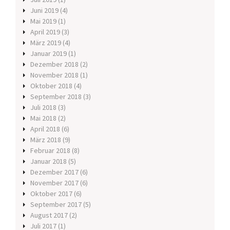
Juni 2019
(4)
Mai 2019
(1)
April 2019
(3)
März 2019
(4)
Januar 2019
(1)
Dezember 2018
(2)
November 2018
(1)
Oktober 2018
(4)
September 2018
(3)
Juli 2018
(3)
Mai 2018
(2)
April 2018
(6)
März 2018
(9)
Februar 2018
(8)
Januar 2018
(5)
Dezember 2017
(6)
November 2017
(6)
Oktober 2017
(6)
September 2017
(5)
August 2017
(2)
Juli 2017
(1)