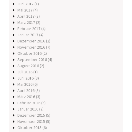
Juni 2017
(1)
Mai 2017
(4)
April 2017
(3)
März 2017
(2)
Februar 2017
(4)
Januar 2017
(4)
Dezember 2016
(2)
November 2016
(7)
Oktober 2016
(2)
September 2016
(4)
August 2016
(2)
Juli 2016
(1)
Juni 2016
(3)
Mai 2016
(6)
April 2016
(3)
März 2016
(3)
Februar 2016
(5)
Januar 2016
(2)
Dezember 2015
(5)
November 2015
(5)
Oktober 2015
(6)