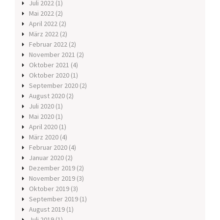
Juli 2022
(1)
Mai 2022
(2)
April 2022
(2)
März 2022
(2)
Februar 2022
(2)
November 2021
(2)
Oktober 2021
(4)
Oktober 2020
(1)
September 2020
(2)
August 2020
(2)
Juli 2020
(1)
Mai 2020
(1)
April 2020
(1)
März 2020
(4)
Februar 2020
(4)
Januar 2020
(2)
Dezember 2019
(2)
November 2019
(3)
Oktober 2019
(3)
September 2019
(1)
August 2019
(1)
Juli 2019
(1)