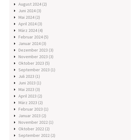
August 2024
(2)
Juni 2024
(3)
Mai 2024
(2)
April 2024
(3)
März 2024
(4)
Februar 2024
(5)
Januar 2024
(3)
Dezember 2023
(3)
November 2023
(3)
Oktober 2023
(5)
September 2023
(1)
Juli 2023
(1)
Juni 2023
(1)
Mai 2023
(3)
April 2023
(2)
März 2023
(2)
Februar 2023
(1)
Januar 2023
(2)
November 2022
(1)
Oktober 2022
(2)
September 2022
(2)