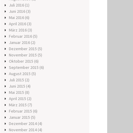
Juli 2016
(1)
Juni 2016
(3)
Mai 2016
(6)
April 2016
(3)
März 2016
(3)
Februar 2016
(5)
Januar 2016
(2)
Dezember 2015
(5)
November 2015
(5)
Oktober 2015
(6)
September 2015
(6)
August 2015
(5)
Juli 2015
(2)
Juni 2015
(4)
Mai 2015
(8)
April 2015
(2)
März 2015
(7)
Februar 2015
(6)
Januar 2015
(5)
Dezember 2014
(4)
November 2014
(4)