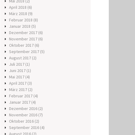
Mai 2018
(2)
April 2018
(6)
März 2018
(9)
Februar 2018
(8)
Januar 2018
(5)
Dezember 2017
(6)
November 2017
(6)
Oktober 2017
(6)
September 2017
(5)
August 2017
(2)
Juli 2017
(1)
Juni 2017
(1)
Mai 2017
(4)
April 2017
(3)
März 2017
(2)
Februar 2017
(4)
Januar 2017
(4)
Dezember 2016
(2)
November 2016
(7)
Oktober 2016
(2)
September 2016
(4)
August 2016
(2)