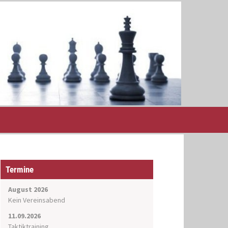
Termine
August 2026
Kein Vereinsabend
11.09.2026
Taktiktraining