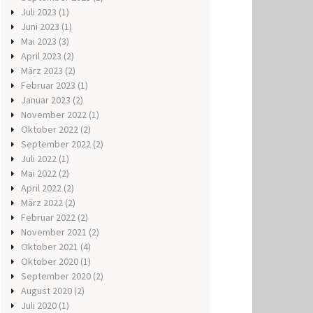
Juli 2023
(1)
Juni 2023
(1)
Mai 2023
(3)
April 2023
(2)
März 2023
(2)
Februar 2023
(1)
Januar 2023
(2)
November 2022
(1)
Oktober 2022
(2)
September 2022
(2)
Juli 2022
(1)
Mai 2022
(2)
April 2022
(2)
März 2022
(2)
Februar 2022
(2)
November 2021
(2)
Oktober 2021
(4)
Oktober 2020
(1)
September 2020
(2)
August 2020
(2)
Juli 2020
(1)