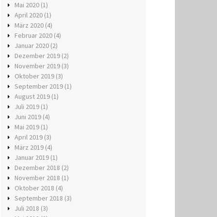
Mai 2020
(1)
April 2020
(1)
März 2020
(4)
Februar 2020
(4)
Januar 2020
(2)
Dezember 2019
(2)
November 2019
(3)
Oktober 2019
(3)
September 2019
(1)
August 2019
(1)
Juli 2019
(1)
Juni 2019
(4)
Mai 2019
(1)
April 2019
(3)
März 2019
(4)
Januar 2019
(1)
Dezember 2018
(2)
November 2018
(1)
Oktober 2018
(4)
September 2018
(3)
Juli 2018
(3)