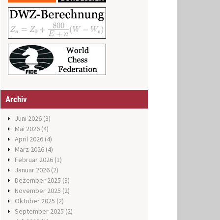
Archiv
Juni 2026
(3)
Mai 2026
(4)
April 2026
(4)
März 2026
(4)
Februar 2026
(1)
Januar 2026
(2)
Dezember 2025
(3)
November 2025
(2)
Oktober 2025
(2)
September 2025
(2)