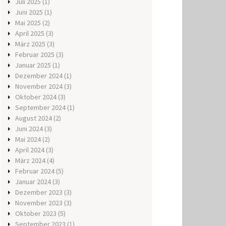
Juli 2025
(1)
Juni 2025
(1)
Mai 2025
(2)
April 2025
(3)
März 2025
(3)
Februar 2025
(3)
Januar 2025
(1)
Dezember 2024
(1)
November 2024
(3)
Oktober 2024
(3)
September 2024
(1)
August 2024
(2)
Juni 2024
(3)
Mai 2024
(2)
April 2024
(3)
März 2024
(4)
Februar 2024
(5)
Januar 2024
(3)
Dezember 2023
(3)
November 2023
(3)
Oktober 2023
(5)
September 2023
(1)