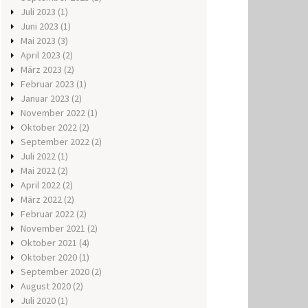
Juli 2023
(1)
Juni 2023
(1)
Mai 2023
(3)
April 2023
(2)
März 2023
(2)
Februar 2023
(1)
Januar 2023
(2)
November 2022
(1)
Oktober 2022
(2)
September 2022
(2)
Juli 2022
(1)
Mai 2022
(2)
April 2022
(2)
März 2022
(2)
Februar 2022
(2)
November 2021
(2)
Oktober 2021
(4)
Oktober 2020
(1)
September 2020
(2)
August 2020
(2)
Juli 2020
(1)