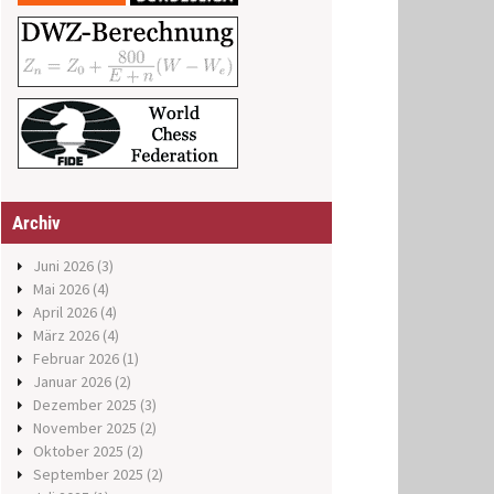
Archiv
Juni 2026
(3)
Mai 2026
(4)
April 2026
(4)
März 2026
(4)
Februar 2026
(1)
Januar 2026
(2)
Dezember 2025
(3)
November 2025
(2)
Oktober 2025
(2)
September 2025
(2)