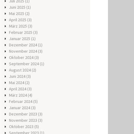
Juli 2025
(1)
Juni 2025
(1)
Mai 2025
(2)
April 2025
(3)
März 2025
(3)
Februar 2025
(3)
Januar 2025
(1)
Dezember 2024
(1)
November 2024
(3)
Oktober 2024
(3)
September 2024
(1)
August 2024
(2)
Juni 2024
(3)
Mai 2024
(2)
April 2024
(3)
März 2024
(4)
Februar 2024
(5)
Januar 2024
(3)
Dezember 2023
(3)
November 2023
(3)
Oktober 2023
(5)
September 2023
(1)