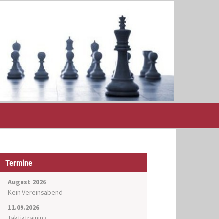
Termine
August 2026
Kein Vereinsabend
11.09.2026
Taktiktraining