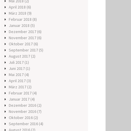
Mai 2018
(2)
April 2018
(6)
März 2018
(9)
Februar 2018
(8)
Januar 2018
(5)
Dezember 2017
(6)
November 2017
(6)
Oktober 2017
(6)
September 2017
(5)
August 2017
(2)
Juli 2017
(1)
Juni 2017
(1)
Mai 2017
(4)
April 2017
(3)
März 2017
(2)
Februar 2017
(4)
Januar 2017
(4)
Dezember 2016
(2)
November 2016
(7)
Oktober 2016
(2)
September 2016
(4)
August 2016
(2)