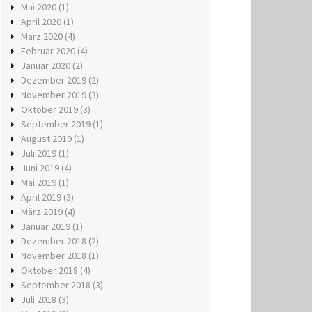
Mai 2020
(1)
April 2020
(1)
März 2020
(4)
Februar 2020
(4)
Januar 2020
(2)
Dezember 2019
(2)
November 2019
(3)
Oktober 2019
(3)
September 2019
(1)
August 2019
(1)
Juli 2019
(1)
Juni 2019
(4)
Mai 2019
(1)
April 2019
(3)
März 2019
(4)
Januar 2019
(1)
Dezember 2018
(2)
November 2018
(1)
Oktober 2018
(4)
September 2018
(3)
Juli 2018
(3)