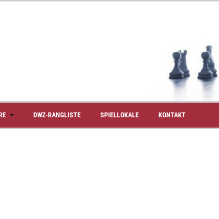
RE
DWZ-RANGLISTE
SPIELLOKALE
KONTAKT