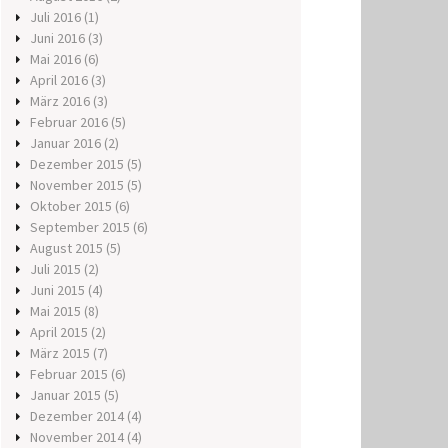
Juli 2016
(1)
Juni 2016
(3)
Mai 2016
(6)
April 2016
(3)
März 2016
(3)
Februar 2016
(5)
Januar 2016
(2)
Dezember 2015
(5)
November 2015
(5)
Oktober 2015
(6)
September 2015
(6)
August 2015
(5)
Juli 2015
(2)
Juni 2015
(4)
Mai 2015
(8)
April 2015
(2)
März 2015
(7)
Februar 2015
(6)
Januar 2015
(5)
Dezember 2014
(4)
November 2014
(4)