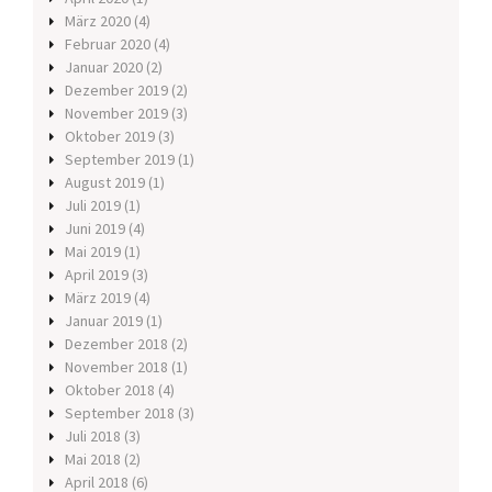
März 2020
(4)
Februar 2020
(4)
Januar 2020
(2)
Dezember 2019
(2)
November 2019
(3)
Oktober 2019
(3)
September 2019
(1)
August 2019
(1)
Juli 2019
(1)
Juni 2019
(4)
Mai 2019
(1)
April 2019
(3)
März 2019
(4)
Januar 2019
(1)
Dezember 2018
(2)
November 2018
(1)
Oktober 2018
(4)
September 2018
(3)
Juli 2018
(3)
Mai 2018
(2)
April 2018
(6)