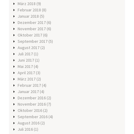
März 2018
(9)
Februar 2018
(8)
Januar 2018
(5)
Dezember 2017
(6)
November 2017
(6)
Oktober 2017
(6)
September 2017
(5)
August 2017
(2)
Juli 2017
(1)
Juni 2017
(1)
Mai 2017
(4)
April 2017
(3)
März 2017
(2)
Februar 2017
(4)
Januar 2017
(4)
Dezember 2016
(2)
November 2016
(7)
Oktober 2016
(2)
September 2016
(4)
August 2016
(2)
Juli 2016
(1)