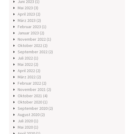
Juni 2023
(1)
Mai 2023
(3)
April 2023
(2)
März 2023
(2)
Februar 2023
(1)
Januar 2023
(2)
November 2022
(1)
Oktober 2022
(2)
September 2022
(2)
Juli 2022
(1)
Mai 2022
(2)
April 2022
(2)
März 2022
(2)
Februar 2022
(2)
November 2021
(2)
Oktober 2021
(4)
Oktober 2020
(1)
September 2020
(2)
August 2020
(2)
Juli 2020
(1)
Mai 2020
(1)
April 2020
(1)