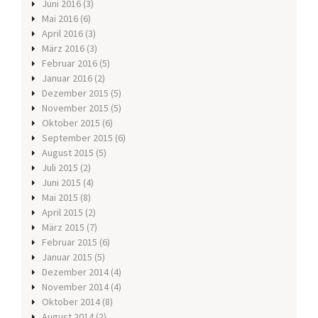
Juni 2016
(3)
Mai 2016
(6)
April 2016
(3)
März 2016
(3)
Februar 2016
(5)
Januar 2016
(2)
Dezember 2015
(5)
November 2015
(5)
Oktober 2015
(6)
September 2015
(6)
August 2015
(5)
Juli 2015
(2)
Juni 2015
(4)
Mai 2015
(8)
April 2015
(2)
März 2015
(7)
Februar 2015
(6)
Januar 2015
(5)
Dezember 2014
(4)
November 2014
(4)
Oktober 2014
(8)
August 2014
(2)