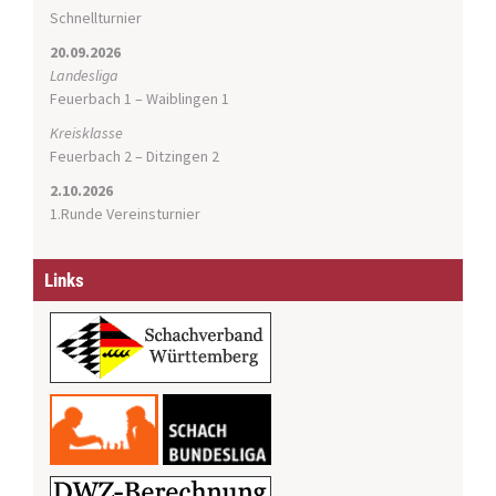
Schnellturnier
20.09.2026
Landesliga
Feuerbach 1 – Waiblingen 1
Kreisklasse
Feuerbach 2 – Ditzingen 2
2.10.2026
1.Runde Vereinsturnier
Links