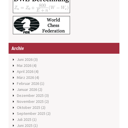
Archiv
Juni 2026
(3)
Mai 2026
(4)
April 2026
(4)
März 2026
(4)
Februar 2026
(1)
Januar 2026
(2)
Dezember 2025
(3)
November 2025
(2)
Oktober 2025
(2)
September 2025
(2)
Juli 2025
(1)
Juni 2025
(1)