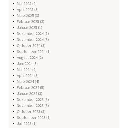
Mai 2025
(2)
April 2025
(3)
März 2025
(3)
Februar 2025
(3)
Januar 2025
(1)
Dezember 2024
(1)
November 2024
(3)
Oktober 2024
(3)
September 2024
(1)
August 2024
(2)
Juni 2024
(3)
Mai 2024
(2)
April 2024
(3)
März 2024
(4)
Februar 2024
(5)
Januar 2024
(3)
Dezember 2023
(3)
November 2023
(3)
Oktober 2023
(5)
September 2023
(1)
Juli 2023
(1)