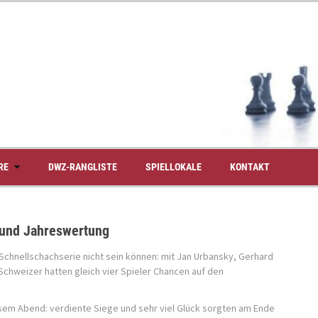
RE
DWZ-RANGLISTE
SPIELLOKALE
KONTAKT
 und Jahreswertung
Schnellschachserie nicht sein können: mit Jan Urbansky, Gerhard
Schweizer hatten gleich vier Spieler Chancen auf den
sem Abend: verdiente Siege und sehr viel Glück sorgten am Ende