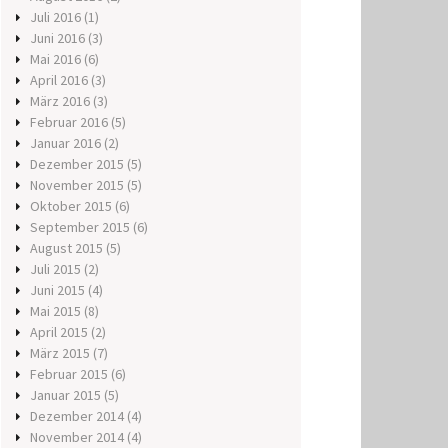
Juli 2016
(1)
Juni 2016
(3)
Mai 2016
(6)
April 2016
(3)
März 2016
(3)
Februar 2016
(5)
Januar 2016
(2)
Dezember 2015
(5)
November 2015
(5)
Oktober 2015
(6)
September 2015
(6)
August 2015
(5)
Juli 2015
(2)
Juni 2015
(4)
Mai 2015
(8)
April 2015
(2)
März 2015
(7)
Februar 2015
(6)
Januar 2015
(5)
Dezember 2014
(4)
November 2014
(4)