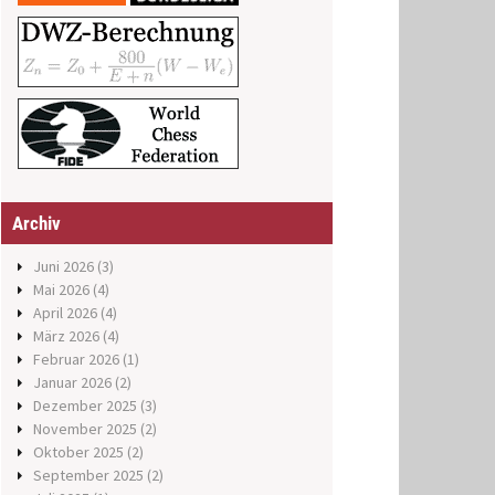
Archiv
Juni 2026
(3)
Mai 2026
(4)
April 2026
(4)
März 2026
(4)
Februar 2026
(1)
Januar 2026
(2)
Dezember 2025
(3)
November 2025
(2)
Oktober 2025
(2)
September 2025
(2)