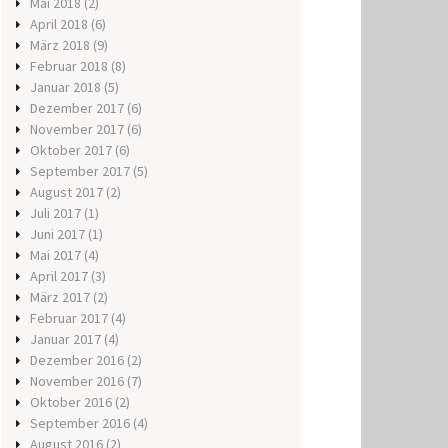
Mai 2018
(2)
April 2018
(6)
März 2018
(9)
Februar 2018
(8)
Januar 2018
(5)
Dezember 2017
(6)
November 2017
(6)
Oktober 2017
(6)
September 2017
(5)
August 2017
(2)
Juli 2017
(1)
Juni 2017
(1)
Mai 2017
(4)
April 2017
(3)
März 2017
(2)
Februar 2017
(4)
Januar 2017
(4)
Dezember 2016
(2)
November 2016
(7)
Oktober 2016
(2)
September 2016
(4)
August 2016
(2)