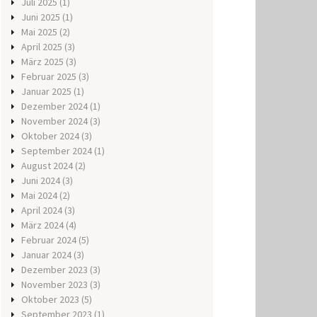
Juli 2025
(1)
Juni 2025
(1)
Mai 2025
(2)
April 2025
(3)
März 2025
(3)
Februar 2025
(3)
Januar 2025
(1)
Dezember 2024
(1)
November 2024
(3)
Oktober 2024
(3)
September 2024
(1)
August 2024
(2)
Juni 2024
(3)
Mai 2024
(2)
April 2024
(3)
März 2024
(4)
Februar 2024
(5)
Januar 2024
(3)
Dezember 2023
(3)
November 2023
(3)
Oktober 2023
(5)
September 2023
(1)