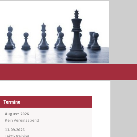
Termine
August 2026
Kein Vereinsabend
11.09.2026
Taktiktraining