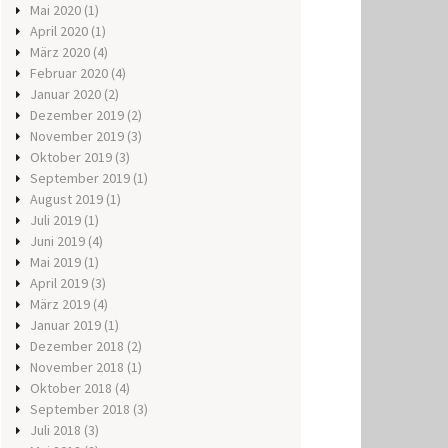
Mai 2020
(1)
April 2020
(1)
März 2020
(4)
Februar 2020
(4)
Januar 2020
(2)
Dezember 2019
(2)
November 2019
(3)
Oktober 2019
(3)
September 2019
(1)
August 2019
(1)
Juli 2019
(1)
Juni 2019
(4)
Mai 2019
(1)
April 2019
(3)
März 2019
(4)
Januar 2019
(1)
Dezember 2018
(2)
November 2018
(1)
Oktober 2018
(4)
September 2018
(3)
Juli 2018
(3)