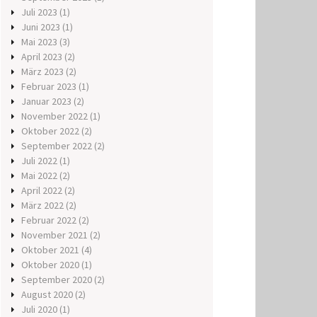
Juli 2023
(1)
Juni 2023
(1)
Mai 2023
(3)
April 2023
(2)
März 2023
(2)
Februar 2023
(1)
Januar 2023
(2)
November 2022
(1)
Oktober 2022
(2)
September 2022
(2)
Juli 2022
(1)
Mai 2022
(2)
April 2022
(2)
März 2022
(2)
Februar 2022
(2)
November 2021
(2)
Oktober 2021
(4)
Oktober 2020
(1)
September 2020
(2)
August 2020
(2)
Juli 2020
(1)