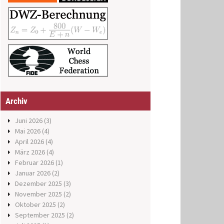
Archiv
Juni 2026
(3)
Mai 2026
(4)
April 2026
(4)
März 2026
(4)
Februar 2026
(1)
Januar 2026
(2)
Dezember 2025
(3)
November 2025
(2)
Oktober 2025
(2)
September 2025
(2)