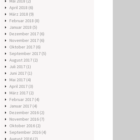
Mai 2018
(2)
April 2018
(6)
März 2018
(9)
Februar 2018
(8)
Januar 2018
(5)
Dezember 2017
(6)
November 2017
(6)
Oktober 2017
(6)
September 2017
(5)
August 2017
(2)
Juli 2017
(1)
Juni 2017
(1)
Mai 2017
(4)
April 2017
(3)
März 2017
(2)
Februar 2017
(4)
Januar 2017
(4)
Dezember 2016
(2)
November 2016
(7)
Oktober 2016
(2)
September 2016
(4)
August 2016
(2)