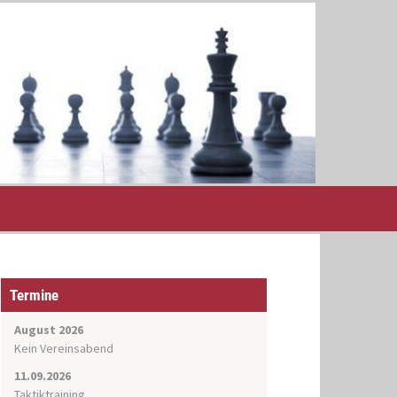
Termine
August 2026
Kein Vereinsabend
11.09.2026
Taktiktraining