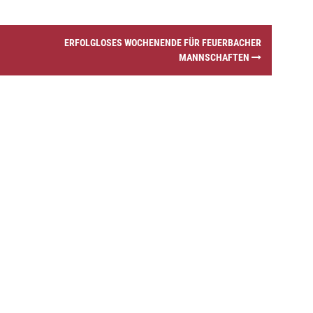
ERFOLGLOSES WOCHENENDE FÜR FEUERBACHER
MANNSCHAFTEN