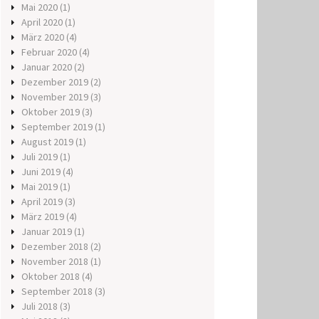
Mai 2020
(1)
April 2020
(1)
März 2020
(4)
Februar 2020
(4)
Januar 2020
(2)
Dezember 2019
(2)
November 2019
(3)
Oktober 2019
(3)
September 2019
(1)
August 2019
(1)
Juli 2019
(1)
Juni 2019
(4)
Mai 2019
(1)
April 2019
(3)
März 2019
(4)
Januar 2019
(1)
Dezember 2018
(2)
November 2018
(1)
Oktober 2018
(4)
September 2018
(3)
Juli 2018
(3)