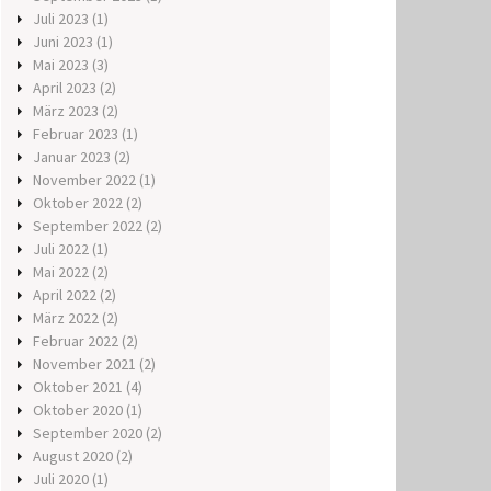
Juli 2023
(1)
Juni 2023
(1)
Mai 2023
(3)
April 2023
(2)
März 2023
(2)
Februar 2023
(1)
Januar 2023
(2)
November 2022
(1)
Oktober 2022
(2)
September 2022
(2)
Juli 2022
(1)
Mai 2022
(2)
April 2022
(2)
März 2022
(2)
Februar 2022
(2)
November 2021
(2)
Oktober 2021
(4)
Oktober 2020
(1)
September 2020
(2)
August 2020
(2)
Juli 2020
(1)