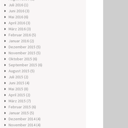
Juli 2016
(1)
Juni 2016
(3)
Mai 2016
(6)
April 2016
(3)
März 2016
(3)
Februar 2016
(5)
Januar 2016
(2)
Dezember 2015
(5)
November 2015
(5)
Oktober 2015
(6)
September 2015
(6)
August 2015
(5)
Juli 2015
(2)
Juni 2015
(4)
Mai 2015
(8)
April 2015
(2)
März 2015
(7)
Februar 2015
(6)
Januar 2015
(5)
Dezember 2014
(4)
November 2014
(4)