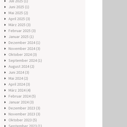
Juli 2025
(1)
Juni 2025
(1)
Mai 2025
(2)
April 2025
(3)
März 2025
(3)
Februar 2025
(3)
Januar 2025
(1)
Dezember 2024
(1)
November 2024
(3)
Oktober 2024
(3)
September 2024
(1)
August 2024
(2)
Juni 2024
(3)
Mai 2024
(2)
April 2024
(3)
März 2024
(4)
Februar 2024
(5)
Januar 2024
(3)
Dezember 2023
(3)
November 2023
(3)
Oktober 2023
(5)
September 2023
(1)