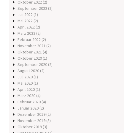
Oktober 2022
(2)
September 2022
(2)
Juli 2022
(1)
Mai 2022
(2)
April 2022
(2)
März 2022
(2)
Februar 2022
(2)
November 2021
(2)
Oktober 2021
(4)
Oktober 2020
(1)
September 2020
(2)
August 2020
(2)
Juli 2020
(1)
Mai 2020
(1)
April 2020
(1)
März 2020
(4)
Februar 2020
(4)
Januar 2020
(2)
Dezember 2019
(2)
November 2019
(3)
Oktober 2019
(3)