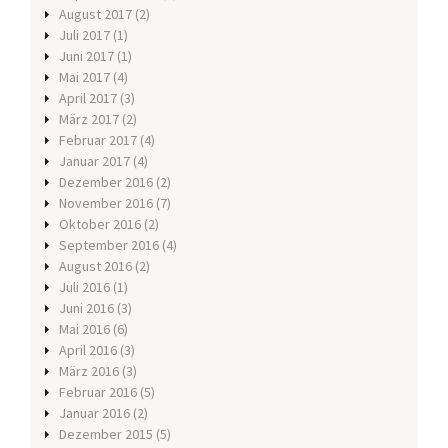
August 2017
(2)
Juli 2017
(1)
Juni 2017
(1)
Mai 2017
(4)
April 2017
(3)
März 2017
(2)
Februar 2017
(4)
Januar 2017
(4)
Dezember 2016
(2)
November 2016
(7)
Oktober 2016
(2)
September 2016
(4)
August 2016
(2)
Juli 2016
(1)
Juni 2016
(3)
Mai 2016
(6)
April 2016
(3)
März 2016
(3)
Februar 2016
(5)
Januar 2016
(2)
Dezember 2015
(5)