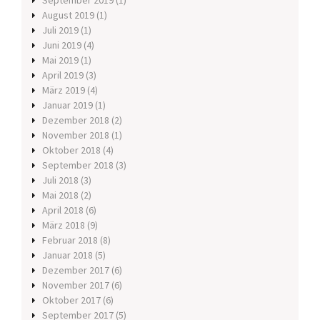
September 2019
(1)
August 2019
(1)
Juli 2019
(1)
Juni 2019
(4)
Mai 2019
(1)
April 2019
(3)
März 2019
(4)
Januar 2019
(1)
Dezember 2018
(2)
November 2018
(1)
Oktober 2018
(4)
September 2018
(3)
Juli 2018
(3)
Mai 2018
(2)
April 2018
(6)
März 2018
(9)
Februar 2018
(8)
Januar 2018
(5)
Dezember 2017
(6)
November 2017
(6)
Oktober 2017
(6)
September 2017
(5)