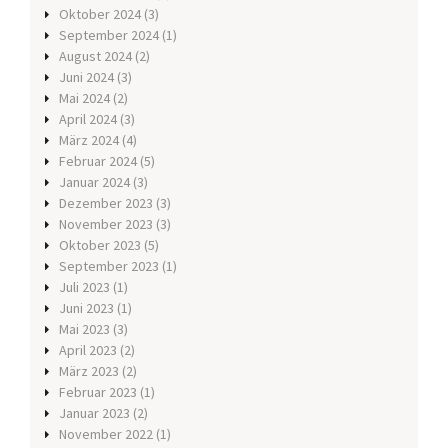
Oktober 2024
(3)
September 2024
(1)
August 2024
(2)
Juni 2024
(3)
Mai 2024
(2)
April 2024
(3)
März 2024
(4)
Februar 2024
(5)
Januar 2024
(3)
Dezember 2023
(3)
November 2023
(3)
Oktober 2023
(5)
September 2023
(1)
Juli 2023
(1)
Juni 2023
(1)
Mai 2023
(3)
April 2023
(2)
März 2023
(2)
Februar 2023
(1)
Januar 2023
(2)
November 2022
(1)