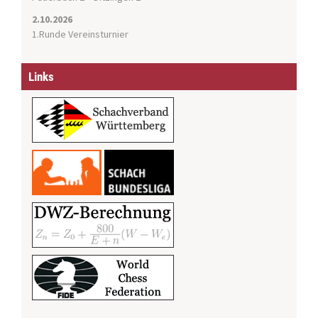
2.10.2026
1.Runde Vereinsturnier
Links