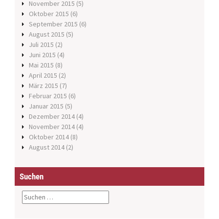
November 2015
(5)
Oktober 2015
(6)
September 2015
(6)
August 2015
(5)
Juli 2015
(2)
Juni 2015
(4)
Mai 2015
(8)
April 2015
(2)
März 2015
(7)
Februar 2015
(6)
Januar 2015
(5)
Dezember 2014
(4)
November 2014
(4)
Oktober 2014
(8)
August 2014
(2)
Suchen
S
u
c