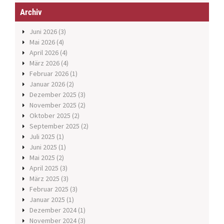
Archiv
Juni 2026
(3)
Mai 2026
(4)
April 2026
(4)
März 2026
(4)
Februar 2026
(1)
Januar 2026
(2)
Dezember 2025
(3)
November 2025
(2)
Oktober 2025
(2)
September 2025
(2)
Juli 2025
(1)
Juni 2025
(1)
Mai 2025
(2)
April 2025
(3)
März 2025
(3)
Februar 2025
(3)
Januar 2025
(1)
Dezember 2024
(1)
November 2024
(3)