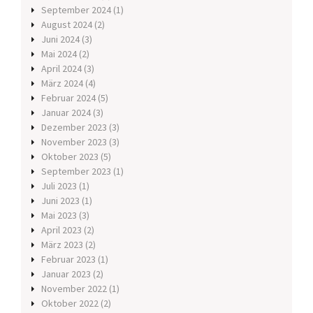
September 2024
(1)
August 2024
(2)
Juni 2024
(3)
Mai 2024
(2)
April 2024
(3)
März 2024
(4)
Februar 2024
(5)
Januar 2024
(3)
Dezember 2023
(3)
November 2023
(3)
Oktober 2023
(5)
September 2023
(1)
Juli 2023
(1)
Juni 2023
(1)
Mai 2023
(3)
April 2023
(2)
März 2023
(2)
Februar 2023
(1)
Januar 2023
(2)
November 2022
(1)
Oktober 2022
(2)