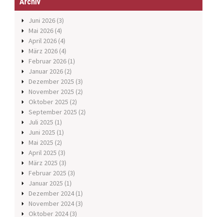
Archiv
Juni 2026
(3)
Mai 2026
(4)
April 2026
(4)
März 2026
(4)
Februar 2026
(1)
Januar 2026
(2)
Dezember 2025
(3)
November 2025
(2)
Oktober 2025
(2)
September 2025
(2)
Juli 2025
(1)
Juni 2025
(1)
Mai 2025
(2)
April 2025
(3)
März 2025
(3)
Februar 2025
(3)
Januar 2025
(1)
Dezember 2024
(1)
November 2024
(3)
Oktober 2024
(3)