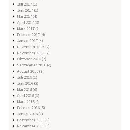
Juli 2017
(1)
Juni 2017
(1)
Mai 2017
(4)
April 2017
(3)
März 2017
(2)
Februar 2017
(4)
Januar 2017
(4)
Dezember 2016
(2)
November 2016
(7)
Oktober 2016
(2)
September 2016
(4)
August 2016
(2)
Juli 2016
(1)
Juni 2016
(3)
Mai 2016
(6)
April 2016
(3)
März 2016
(3)
Februar 2016
(5)
Januar 2016
(2)
Dezember 2015
(5)
November 2015
(5)