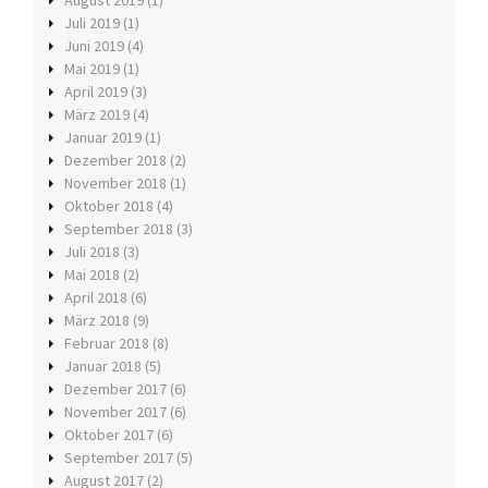
August 2019
(1)
Juli 2019
(1)
Juni 2019
(4)
Mai 2019
(1)
April 2019
(3)
März 2019
(4)
Januar 2019
(1)
Dezember 2018
(2)
November 2018
(1)
Oktober 2018
(4)
September 2018
(3)
Juli 2018
(3)
Mai 2018
(2)
April 2018
(6)
März 2018
(9)
Februar 2018
(8)
Januar 2018
(5)
Dezember 2017
(6)
November 2017
(6)
Oktober 2017
(6)
September 2017
(5)
August 2017
(2)