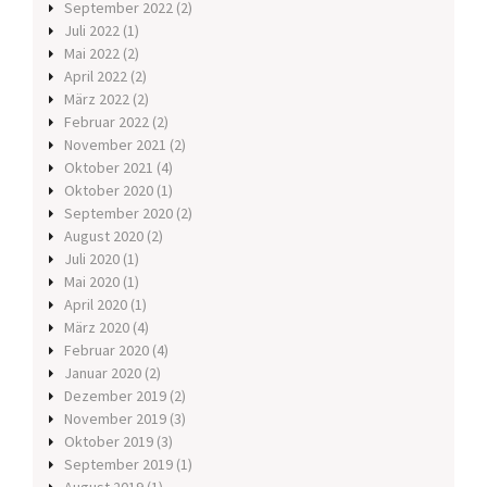
September 2022
(2)
Juli 2022
(1)
Mai 2022
(2)
April 2022
(2)
März 2022
(2)
Februar 2022
(2)
November 2021
(2)
Oktober 2021
(4)
Oktober 2020
(1)
September 2020
(2)
August 2020
(2)
Juli 2020
(1)
Mai 2020
(1)
April 2020
(1)
März 2020
(4)
Februar 2020
(4)
Januar 2020
(2)
Dezember 2019
(2)
November 2019
(3)
Oktober 2019
(3)
September 2019
(1)