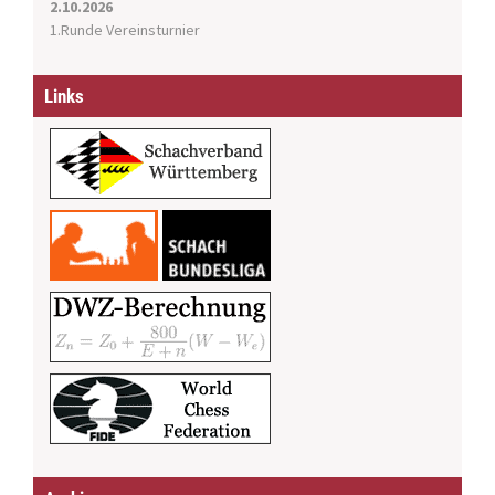
2.10.2026
1.Runde Vereinsturnier
Links