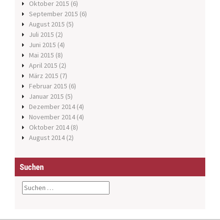
Oktober 2015
(6)
September 2015
(6)
August 2015
(5)
Juli 2015
(2)
Juni 2015
(4)
Mai 2015
(8)
April 2015
(2)
März 2015
(7)
Februar 2015
(6)
Januar 2015
(5)
Dezember 2014
(4)
November 2014
(4)
Oktober 2014
(8)
August 2014
(2)
Suchen
S
u
c
h