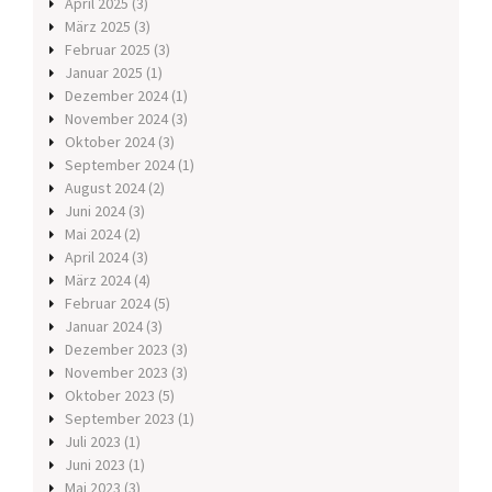
April 2025
(3)
März 2025
(3)
Februar 2025
(3)
Januar 2025
(1)
Dezember 2024
(1)
November 2024
(3)
Oktober 2024
(3)
September 2024
(1)
August 2024
(2)
Juni 2024
(3)
Mai 2024
(2)
April 2024
(3)
März 2024
(4)
Februar 2024
(5)
Januar 2024
(3)
Dezember 2023
(3)
November 2023
(3)
Oktober 2023
(5)
September 2023
(1)
Juli 2023
(1)
Juni 2023
(1)
Mai 2023
(3)