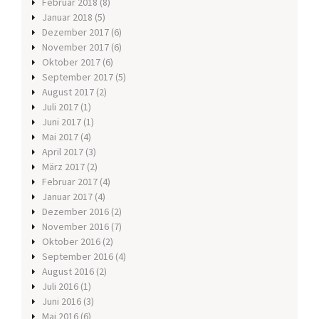
Februar 2018
(8)
Januar 2018
(5)
Dezember 2017
(6)
November 2017
(6)
Oktober 2017
(6)
September 2017
(5)
August 2017
(2)
Juli 2017
(1)
Juni 2017
(1)
Mai 2017
(4)
April 2017
(3)
März 2017
(2)
Februar 2017
(4)
Januar 2017
(4)
Dezember 2016
(2)
November 2016
(7)
Oktober 2016
(2)
September 2016
(4)
August 2016
(2)
Juli 2016
(1)
Juni 2016
(3)
Mai 2016
(6)