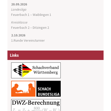
20.09.2026
Landesliga
Feuerbach 1 – Waiblingen 1
Kreisklasse
Feuerbach 2 – Ditzingen 2
2.10.2026
1.Runde Vereinsturnier
Links