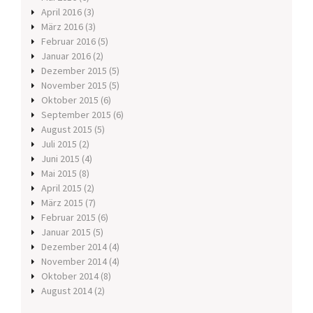
April 2016
(3)
März 2016
(3)
Februar 2016
(5)
Januar 2016
(2)
Dezember 2015
(5)
November 2015
(5)
Oktober 2015
(6)
September 2015
(6)
August 2015
(5)
Juli 2015
(2)
Juni 2015
(4)
Mai 2015
(8)
April 2015
(2)
März 2015
(7)
Februar 2015
(6)
Januar 2015
(5)
Dezember 2014
(4)
November 2014
(4)
Oktober 2014
(8)
August 2014
(2)