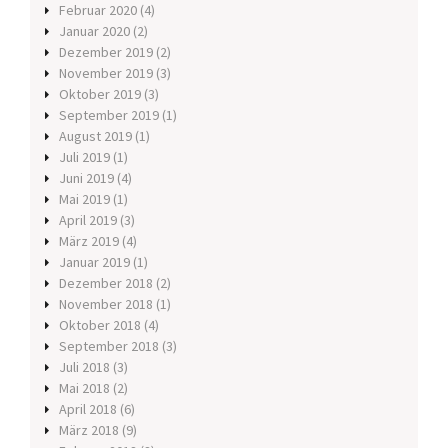
Februar 2020
(4)
Januar 2020
(2)
Dezember 2019
(2)
November 2019
(3)
Oktober 2019
(3)
September 2019
(1)
August 2019
(1)
Juli 2019
(1)
Juni 2019
(4)
Mai 2019
(1)
April 2019
(3)
März 2019
(4)
Januar 2019
(1)
Dezember 2018
(2)
November 2018
(1)
Oktober 2018
(4)
September 2018
(3)
Juli 2018
(3)
Mai 2018
(2)
April 2018
(6)
März 2018
(9)