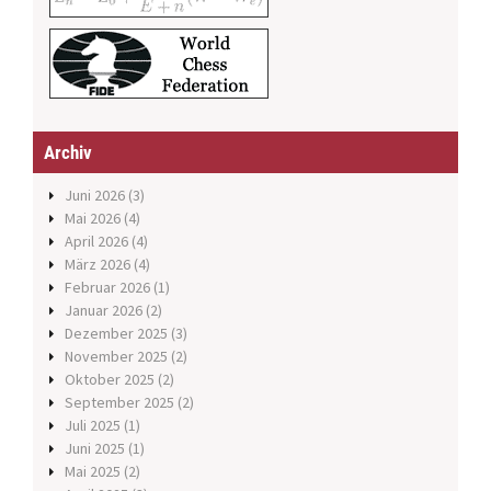
Archiv
Juni 2026
(3)
Mai 2026
(4)
April 2026
(4)
März 2026
(4)
Februar 2026
(1)
Januar 2026
(2)
Dezember 2025
(3)
November 2025
(2)
Oktober 2025
(2)
September 2025
(2)
Juli 2025
(1)
Juni 2025
(1)
Mai 2025
(2)