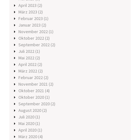
April 2023
(2)
März 2023
(2)
Februar 2023
(1)
Januar 2023
(2)
November 2022
(1)
Oktober 2022
(2)
September 2022
(2)
Juli 2022
(1)
Mai 2022
(2)
April 2022
(2)
März 2022
(2)
Februar 2022
(2)
November 2021
(2)
Oktober 2021
(4)
Oktober 2020
(1)
September 2020
(2)
August 2020
(2)
Juli 2020
(1)
Mai 2020
(1)
April 2020
(1)
März 2020
(4)