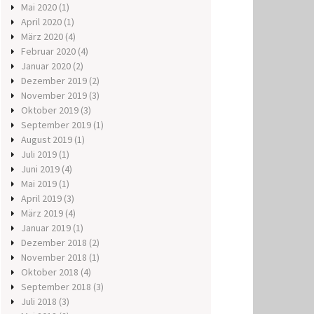
Mai 2020
(1)
April 2020
(1)
März 2020
(4)
Februar 2020
(4)
Januar 2020
(2)
Dezember 2019
(2)
November 2019
(3)
Oktober 2019
(3)
September 2019
(1)
August 2019
(1)
Juli 2019
(1)
Juni 2019
(4)
Mai 2019
(1)
April 2019
(3)
März 2019
(4)
Januar 2019
(1)
Dezember 2018
(2)
November 2018
(1)
Oktober 2018
(4)
September 2018
(3)
Juli 2018
(3)