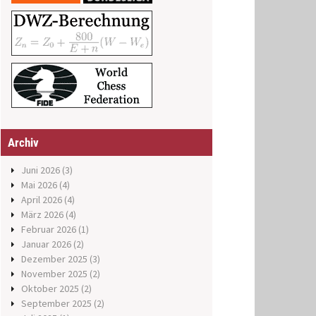
Archiv
Juni 2026
(3)
Mai 2026
(4)
April 2026
(4)
März 2026
(4)
Februar 2026
(1)
Januar 2026
(2)
Dezember 2025
(3)
November 2025
(2)
Oktober 2025
(2)
September 2025
(2)