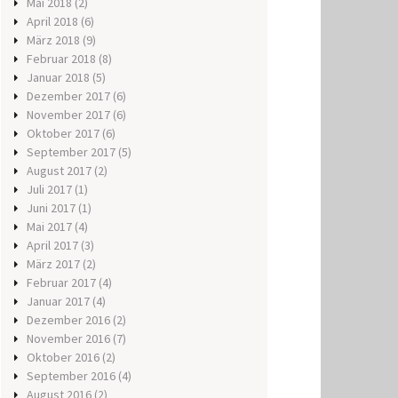
Mai 2018
(2)
April 2018
(6)
März 2018
(9)
Februar 2018
(8)
Januar 2018
(5)
Dezember 2017
(6)
November 2017
(6)
Oktober 2017
(6)
September 2017
(5)
August 2017
(2)
Juli 2017
(1)
Juni 2017
(1)
Mai 2017
(4)
April 2017
(3)
März 2017
(2)
Februar 2017
(4)
Januar 2017
(4)
Dezember 2016
(2)
November 2016
(7)
Oktober 2016
(2)
September 2016
(4)
August 2016
(2)