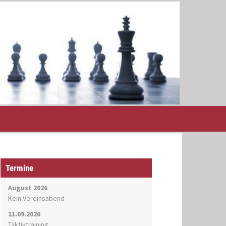
Termine
August 2026
Kein Vereinsabend
11.09.2026
Taktiktraining