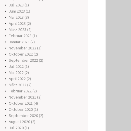
Juli 2023
(1)
Juni 2023
(1)
Mai 2023
(3)
April 2023
(2)
März 2023
(2)
Februar 2023
(1)
Januar 2023
(2)
November 2022
(1)
Oktober 2022
(2)
September 2022
(2)
Juli 2022
(1)
Mai 2022
(2)
April 2022
(2)
März 2022
(2)
Februar 2022
(2)
November 2021
(2)
Oktober 2021
(4)
Oktober 2020
(1)
September 2020
(2)
August 2020
(2)
Juli 2020
(1)