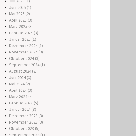
Juli 2025
(1)
Juni 2025
(1)
Mai 2025
(2)
April 2025
(3)
März 2025
(3)
Februar 2025
(3)
Januar 2025
(1)
Dezember 2024
(1)
November 2024
(3)
Oktober 2024
(3)
September 2024
(1)
August 2024
(2)
Juni 2024
(3)
Mai 2024
(2)
April 2024
(3)
März 2024
(4)
Februar 2024
(5)
Januar 2024
(3)
Dezember 2023
(3)
November 2023
(3)
Oktober 2023
(5)
September 2023
(1)