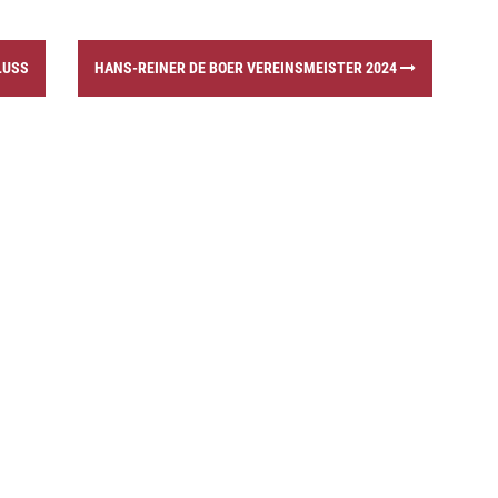
LUSS
HANS-REINER DE BOER VEREINSMEISTER 2024