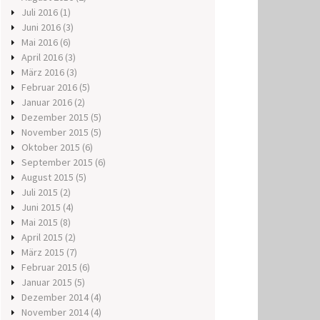
Juli 2016
(1)
Juni 2016
(3)
Mai 2016
(6)
April 2016
(3)
März 2016
(3)
Februar 2016
(5)
Januar 2016
(2)
Dezember 2015
(5)
November 2015
(5)
Oktober 2015
(6)
September 2015
(6)
August 2015
(5)
Juli 2015
(2)
Juni 2015
(4)
Mai 2015
(8)
April 2015
(2)
März 2015
(7)
Februar 2015
(6)
Januar 2015
(5)
Dezember 2014
(4)
November 2014
(4)