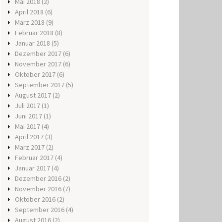
Mai 2018
(2)
April 2018
(6)
März 2018
(9)
Februar 2018
(8)
Januar 2018
(5)
Dezember 2017
(6)
November 2017
(6)
Oktober 2017
(6)
September 2017
(5)
August 2017
(2)
Juli 2017
(1)
Juni 2017
(1)
Mai 2017
(4)
April 2017
(3)
März 2017
(2)
Februar 2017
(4)
Januar 2017
(4)
Dezember 2016
(2)
November 2016
(7)
Oktober 2016
(2)
September 2016
(4)
August 2016
(2)