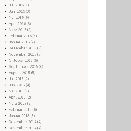
Juli 2016
(1)
Juni 2016
(3)
Mai 2016
(6)
April 2016
(3)
März 2016
(3)
Februar 2016
(5)
Januar 2016
(2)
Dezember 2015
(5)
November 2015
(5)
Oktober 2015
(6)
September 2015
(6)
August 2015
(5)
Juli 2015
(2)
Juni 2015
(4)
Mai 2015
(8)
April 2015
(2)
März 2015
(7)
Februar 2015
(6)
Januar 2015
(5)
Dezember 2014
(4)
November 2014
(4)