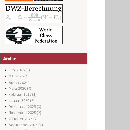
Archiv
Juni 2026
(3)
Mai 2026
(4)
April 2026
(4)
März 2026
(4)
Februar 2026
(1)
Januar 2026
(2)
Dezember 2025
(3)
November 2025
(2)
Oktober 2025
(2)
September 2025
(2)