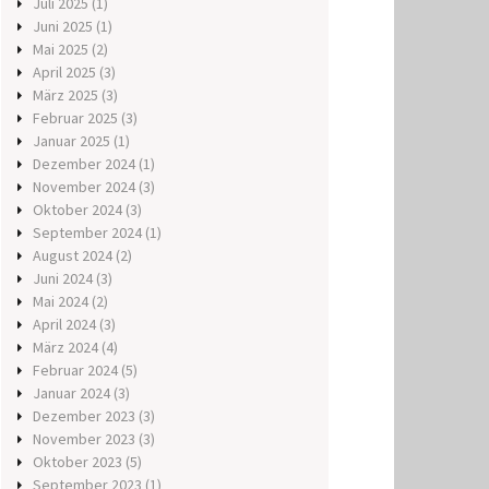
Juli 2025
(1)
Juni 2025
(1)
Mai 2025
(2)
April 2025
(3)
März 2025
(3)
Februar 2025
(3)
Januar 2025
(1)
Dezember 2024
(1)
November 2024
(3)
Oktober 2024
(3)
September 2024
(1)
August 2024
(2)
Juni 2024
(3)
Mai 2024
(2)
April 2024
(3)
März 2024
(4)
Februar 2024
(5)
Januar 2024
(3)
Dezember 2023
(3)
November 2023
(3)
Oktober 2023
(5)
September 2023
(1)