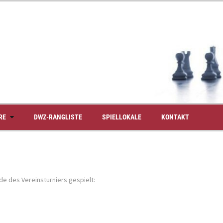
RE
DWZ-RANGLISTE
SPIELLOKALE
KONTAKT
de des Vereinsturniers gespielt: