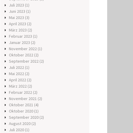
Juli 2023
(1)
Juni 2023
(1)
Mai 2023
(3)
April 2023
(2)
März 2023
(2)
Februar 2023
(1)
Januar 2023
(2)
November 2022
(1)
Oktober 2022
(2)
September 2022
(2)
Juli 2022
(1)
Mai 2022
(2)
April 2022
(2)
März 2022
(2)
Februar 2022
(2)
November 2021
(2)
Oktober 2021
(4)
Oktober 2020
(1)
September 2020
(2)
August 2020
(2)
Juli 2020
(1)