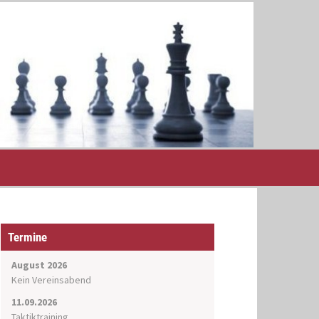
Termine
August 2026
Kein Vereinsabend
11.09.2026
Taktiktraining