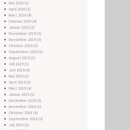
Mai 2020
(1)
April 2020
(1)
März 2020
(4)
Februar 2020
(4)
Januar 2020
(2)
Dezember 2019
(2)
November 2019
(3)
Oktober 2019
(3)
September 2019
(1)
August 2019
(1)
Juli 2019
(1)
Juni 2019
(4)
Mai 2019
(1)
April 2019
(3)
März 2019
(4)
Januar 2019
(1)
Dezember 2018
(2)
November 2018
(1)
Oktober 2018
(4)
September 2018
(3)
Juli 2018
(3)