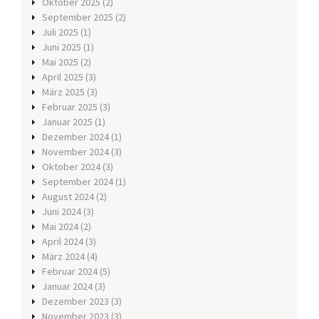
Oktober 2025
(2)
September 2025
(2)
Juli 2025
(1)
Juni 2025
(1)
Mai 2025
(2)
April 2025
(3)
März 2025
(3)
Februar 2025
(3)
Januar 2025
(1)
Dezember 2024
(1)
November 2024
(3)
Oktober 2024
(3)
September 2024
(1)
August 2024
(2)
Juni 2024
(3)
Mai 2024
(2)
April 2024
(3)
März 2024
(4)
Februar 2024
(5)
Januar 2024
(3)
Dezember 2023
(3)
November 2023
(3)