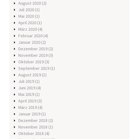
August 2020
(2)
Juli 2020
(1)
Mai 2020
(1)
April 2020
(1)
März 2020
(4)
Februar 2020
(4)
Januar 2020
(2)
Dezember 2019
(2)
November 2019
(3)
Oktober 2019
(3)
September 2019
(1)
August 2019
(1)
Juli 2019
(1)
Juni 2019
(4)
Mai 2019
(1)
April 2019
(3)
März 2019
(4)
Januar 2019
(1)
Dezember 2018
(2)
November 2018
(1)
Oktober 2018
(4)