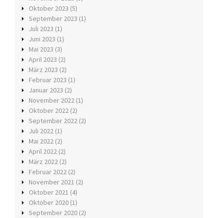
Oktober 2023
(5)
September 2023
(1)
Juli 2023
(1)
Juni 2023
(1)
Mai 2023
(3)
April 2023
(2)
März 2023
(2)
Februar 2023
(1)
Januar 2023
(2)
November 2022
(1)
Oktober 2022
(2)
September 2022
(2)
Juli 2022
(1)
Mai 2022
(2)
April 2022
(2)
März 2022
(2)
Februar 2022
(2)
November 2021
(2)
Oktober 2021
(4)
Oktober 2020
(1)
September 2020
(2)