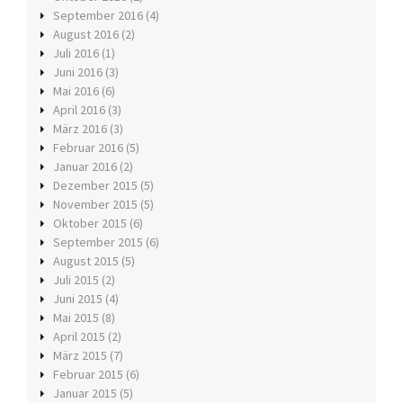
September 2016
(4)
August 2016
(2)
Juli 2016
(1)
Juni 2016
(3)
Mai 2016
(6)
April 2016
(3)
März 2016
(3)
Februar 2016
(5)
Januar 2016
(2)
Dezember 2015
(5)
November 2015
(5)
Oktober 2015
(6)
September 2015
(6)
August 2015
(5)
Juli 2015
(2)
Juni 2015
(4)
Mai 2015
(8)
April 2015
(2)
März 2015
(7)
Februar 2015
(6)
Januar 2015
(5)