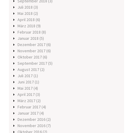
September 2018
(3)
Juli 2018
(3)
Mai 2018
(2)
April 2018
(6)
März 2018
(9)
Februar 2018
(8)
Januar 2018
(5)
Dezember 2017
(6)
November 2017
(6)
Oktober 2017
(6)
September 2017
(5)
August 2017
(2)
Juli 2017
(1)
Juni 2017
(1)
Mai 2017
(4)
April 2017
(3)
März 2017
(2)
Februar 2017
(4)
Januar 2017
(4)
Dezember 2016
(2)
November 2016
(7)
Oktober 2016
(2)