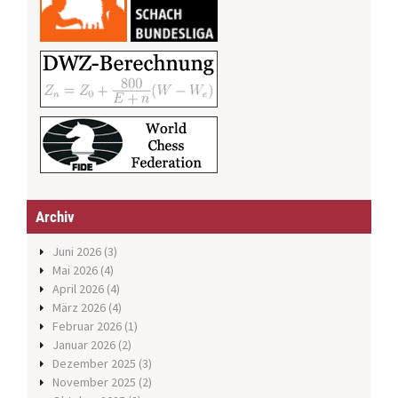
Archiv
Juni 2026
(3)
Mai 2026
(4)
April 2026
(4)
März 2026
(4)
Februar 2026
(1)
Januar 2026
(2)
Dezember 2025
(3)
November 2025
(2)