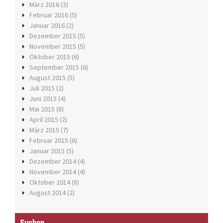
März 2016
(3)
Februar 2016
(5)
Januar 2016
(2)
Dezember 2015
(5)
November 2015
(5)
Oktober 2015
(6)
September 2015
(6)
August 2015
(5)
Juli 2015
(2)
Juni 2015
(4)
Mai 2015
(8)
April 2015
(2)
März 2015
(7)
Februar 2015
(6)
Januar 2015
(5)
Dezember 2014
(4)
November 2014
(4)
Oktober 2014
(8)
August 2014
(2)
Suchen