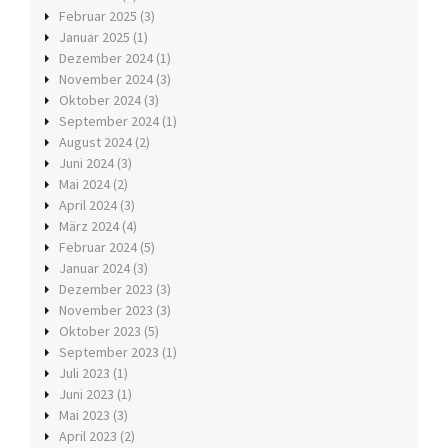
Februar 2025
(3)
Januar 2025
(1)
Dezember 2024
(1)
November 2024
(3)
Oktober 2024
(3)
September 2024
(1)
August 2024
(2)
Juni 2024
(3)
Mai 2024
(2)
April 2024
(3)
März 2024
(4)
Februar 2024
(5)
Januar 2024
(3)
Dezember 2023
(3)
November 2023
(3)
Oktober 2023
(5)
September 2023
(1)
Juli 2023
(1)
Juni 2023
(1)
Mai 2023
(3)
April 2023
(2)