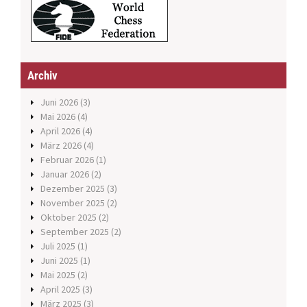
Archiv
Juni 2026
(3)
Mai 2026
(4)
April 2026
(4)
März 2026
(4)
Februar 2026
(1)
Januar 2026
(2)
Dezember 2025
(3)
November 2025
(2)
Oktober 2025
(2)
September 2025
(2)
Juli 2025
(1)
Juni 2025
(1)
Mai 2025
(2)
April 2025
(3)
März 2025
(3)