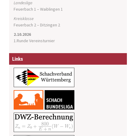
Landesliga
Feuerbach 1 – Waiblingen 1
Kreisklasse
Feuerbach 2 – Ditzingen 2
2.10.2026
1.Runde Vereinsturnier
Links