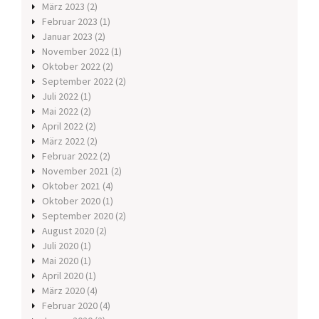
März 2023
(2)
Februar 2023
(1)
Januar 2023
(2)
November 2022
(1)
Oktober 2022
(2)
September 2022
(2)
Juli 2022
(1)
Mai 2022
(2)
April 2022
(2)
März 2022
(2)
Februar 2022
(2)
November 2021
(2)
Oktober 2021
(4)
Oktober 2020
(1)
September 2020
(2)
August 2020
(2)
Juli 2020
(1)
Mai 2020
(1)
April 2020
(1)
März 2020
(4)
Februar 2020
(4)