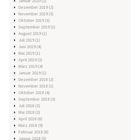
Januar 2020
(2)
Dezember 2019
(2)
November 2019
(3)
Oktober 2019
(3)
September 2019
(1)
August 2019
(1)
Juli 2019
(1)
Juni 2019
(4)
Mai 2019
(1)
April 2019
(3)
März 2019
(4)
Januar 2019
(1)
Dezember 2018
(2)
November 2018
(1)
Oktober 2018
(4)
September 2018
(3)
Juli 2018
(3)
Mai 2018
(2)
April 2018
(6)
März 2018
(9)
Februar 2018
(8)
Januar 2018
(5)