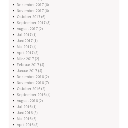
Dezember 2017
(6)
November 2017
(6)
Oktober 2017
(6)
September 2017
(5)
August 2017
(2)
Juli 2017
(1)
Juni 2017
(1)
Mai 2017
(4)
April 2017
(3)
März 2017
(2)
Februar 2017
(4)
Januar 2017
(4)
Dezember 2016
(2)
November 2016
(7)
Oktober 2016
(2)
September 2016
(4)
August 2016
(2)
Juli 2016
(1)
Juni 2016
(3)
Mai 2016
(6)
April 2016
(3)