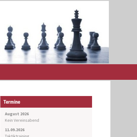
Termine
August 2026
Kein Vereinsabend
11.09.2026
Taktiktraining