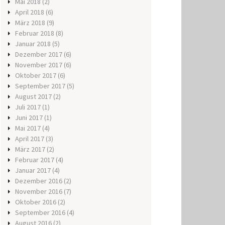
Mai 2018
(2)
April 2018
(6)
März 2018
(9)
Februar 2018
(8)
Januar 2018
(5)
Dezember 2017
(6)
November 2017
(6)
Oktober 2017
(6)
September 2017
(5)
August 2017
(2)
Juli 2017
(1)
Juni 2017
(1)
Mai 2017
(4)
April 2017
(3)
März 2017
(2)
Februar 2017
(4)
Januar 2017
(4)
Dezember 2016
(2)
November 2016
(7)
Oktober 2016
(2)
September 2016
(4)
August 2016
(2)