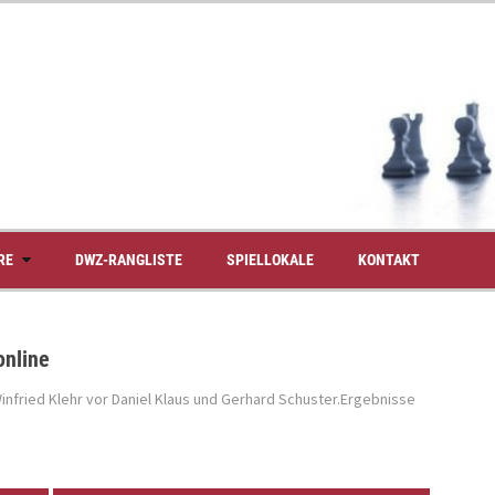
RE
DWZ-RANGLISTE
SPIELLOKALE
KONTAKT
online
Winfried Klehr vor Daniel Klaus und Gerhard Schuster.Ergebnisse