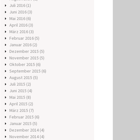
Juli 2016
(1)
Juni 2016
(3)
Mai 2016
(6)
April 2016
(3)
März 2016
(3)
Februar 2016
(5)
Januar 2016
(2)
Dezember 2015
(5)
November 2015
(5)
Oktober 2015
(6)
September 2015
(6)
August 2015
(5)
Juli 2015
(2)
Juni 2015
(4)
Mai 2015
(8)
April 2015
(2)
März 2015
(7)
Februar 2015
(6)
Januar 2015
(5)
Dezember 2014
(4)
November 2014
(4)