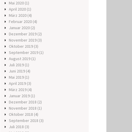
Mai 2020
(1)
April 2020
(1)
März 2020
(4)
Februar 2020
(4)
Januar 2020
(2)
Dezember 2019
(2)
November 2019
(3)
Oktober 2019
(3)
September 2019
(1)
August 2019
(1)
Juli 2019
(1)
Juni 2019
(4)
Mai 2019
(1)
April 2019
(3)
März 2019
(4)
Januar 2019
(1)
Dezember 2018
(2)
November 2018
(1)
Oktober 2018
(4)
September 2018
(3)
Juli 2018
(3)