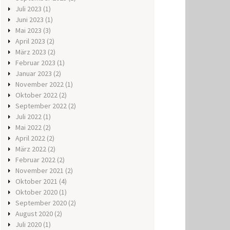
Juli 2023
(1)
Juni 2023
(1)
Mai 2023
(3)
April 2023
(2)
März 2023
(2)
Februar 2023
(1)
Januar 2023
(2)
November 2022
(1)
Oktober 2022
(2)
September 2022
(2)
Juli 2022
(1)
Mai 2022
(2)
April 2022
(2)
März 2022
(2)
Februar 2022
(2)
November 2021
(2)
Oktober 2021
(4)
Oktober 2020
(1)
September 2020
(2)
August 2020
(2)
Juli 2020
(1)