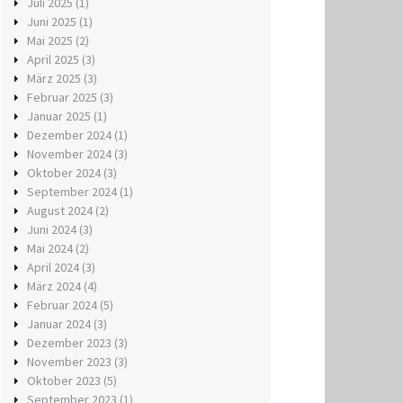
Juli 2025
(1)
Juni 2025
(1)
Mai 2025
(2)
April 2025
(3)
März 2025
(3)
Februar 2025
(3)
Januar 2025
(1)
Dezember 2024
(1)
November 2024
(3)
Oktober 2024
(3)
September 2024
(1)
August 2024
(2)
Juni 2024
(3)
Mai 2024
(2)
April 2024
(3)
März 2024
(4)
Februar 2024
(5)
Januar 2024
(3)
Dezember 2023
(3)
November 2023
(3)
Oktober 2023
(5)
September 2023
(1)