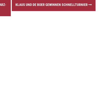
ARZ-
KLAUS UND DE BOER GEWINNEN SCHNELLTURNIER