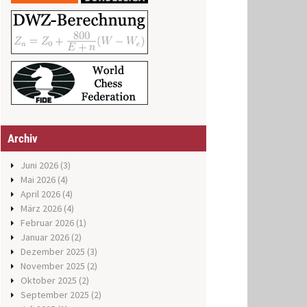
Archiv
Juni 2026
(3)
Mai 2026
(4)
April 2026
(4)
März 2026
(4)
Februar 2026
(1)
Januar 2026
(2)
Dezember 2025
(3)
November 2025
(2)
Oktober 2025
(2)
September 2025
(2)