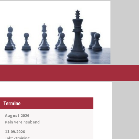
Termine
August 2026
Kein Vereinsabend
11.09.2026
Taktiktraining