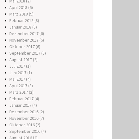
Mai 2018
(2)
April 2018
(6)
März 2018
(9)
Februar 2018
(8)
Januar 2018
(5)
Dezember 2017
(6)
November 2017
(6)
Oktober 2017
(6)
September 2017
(5)
August 2017
(2)
Juli 2017
(1)
Juni 2017
(1)
Mai 2017
(4)
April 2017
(3)
März 2017
(2)
Februar 2017
(4)
Januar 2017
(4)
Dezember 2016
(2)
November 2016
(7)
Oktober 2016
(2)
September 2016
(4)
August 2016
(2)