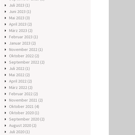
Juli 2023
(1)
Juni 2023
(1)
Mai 2023
(3)
April 2023
(2)
März 2023
(2)
Februar 2023
(1)
Januar 2023
(2)
November 2022
(1)
Oktober 2022
(2)
September 2022
(2)
Juli 2022
(1)
Mai 2022
(2)
April 2022
(2)
März 2022
(2)
Februar 2022
(2)
November 2021
(2)
Oktober 2021
(4)
Oktober 2020
(1)
September 2020
(2)
August 2020
(2)
Juli 2020
(1)