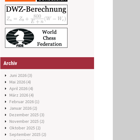
Archiv
Juni 2026
(3)
Mai 2026
(4)
April 2026
(4)
März 2026
(4)
Februar 2026
(1)
Januar 2026
(2)
Dezember 2025
(3)
November 2025
(2)
Oktober 2025
(2)
September 2025
(2)