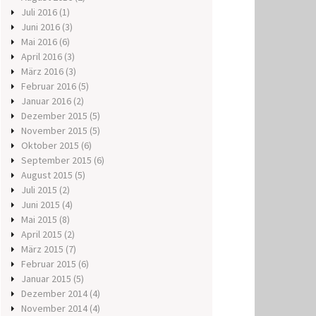
Juli 2016
(1)
Juni 2016
(3)
Mai 2016
(6)
April 2016
(3)
März 2016
(3)
Februar 2016
(5)
Januar 2016
(2)
Dezember 2015
(5)
November 2015
(5)
Oktober 2015
(6)
September 2015
(6)
August 2015
(5)
Juli 2015
(2)
Juni 2015
(4)
Mai 2015
(8)
April 2015
(2)
März 2015
(7)
Februar 2015
(6)
Januar 2015
(5)
Dezember 2014
(4)
November 2014
(4)