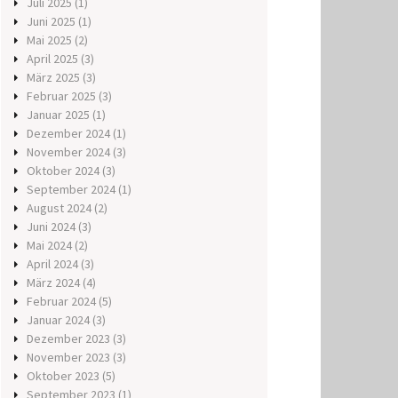
Juli 2025
(1)
Juni 2025
(1)
Mai 2025
(2)
April 2025
(3)
März 2025
(3)
Februar 2025
(3)
Januar 2025
(1)
Dezember 2024
(1)
November 2024
(3)
Oktober 2024
(3)
September 2024
(1)
August 2024
(2)
Juni 2024
(3)
Mai 2024
(2)
April 2024
(3)
März 2024
(4)
Februar 2024
(5)
Januar 2024
(3)
Dezember 2023
(3)
November 2023
(3)
Oktober 2023
(5)
September 2023
(1)