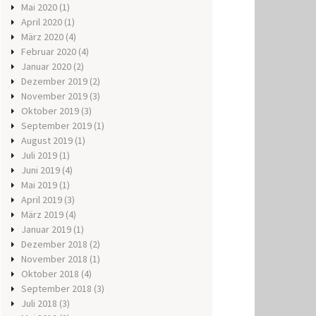
Mai 2020
(1)
April 2020
(1)
März 2020
(4)
Februar 2020
(4)
Januar 2020
(2)
Dezember 2019
(2)
November 2019
(3)
Oktober 2019
(3)
September 2019
(1)
August 2019
(1)
Juli 2019
(1)
Juni 2019
(4)
Mai 2019
(1)
April 2019
(3)
März 2019
(4)
Januar 2019
(1)
Dezember 2018
(2)
November 2018
(1)
Oktober 2018
(4)
September 2018
(3)
Juli 2018
(3)