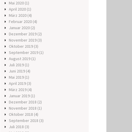
Mai 2020
(1)
April 2020
(1)
März 2020
(4)
Februar 2020
(4)
Januar 2020
(2)
Dezember 2019
(2)
November 2019
(3)
Oktober 2019
(3)
September 2019
(1)
August 2019
(1)
Juli 2019
(1)
Juni 2019
(4)
Mai 2019
(1)
April 2019
(3)
März 2019
(4)
Januar 2019
(1)
Dezember 2018
(2)
November 2018
(1)
Oktober 2018
(4)
September 2018
(3)
Juli 2018
(3)