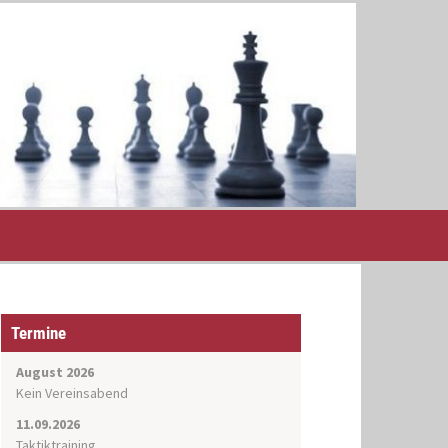
Termine
August 2026
Kein Vereinsabend
11.09.2026
Taktiktraining