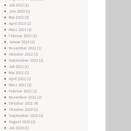
Juli 2023
(1)
Juni 2023
(1)
Mai 2023
(3)
April 2023
(2)
März 2023
(2)
Februar 2023
(1)
Januar 2023
(2)
November 2022
(1)
Oktober 2022
(2)
September 2022
(2)
Juli 2022
(1)
Mai 2022
(2)
April 2022
(2)
März 2022
(2)
Februar 2022
(2)
November 2021
(2)
Oktober 2021
(4)
Oktober 2020
(1)
September 2020
(2)
August 2020
(2)
Juli 2020
(1)