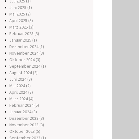
Juli 2025
(1)
Juni 2025
(1)
Mai 2025
(2)
April 2025
(3)
März 2025
(3)
Februar 2025
(3)
Januar 2025
(1)
Dezember 2024
(1)
November 2024
(3)
Oktober 2024
(3)
September 2024
(1)
August 2024
(2)
Juni 2024
(3)
Mai 2024
(2)
April 2024
(3)
März 2024
(4)
Februar 2024
(5)
Januar 2024
(3)
Dezember 2023
(3)
November 2023
(3)
Oktober 2023
(5)
September 2023
(1)