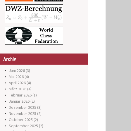
Archiv
Juni 2026
(3)
Mai 2026
(4)
April 2026
(4)
März 2026
(4)
Februar 2026
(1)
Januar 2026
(2)
Dezember 2025
(3)
November 2025
(2)
Oktober 2025
(2)
September 2025
(2)