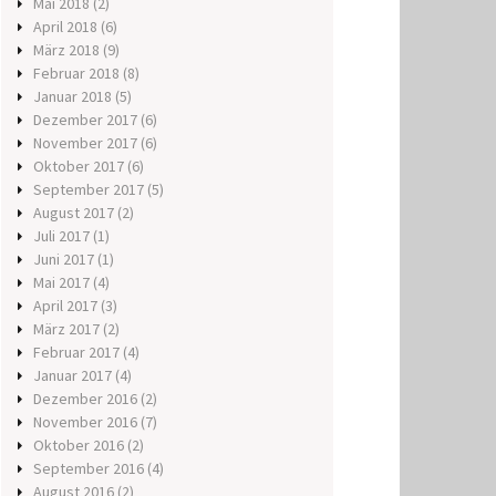
Mai 2018
(2)
April 2018
(6)
März 2018
(9)
Februar 2018
(8)
Januar 2018
(5)
Dezember 2017
(6)
November 2017
(6)
Oktober 2017
(6)
September 2017
(5)
August 2017
(2)
Juli 2017
(1)
Juni 2017
(1)
Mai 2017
(4)
April 2017
(3)
März 2017
(2)
Februar 2017
(4)
Januar 2017
(4)
Dezember 2016
(2)
November 2016
(7)
Oktober 2016
(2)
September 2016
(4)
August 2016
(2)