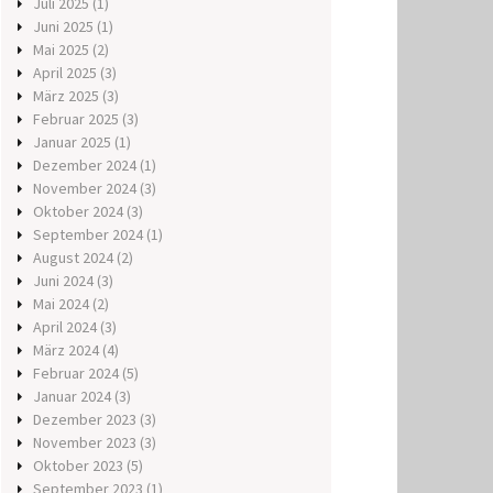
Juli 2025
(1)
Juni 2025
(1)
Mai 2025
(2)
April 2025
(3)
März 2025
(3)
Februar 2025
(3)
Januar 2025
(1)
Dezember 2024
(1)
November 2024
(3)
Oktober 2024
(3)
September 2024
(1)
August 2024
(2)
Juni 2024
(3)
Mai 2024
(2)
April 2024
(3)
März 2024
(4)
Februar 2024
(5)
Januar 2024
(3)
Dezember 2023
(3)
November 2023
(3)
Oktober 2023
(5)
September 2023
(1)