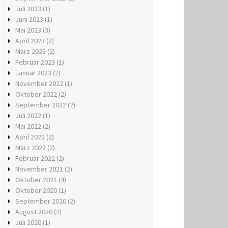
Juli 2023
(1)
Juni 2023
(1)
Mai 2023
(3)
April 2023
(2)
März 2023
(2)
Februar 2023
(1)
Januar 2023
(2)
November 2022
(1)
Oktober 2022
(2)
September 2022
(2)
Juli 2022
(1)
Mai 2022
(2)
April 2022
(2)
März 2022
(2)
Februar 2022
(2)
November 2021
(2)
Oktober 2021
(4)
Oktober 2020
(1)
September 2020
(2)
August 2020
(2)
Juli 2020
(1)