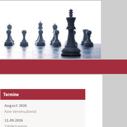
Termine
August 2026
Kein Vereinsabend
11.09.2026
Taktiktraining