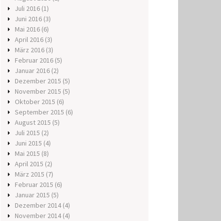
Juli 2016
(1)
Juni 2016
(3)
Mai 2016
(6)
April 2016
(3)
März 2016
(3)
Februar 2016
(5)
Januar 2016
(2)
Dezember 2015
(5)
November 2015
(5)
Oktober 2015
(6)
September 2015
(6)
August 2015
(5)
Juli 2015
(2)
Juni 2015
(4)
Mai 2015
(8)
April 2015
(2)
März 2015
(7)
Februar 2015
(6)
Januar 2015
(5)
Dezember 2014
(4)
November 2014
(4)