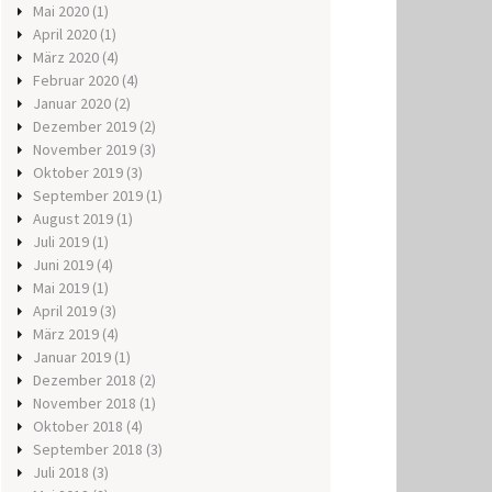
Mai 2020
(1)
April 2020
(1)
März 2020
(4)
Februar 2020
(4)
Januar 2020
(2)
Dezember 2019
(2)
November 2019
(3)
Oktober 2019
(3)
September 2019
(1)
August 2019
(1)
Juli 2019
(1)
Juni 2019
(4)
Mai 2019
(1)
April 2019
(3)
März 2019
(4)
Januar 2019
(1)
Dezember 2018
(2)
November 2018
(1)
Oktober 2018
(4)
September 2018
(3)
Juli 2018
(3)