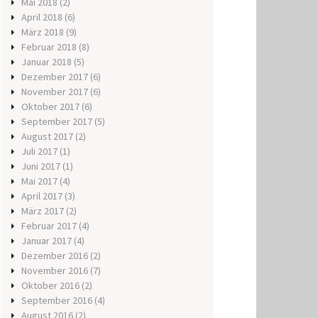
Mai 2018
(2)
April 2018
(6)
März 2018
(9)
Februar 2018
(8)
Januar 2018
(5)
Dezember 2017
(6)
November 2017
(6)
Oktober 2017
(6)
September 2017
(5)
August 2017
(2)
Juli 2017
(1)
Juni 2017
(1)
Mai 2017
(4)
April 2017
(3)
März 2017
(2)
Februar 2017
(4)
Januar 2017
(4)
Dezember 2016
(2)
November 2016
(7)
Oktober 2016
(2)
September 2016
(4)
August 2016
(2)