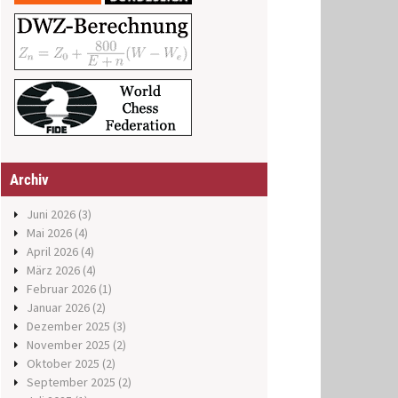
Archiv
Juni 2026
(3)
Mai 2026
(4)
April 2026
(4)
März 2026
(4)
Februar 2026
(1)
Januar 2026
(2)
Dezember 2025
(3)
November 2025
(2)
Oktober 2025
(2)
September 2025
(2)