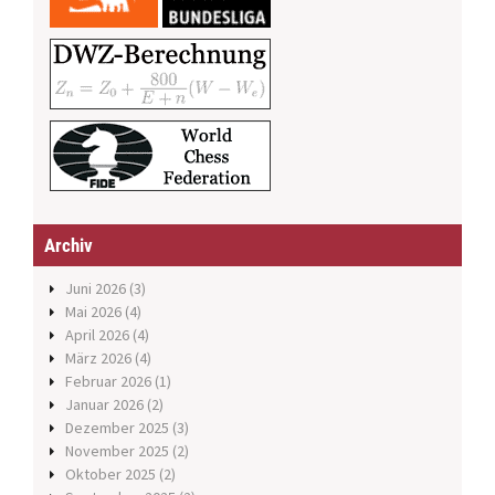
Archiv
Juni 2026
(3)
Mai 2026
(4)
April 2026
(4)
März 2026
(4)
Februar 2026
(1)
Januar 2026
(2)
Dezember 2025
(3)
November 2025
(2)
Oktober 2025
(2)