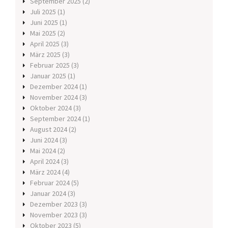
September 2025
(2)
Juli 2025
(1)
Juni 2025
(1)
Mai 2025
(2)
April 2025
(3)
März 2025
(3)
Februar 2025
(3)
Januar 2025
(1)
Dezember 2024
(1)
November 2024
(3)
Oktober 2024
(3)
September 2024
(1)
August 2024
(2)
Juni 2024
(3)
Mai 2024
(2)
April 2024
(3)
März 2024
(4)
Februar 2024
(5)
Januar 2024
(3)
Dezember 2023
(3)
November 2023
(3)
Oktober 2023
(5)