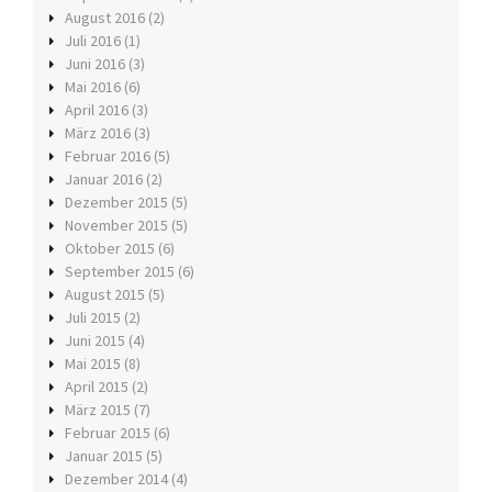
August 2016
(2)
Juli 2016
(1)
Juni 2016
(3)
Mai 2016
(6)
April 2016
(3)
März 2016
(3)
Februar 2016
(5)
Januar 2016
(2)
Dezember 2015
(5)
November 2015
(5)
Oktober 2015
(6)
September 2015
(6)
August 2015
(5)
Juli 2015
(2)
Juni 2015
(4)
Mai 2015
(8)
April 2015
(2)
März 2015
(7)
Februar 2015
(6)
Januar 2015
(5)
Dezember 2014
(4)