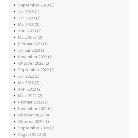
September 2023
(1)
Juli 2023
(1)
Juni 2023
(1)
Mai 2023
(3)
April 2023
(2)
März 2023
(2)
Februar 2023
(1)
Januar 2023
(2)
November 2022
(1)
Oktober 2022
(2)
September 2022
(2)
Juli 2022
(1)
Mai 2022
(2)
April 2022
(2)
März 2022
(2)
Februar 2022
(2)
November 2021
(2)
Oktober 2021
(4)
Oktober 2020
(1)
September 2020
(2)
August 2020
(2)