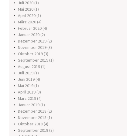
Juli 2020
(1)
Mai 2020
(1)
April 2020
(1)
März 2020
(4)
Februar 2020
(4)
Januar 2020
(2)
Dezember 2019
(2)
November 2019
(3)
Oktober 2019
(3)
September 2019
(1)
August 2019
(1)
Juli 2019
(1)
Juni 2019
(4)
Mai 2019
(1)
April 2019
(3)
März 2019
(4)
Januar 2019
(1)
Dezember 2018
(2)
November 2018
(1)
Oktober 2018
(4)
September 2018
(3)