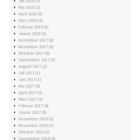
Juli 2018
(3)
Mai 2018
(2)
April 2018
(6)
März 2018
(9)
Februar 2018
(8)
Januar 2018
(5)
Dezember 2017
(6)
November 2017
(6)
Oktober 2017
(6)
September 2017
(5)
August 2017
(2)
Juli 2017
(1)
Juni 2017
(1)
Mai 2017
(4)
April 2017
(3)
März 2017
(2)
Februar 2017
(4)
Januar 2017
(4)
Dezember 2016
(2)
November 2016
(7)
Oktober 2016
(2)
September 2016
(4)