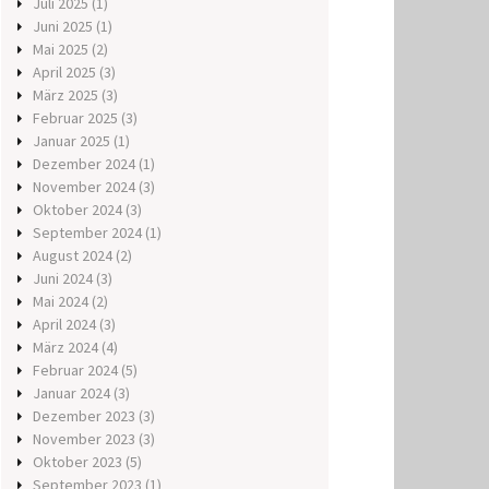
Juli 2025
(1)
Juni 2025
(1)
Mai 2025
(2)
April 2025
(3)
März 2025
(3)
Februar 2025
(3)
Januar 2025
(1)
Dezember 2024
(1)
November 2024
(3)
Oktober 2024
(3)
September 2024
(1)
August 2024
(2)
Juni 2024
(3)
Mai 2024
(2)
April 2024
(3)
März 2024
(4)
Februar 2024
(5)
Januar 2024
(3)
Dezember 2023
(3)
November 2023
(3)
Oktober 2023
(5)
September 2023
(1)