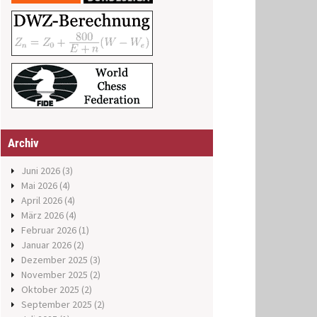
Archiv
Juni 2026
(3)
Mai 2026
(4)
April 2026
(4)
März 2026
(4)
Februar 2026
(1)
Januar 2026
(2)
Dezember 2025
(3)
November 2025
(2)
Oktober 2025
(2)
September 2025
(2)