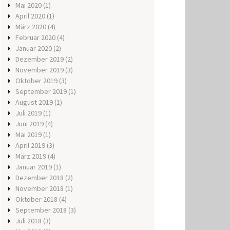
Mai 2020
(1)
April 2020
(1)
März 2020
(4)
Februar 2020
(4)
Januar 2020
(2)
Dezember 2019
(2)
November 2019
(3)
Oktober 2019
(3)
September 2019
(1)
August 2019
(1)
Juli 2019
(1)
Juni 2019
(4)
Mai 2019
(1)
April 2019
(3)
März 2019
(4)
Januar 2019
(1)
Dezember 2018
(2)
November 2018
(1)
Oktober 2018
(4)
September 2018
(3)
Juli 2018
(3)