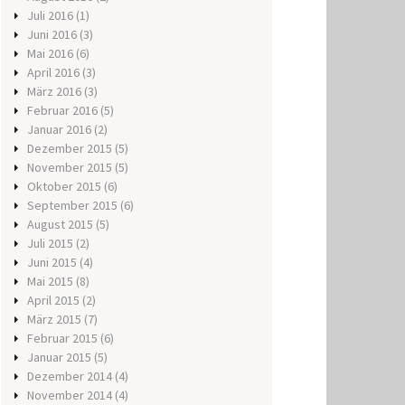
Juli 2016
(1)
Juni 2016
(3)
Mai 2016
(6)
April 2016
(3)
März 2016
(3)
Februar 2016
(5)
Januar 2016
(2)
Dezember 2015
(5)
November 2015
(5)
Oktober 2015
(6)
September 2015
(6)
August 2015
(5)
Juli 2015
(2)
Juni 2015
(4)
Mai 2015
(8)
April 2015
(2)
März 2015
(7)
Februar 2015
(6)
Januar 2015
(5)
Dezember 2014
(4)
November 2014
(4)