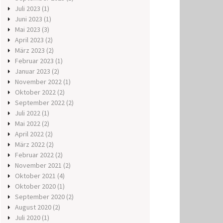
Juli 2023
(1)
Juni 2023
(1)
Mai 2023
(3)
April 2023
(2)
März 2023
(2)
Februar 2023
(1)
Januar 2023
(2)
November 2022
(1)
Oktober 2022
(2)
September 2022
(2)
Juli 2022
(1)
Mai 2022
(2)
April 2022
(2)
März 2022
(2)
Februar 2022
(2)
November 2021
(2)
Oktober 2021
(4)
Oktober 2020
(1)
September 2020
(2)
August 2020
(2)
Juli 2020
(1)