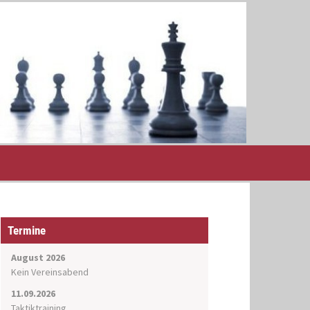
Termine
August 2026
Kein Vereinsabend
11.09.2026
Taktiktraining