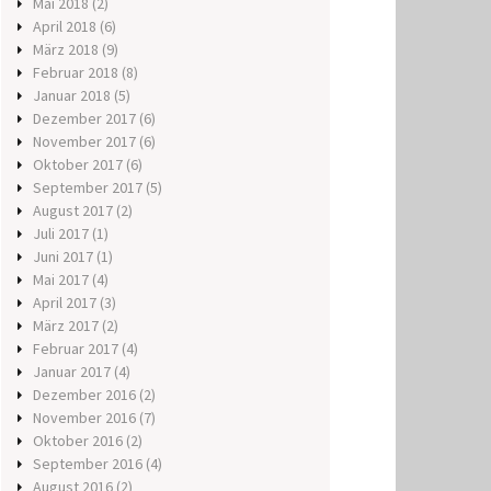
Mai 2018
(2)
April 2018
(6)
März 2018
(9)
Februar 2018
(8)
Januar 2018
(5)
Dezember 2017
(6)
November 2017
(6)
Oktober 2017
(6)
September 2017
(5)
August 2017
(2)
Juli 2017
(1)
Juni 2017
(1)
Mai 2017
(4)
April 2017
(3)
März 2017
(2)
Februar 2017
(4)
Januar 2017
(4)
Dezember 2016
(2)
November 2016
(7)
Oktober 2016
(2)
September 2016
(4)
August 2016
(2)