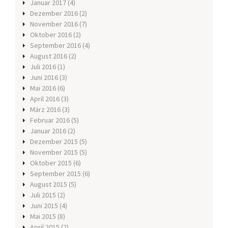
Januar 2017
(4)
Dezember 2016
(2)
November 2016
(7)
Oktober 2016
(2)
September 2016
(4)
August 2016
(2)
Juli 2016
(1)
Juni 2016
(3)
Mai 2016
(6)
April 2016
(3)
März 2016
(3)
Februar 2016
(5)
Januar 2016
(2)
Dezember 2015
(5)
November 2015
(5)
Oktober 2015
(6)
September 2015
(6)
August 2015
(5)
Juli 2015
(2)
Juni 2015
(4)
Mai 2015
(8)
April 2015
(2)