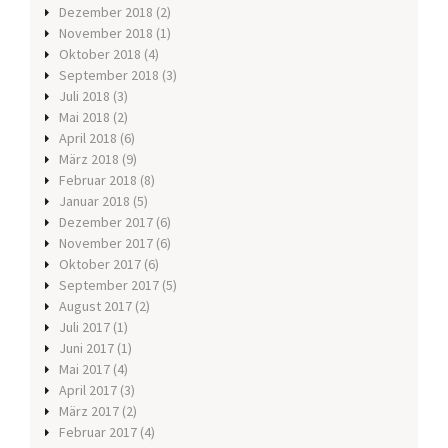
Dezember 2018
(2)
November 2018
(1)
Oktober 2018
(4)
September 2018
(3)
Juli 2018
(3)
Mai 2018
(2)
April 2018
(6)
März 2018
(9)
Februar 2018
(8)
Januar 2018
(5)
Dezember 2017
(6)
November 2017
(6)
Oktober 2017
(6)
September 2017
(5)
August 2017
(2)
Juli 2017
(1)
Juni 2017
(1)
Mai 2017
(4)
April 2017
(3)
März 2017
(2)
Februar 2017
(4)