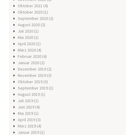
Oktober 2021
(4)
Oktober 2020
(1)
September 2020
(2)
August 2020
(2)
Juli 2020
(1)
Mai 2020
(1)
April 2020
(1)
März 2020
(4)
Februar 2020
(4)
Januar 2020
(2)
Dezember 2019
(2)
November 2019
(3)
Oktober 2019
(3)
September 2019
(1)
August 2019
(1)
Juli 2019
(1)
Juni 2019
(4)
Mai 2019
(1)
April 2019
(3)
März 2019
(4)
Januar 2019
(1)