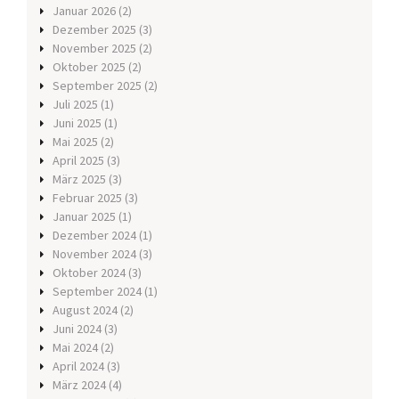
Januar 2026
(2)
Dezember 2025
(3)
November 2025
(2)
Oktober 2025
(2)
September 2025
(2)
Juli 2025
(1)
Juni 2025
(1)
Mai 2025
(2)
April 2025
(3)
März 2025
(3)
Februar 2025
(3)
Januar 2025
(1)
Dezember 2024
(1)
November 2024
(3)
Oktober 2024
(3)
September 2024
(1)
August 2024
(2)
Juni 2024
(3)
Mai 2024
(2)
April 2024
(3)
März 2024
(4)