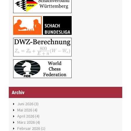
Archiv
Juni 2026
(3)
Mai 2026
(4)
April 2026
(4)
März 2026
(4)
Februar 2026
(1)