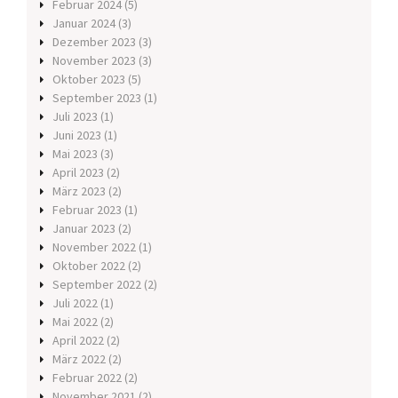
Februar 2024
(5)
Januar 2024
(3)
Dezember 2023
(3)
November 2023
(3)
Oktober 2023
(5)
September 2023
(1)
Juli 2023
(1)
Juni 2023
(1)
Mai 2023
(3)
April 2023
(2)
März 2023
(2)
Februar 2023
(1)
Januar 2023
(2)
November 2022
(1)
Oktober 2022
(2)
September 2022
(2)
Juli 2022
(1)
Mai 2022
(2)
April 2022
(2)
März 2022
(2)
Februar 2022
(2)
November 2021
(2)