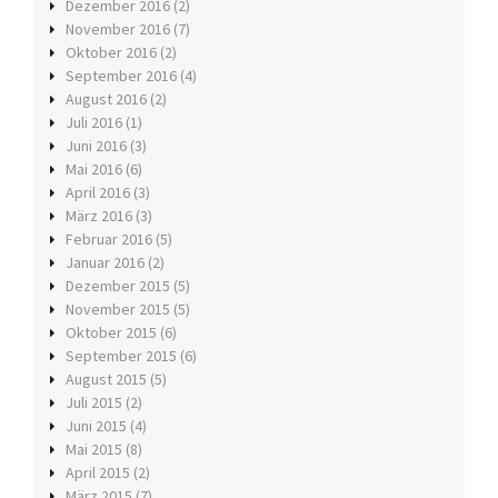
Dezember 2016
(2)
November 2016
(7)
Oktober 2016
(2)
September 2016
(4)
August 2016
(2)
Juli 2016
(1)
Juni 2016
(3)
Mai 2016
(6)
April 2016
(3)
März 2016
(3)
Februar 2016
(5)
Januar 2016
(2)
Dezember 2015
(5)
November 2015
(5)
Oktober 2015
(6)
September 2015
(6)
August 2015
(5)
Juli 2015
(2)
Juni 2015
(4)
Mai 2015
(8)
April 2015
(2)
März 2015
(7)