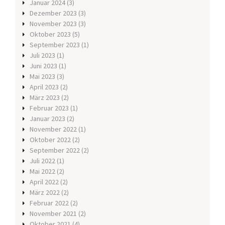
Januar 2024
(3)
Dezember 2023
(3)
November 2023
(3)
Oktober 2023
(5)
September 2023
(1)
Juli 2023
(1)
Juni 2023
(1)
Mai 2023
(3)
April 2023
(2)
März 2023
(2)
Februar 2023
(1)
Januar 2023
(2)
November 2022
(1)
Oktober 2022
(2)
September 2022
(2)
Juli 2022
(1)
Mai 2022
(2)
April 2022
(2)
März 2022
(2)
Februar 2022
(2)
November 2021
(2)
Oktober 2021
(4)