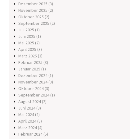
Dezember 2025
(3)
November 2025
(2)
Oktober 2025
(2)
September 2025
(2)
Juli 2025
(1)
Juni 2025
(1)
Mai 2025
(2)
April 2025
(3)
März 2025
(3)
Februar 2025
(3)
Januar 2025
(1)
Dezember 2024
(1)
November 2024
(3)
Oktober 2024
(3)
September 2024
(1)
August 2024
(2)
Juni 2024
(3)
Mai 2024
(2)
April 2024
(3)
März 2024
(4)
Februar 2024
(5)