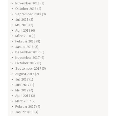
November 2018
(1)
Oktober 2018
(4)
September 2018
(3)
Juli 2018
(3)
Mai 2018
(2)
April 2018
(6)
März 2018
(9)
Februar 2018
(8)
Januar 2018
(5)
Dezember 2017
(6)
November 2017
(6)
Oktober 2017
(6)
September 2017
(5)
August 2017
(2)
Juli 2017
(1)
Juni 2017
(1)
Mai 2017
(4)
April 2017
(3)
März 2017
(2)
Februar 2017
(4)
Januar 2017
(4)