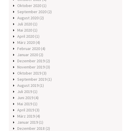
Oktober 2020
(1)
September 2020
(2)
August 2020
(2)
Juli 2020
(1)
Mai 2020
(1)
April 2020
(1)
März 2020
(4)
Februar 2020
(4)
Januar 2020
(2)
Dezember 2019
(2)
November 2019
(3)
Oktober 2019
(3)
September 2019
(1)
August 2019
(1)
Juli 2019
(1)
Juni 2019
(4)
Mai 2019
(1)
April 2019
(3)
März 2019
(4)
Januar 2019
(1)
Dezember 2018
(2)