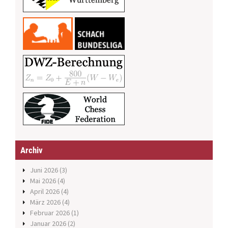
Archiv
Juni 2026
(3)
Mai 2026
(4)
April 2026
(4)
März 2026
(4)
Februar 2026
(1)
Januar 2026
(2)