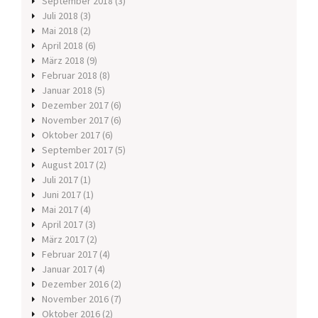
September 2018
(3)
Juli 2018
(3)
Mai 2018
(2)
April 2018
(6)
März 2018
(9)
Februar 2018
(8)
Januar 2018
(5)
Dezember 2017
(6)
November 2017
(6)
Oktober 2017
(6)
September 2017
(5)
August 2017
(2)
Juli 2017
(1)
Juni 2017
(1)
Mai 2017
(4)
April 2017
(3)
März 2017
(2)
Februar 2017
(4)
Januar 2017
(4)
Dezember 2016
(2)
November 2016
(7)
Oktober 2016
(2)