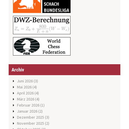
Archiv
Juni 2026
(3)
Mai 2026
(4)
April 2026
(4)
März 2026
(4)
Februar 2026
(1)
Januar 2026
(2)
Dezember 2025
(3)
November 2025
(2)