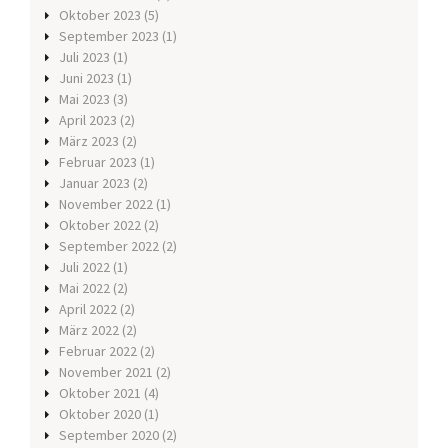
Oktober 2023
(5)
September 2023
(1)
Juli 2023
(1)
Juni 2023
(1)
Mai 2023
(3)
April 2023
(2)
März 2023
(2)
Februar 2023
(1)
Januar 2023
(2)
November 2022
(1)
Oktober 2022
(2)
September 2022
(2)
Juli 2022
(1)
Mai 2022
(2)
April 2022
(2)
März 2022
(2)
Februar 2022
(2)
November 2021
(2)
Oktober 2021
(4)
Oktober 2020
(1)
September 2020
(2)