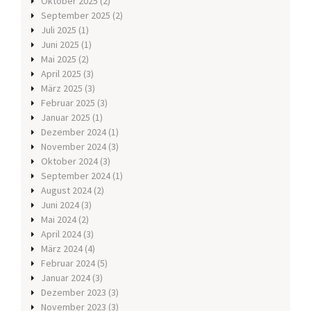
Oktober 2025
(2)
September 2025
(2)
Juli 2025
(1)
Juni 2025
(1)
Mai 2025
(2)
April 2025
(3)
März 2025
(3)
Februar 2025
(3)
Januar 2025
(1)
Dezember 2024
(1)
November 2024
(3)
Oktober 2024
(3)
September 2024
(1)
August 2024
(2)
Juni 2024
(3)
Mai 2024
(2)
April 2024
(3)
März 2024
(4)
Februar 2024
(5)
Januar 2024
(3)
Dezember 2023
(3)
November 2023
(3)