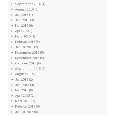
September 2016
(4)
August 2016
(2)
Juli 2016
(1)
Juni 2016
(3)
Mai 2016
(6)
April 2016
(3)
März 2016
(3)
Februar 2016
(5)
Januar 2016
(2)
Dezember 2015
(5)
November 2015
(5)
Oktober 2015
(6)
September 2015
(6)
August 2015
(5)
Juli 2015
(2)
Juni 2015
(4)
Mai 2015
(8)
April 2015
(2)
März 2015
(7)
Februar 2015
(6)
Januar 2015
(5)