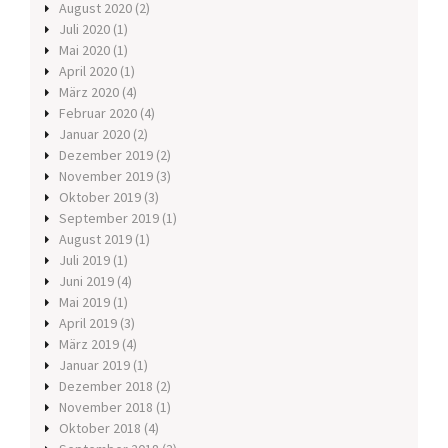
August 2020
(2)
Juli 2020
(1)
Mai 2020
(1)
April 2020
(1)
März 2020
(4)
Februar 2020
(4)
Januar 2020
(2)
Dezember 2019
(2)
November 2019
(3)
Oktober 2019
(3)
September 2019
(1)
August 2019
(1)
Juli 2019
(1)
Juni 2019
(4)
Mai 2019
(1)
April 2019
(3)
März 2019
(4)
Januar 2019
(1)
Dezember 2018
(2)
November 2018
(1)
Oktober 2018
(4)