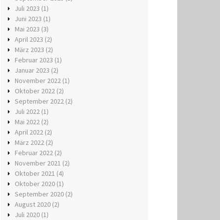
Juli 2023
(1)
Juni 2023
(1)
Mai 2023
(3)
April 2023
(2)
März 2023
(2)
Februar 2023
(1)
Januar 2023
(2)
November 2022
(1)
Oktober 2022
(2)
September 2022
(2)
Juli 2022
(1)
Mai 2022
(2)
April 2022
(2)
März 2022
(2)
Februar 2022
(2)
November 2021
(2)
Oktober 2021
(4)
Oktober 2020
(1)
September 2020
(2)
August 2020
(2)
Juli 2020
(1)