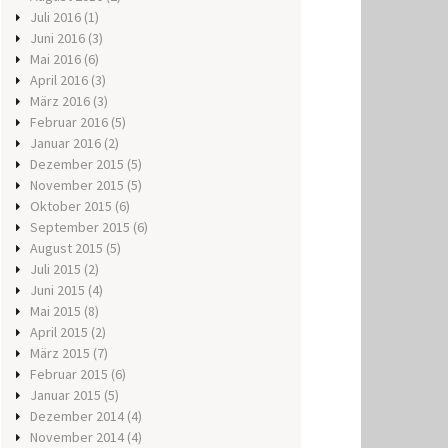
Juli 2016
(1)
Juni 2016
(3)
Mai 2016
(6)
April 2016
(3)
März 2016
(3)
Februar 2016
(5)
Januar 2016
(2)
Dezember 2015
(5)
November 2015
(5)
Oktober 2015
(6)
September 2015
(6)
August 2015
(5)
Juli 2015
(2)
Juni 2015
(4)
Mai 2015
(8)
April 2015
(2)
März 2015
(7)
Februar 2015
(6)
Januar 2015
(5)
Dezember 2014
(4)
November 2014
(4)