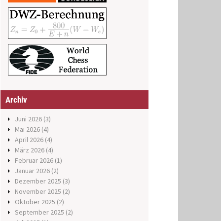
Archiv
Juni 2026
(3)
Mai 2026
(4)
April 2026
(4)
März 2026
(4)
Februar 2026
(1)
Januar 2026
(2)
Dezember 2025
(3)
November 2025
(2)
Oktober 2025
(2)
September 2025
(2)