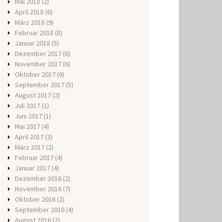
Mai 2018
(2)
April 2018
(6)
März 2018
(9)
Februar 2018
(8)
Januar 2018
(5)
Dezember 2017
(6)
November 2017
(6)
Oktober 2017
(6)
September 2017
(5)
August 2017
(2)
Juli 2017
(1)
Juni 2017
(1)
Mai 2017
(4)
April 2017
(3)
März 2017
(2)
Februar 2017
(4)
Januar 2017
(4)
Dezember 2016
(2)
November 2016
(7)
Oktober 2016
(2)
September 2016
(4)
August 2016
(2)