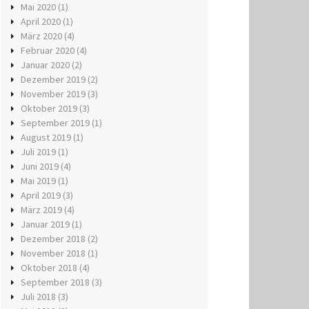
Mai 2020
(1)
April 2020
(1)
März 2020
(4)
Februar 2020
(4)
Januar 2020
(2)
Dezember 2019
(2)
November 2019
(3)
Oktober 2019
(3)
September 2019
(1)
August 2019
(1)
Juli 2019
(1)
Juni 2019
(4)
Mai 2019
(1)
April 2019
(3)
März 2019
(4)
Januar 2019
(1)
Dezember 2018
(2)
November 2018
(1)
Oktober 2018
(4)
September 2018
(3)
Juli 2018
(3)