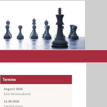
Termine
August 2026
Kein Vereinsabend
11.09.2026
Taktiktraining