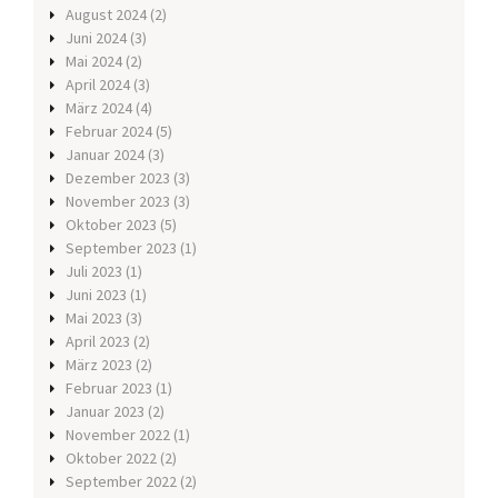
August 2024
(2)
Juni 2024
(3)
Mai 2024
(2)
April 2024
(3)
März 2024
(4)
Februar 2024
(5)
Januar 2024
(3)
Dezember 2023
(3)
November 2023
(3)
Oktober 2023
(5)
September 2023
(1)
Juli 2023
(1)
Juni 2023
(1)
Mai 2023
(3)
April 2023
(2)
März 2023
(2)
Februar 2023
(1)
Januar 2023
(2)
November 2022
(1)
Oktober 2022
(2)
September 2022
(2)