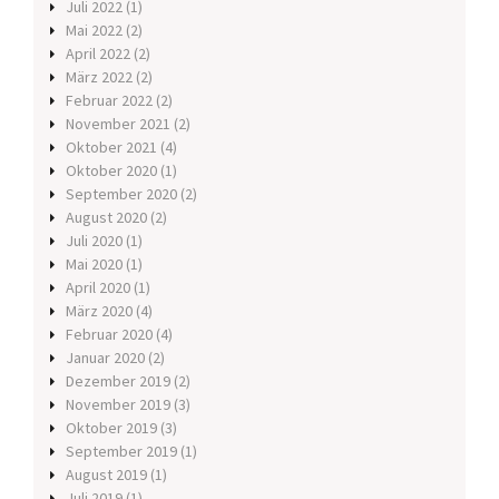
Juli 2022
(1)
Mai 2022
(2)
April 2022
(2)
März 2022
(2)
Februar 2022
(2)
November 2021
(2)
Oktober 2021
(4)
Oktober 2020
(1)
September 2020
(2)
August 2020
(2)
Juli 2020
(1)
Mai 2020
(1)
April 2020
(1)
März 2020
(4)
Februar 2020
(4)
Januar 2020
(2)
Dezember 2019
(2)
November 2019
(3)
Oktober 2019
(3)
September 2019
(1)
August 2019
(1)
Juli 2019
(1)