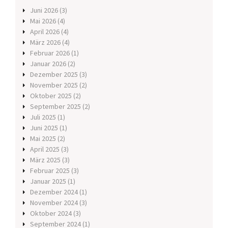
Juni 2026
(3)
Mai 2026
(4)
April 2026
(4)
März 2026
(4)
Februar 2026
(1)
Januar 2026
(2)
Dezember 2025
(3)
November 2025
(2)
Oktober 2025
(2)
September 2025
(2)
Juli 2025
(1)
Juni 2025
(1)
Mai 2025
(2)
April 2025
(3)
März 2025
(3)
Februar 2025
(3)
Januar 2025
(1)
Dezember 2024
(1)
November 2024
(3)
Oktober 2024
(3)
September 2024
(1)