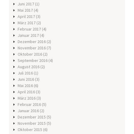
Juni 2017
(1)
Mai 2017
(4)
April 2017
(3)
März 2017
(2)
Februar 2017
(4)
Januar 2017
(4)
Dezember 2016
(2)
November 2016
(7)
Oktober 2016
(2)
September 2016
(4)
August 2016
(2)
Juli 2016
(1)
Juni 2016
(3)
Mai 2016
(6)
April 2016
(3)
März 2016
(3)
Februar 2016
(5)
Januar 2016
(2)
Dezember 2015
(5)
November 2015
(5)
Oktober 2015
(6)