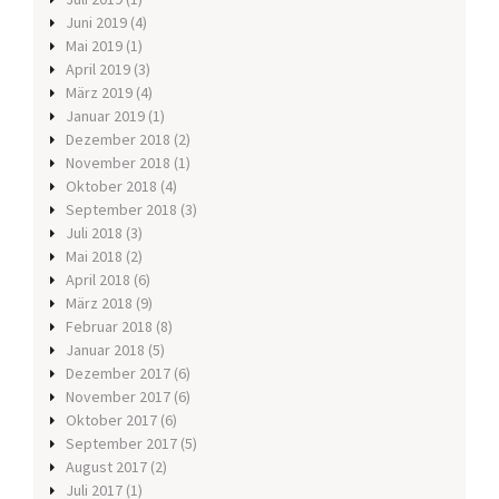
Juni 2019
(4)
Mai 2019
(1)
April 2019
(3)
März 2019
(4)
Januar 2019
(1)
Dezember 2018
(2)
November 2018
(1)
Oktober 2018
(4)
September 2018
(3)
Juli 2018
(3)
Mai 2018
(2)
April 2018
(6)
März 2018
(9)
Februar 2018
(8)
Januar 2018
(5)
Dezember 2017
(6)
November 2017
(6)
Oktober 2017
(6)
September 2017
(5)
August 2017
(2)
Juli 2017
(1)