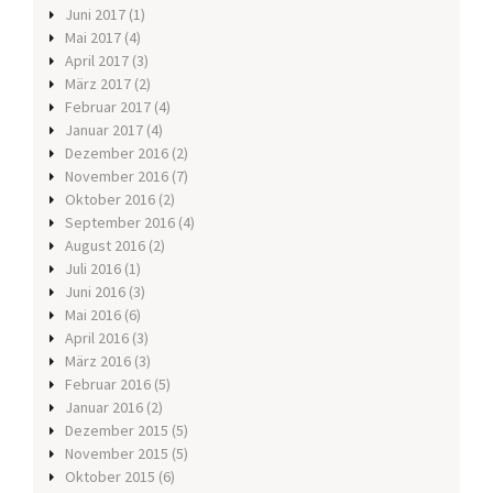
Juni 2017
(1)
Mai 2017
(4)
April 2017
(3)
März 2017
(2)
Februar 2017
(4)
Januar 2017
(4)
Dezember 2016
(2)
November 2016
(7)
Oktober 2016
(2)
September 2016
(4)
August 2016
(2)
Juli 2016
(1)
Juni 2016
(3)
Mai 2016
(6)
April 2016
(3)
März 2016
(3)
Februar 2016
(5)
Januar 2016
(2)
Dezember 2015
(5)
November 2015
(5)
Oktober 2015
(6)