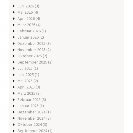
Juni 2026
(3)
Mai 2026
(4)
April 2026
(4)
März 2026
(4)
Februar 2026
(1)
Januar 2026
(2)
Dezember 2025
(3)
November 2025
(2)
Oktober 2025
(2)
September 2025
(2)
Juli 2025
(1)
Juni 2025
(1)
Mai 2025
(2)
April 2025
(3)
März 2025
(3)
Februar 2025
(3)
Januar 2025
(1)
Dezember 2024
(1)
November 2024
(3)
Oktober 2024
(3)
September 2024
(1)