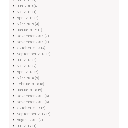
Juni 2019
(4)
Mai 2019
(1)
April 2019
(3)
März 2019
(4)
Januar 2019
(1)
Dezember 2018
(2)
November 2018
(1)
Oktober 2018
(4)
September 2018
(3)
Juli 2018
(3)
Mai 2018
(2)
April 2018
(6)
März 2018
(9)
Februar 2018
(8)
Januar 2018
(5)
Dezember 2017
(6)
November 2017
(6)
Oktober 2017
(6)
September 2017
(5)
August 2017
(2)
Juli 2017
(1)