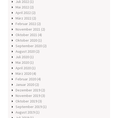
Juli 2022
(1)
Mai 2022
(2)
April 2022
(2)
März 2022
(2)
Februar 2022
(2)
November 2021
(2)
Oktober 2021
(4)
Oktober 2020
(1)
September 2020
(2)
August 2020
(2)
Juli 2020
(1)
Mai 2020
(1)
April 2020
(1)
März 2020
(4)
Februar 2020
(4)
Januar 2020
(2)
Dezember 2019
(2)
November 2019
(3)
Oktober 2019
(3)
September 2019
(1)
August 2019
(1)
Juli 2019
(1)