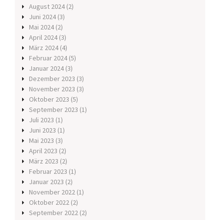
August 2024
(2)
Juni 2024
(3)
Mai 2024
(2)
April 2024
(3)
März 2024
(4)
Februar 2024
(5)
Januar 2024
(3)
Dezember 2023
(3)
November 2023
(3)
Oktober 2023
(5)
September 2023
(1)
Juli 2023
(1)
Juni 2023
(1)
Mai 2023
(3)
April 2023
(2)
März 2023
(2)
Februar 2023
(1)
Januar 2023
(2)
November 2022
(1)
Oktober 2022
(2)
September 2022
(2)