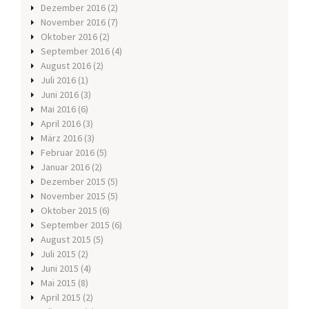
Dezember 2016
(2)
November 2016
(7)
Oktober 2016
(2)
September 2016
(4)
August 2016
(2)
Juli 2016
(1)
Juni 2016
(3)
Mai 2016
(6)
April 2016
(3)
März 2016
(3)
Februar 2016
(5)
Januar 2016
(2)
Dezember 2015
(5)
November 2015
(5)
Oktober 2015
(6)
September 2015
(6)
August 2015
(5)
Juli 2015
(2)
Juni 2015
(4)
Mai 2015
(8)
April 2015
(2)