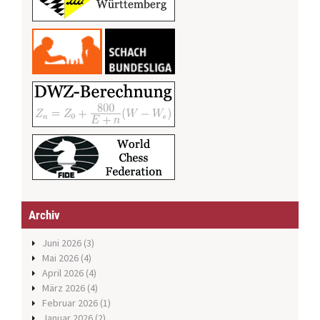
Archiv
Juni 2026
(3)
Mai 2026
(4)
April 2026
(4)
März 2026
(4)
Februar 2026
(1)
Januar 2026
(2)