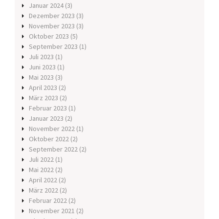
Januar 2024
(3)
Dezember 2023
(3)
November 2023
(3)
Oktober 2023
(5)
September 2023
(1)
Juli 2023
(1)
Juni 2023
(1)
Mai 2023
(3)
April 2023
(2)
März 2023
(2)
Februar 2023
(1)
Januar 2023
(2)
November 2022
(1)
Oktober 2022
(2)
September 2022
(2)
Juli 2022
(1)
Mai 2022
(2)
April 2022
(2)
März 2022
(2)
Februar 2022
(2)
November 2021
(2)