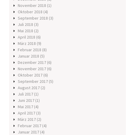
November 2018
(1)
Oktober 2018
(4)
September 2018
(3)
Juli 2018
(3)
Mai 2018
(2)
April 2018
(6)
März 2018
(9)
Februar 2018
(8)
Januar 2018
(5)
Dezember 2017
(6)
November 2017
(6)
Oktober 2017
(6)
September 2017
(5)
August 2017
(2)
Juli 2017
(1)
Juni 2017
(1)
Mai 2017
(4)
April 2017
(3)
März 2017
(2)
Februar 2017
(4)
Januar 2017
(4)