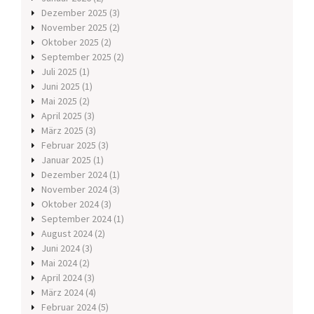
Dezember 2025
(3)
November 2025
(2)
Oktober 2025
(2)
September 2025
(2)
Juli 2025
(1)
Juni 2025
(1)
Mai 2025
(2)
April 2025
(3)
März 2025
(3)
Februar 2025
(3)
Januar 2025
(1)
Dezember 2024
(1)
November 2024
(3)
Oktober 2024
(3)
September 2024
(1)
August 2024
(2)
Juni 2024
(3)
Mai 2024
(2)
April 2024
(3)
März 2024
(4)
Februar 2024
(5)