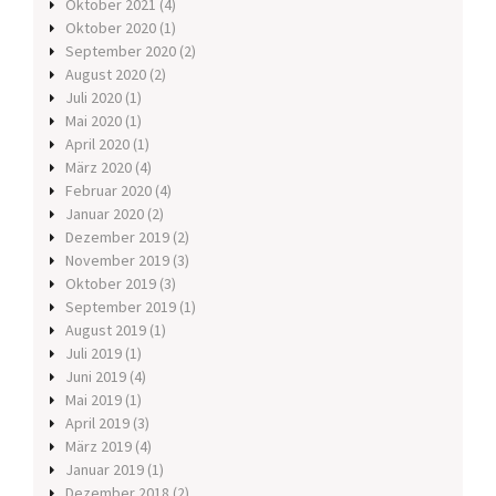
Oktober 2021
(4)
Oktober 2020
(1)
September 2020
(2)
August 2020
(2)
Juli 2020
(1)
Mai 2020
(1)
April 2020
(1)
März 2020
(4)
Februar 2020
(4)
Januar 2020
(2)
Dezember 2019
(2)
November 2019
(3)
Oktober 2019
(3)
September 2019
(1)
August 2019
(1)
Juli 2019
(1)
Juni 2019
(4)
Mai 2019
(1)
April 2019
(3)
März 2019
(4)
Januar 2019
(1)
Dezember 2018
(2)