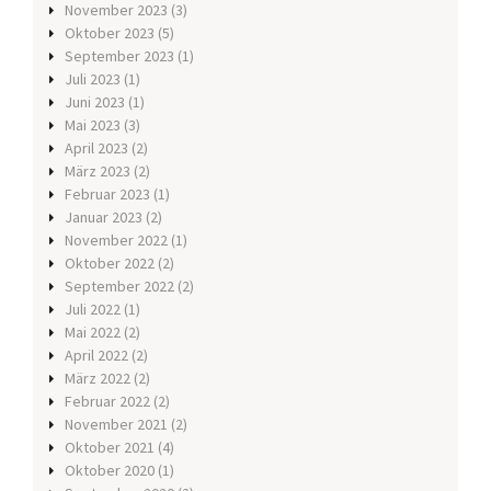
November 2023
(3)
Oktober 2023
(5)
September 2023
(1)
Juli 2023
(1)
Juni 2023
(1)
Mai 2023
(3)
April 2023
(2)
März 2023
(2)
Februar 2023
(1)
Januar 2023
(2)
November 2022
(1)
Oktober 2022
(2)
September 2022
(2)
Juli 2022
(1)
Mai 2022
(2)
April 2022
(2)
März 2022
(2)
Februar 2022
(2)
November 2021
(2)
Oktober 2021
(4)
Oktober 2020
(1)