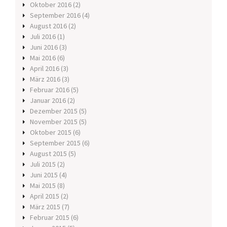
Oktober 2016
(2)
September 2016
(4)
August 2016
(2)
Juli 2016
(1)
Juni 2016
(3)
Mai 2016
(6)
April 2016
(3)
März 2016
(3)
Februar 2016
(5)
Januar 2016
(2)
Dezember 2015
(5)
November 2015
(5)
Oktober 2015
(6)
September 2015
(6)
August 2015
(5)
Juli 2015
(2)
Juni 2015
(4)
Mai 2015
(8)
April 2015
(2)
März 2015
(7)
Februar 2015
(6)