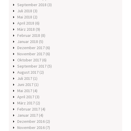
September 2018
(3)
Juli 2018
(3)
Mai 2018
(2)
April 2018
(6)
März 2018
(9)
Februar 2018
(8)
Januar 2018
(5)
Dezember 2017
(6)
November 2017
(6)
Oktober 2017
(6)
September 2017
(5)
August 2017
(2)
Juli 2017
(1)
Juni 2017
(1)
Mai 2017
(4)
April 2017
(3)
März 2017
(2)
Februar 2017
(4)
Januar 2017
(4)
Dezember 2016
(2)
November 2016
(7)