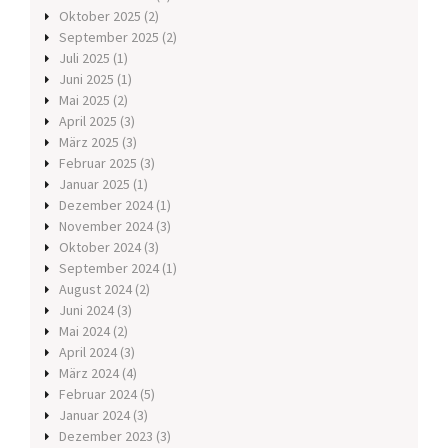
Oktober 2025
(2)
September 2025
(2)
Juli 2025
(1)
Juni 2025
(1)
Mai 2025
(2)
April 2025
(3)
März 2025
(3)
Februar 2025
(3)
Januar 2025
(1)
Dezember 2024
(1)
November 2024
(3)
Oktober 2024
(3)
September 2024
(1)
August 2024
(2)
Juni 2024
(3)
Mai 2024
(2)
April 2024
(3)
März 2024
(4)
Februar 2024
(5)
Januar 2024
(3)
Dezember 2023
(3)