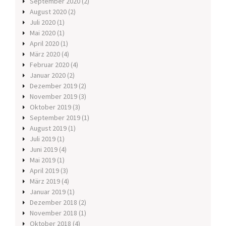
September 2020
(2)
August 2020
(2)
Juli 2020
(1)
Mai 2020
(1)
April 2020
(1)
März 2020
(4)
Februar 2020
(4)
Januar 2020
(2)
Dezember 2019
(2)
November 2019
(3)
Oktober 2019
(3)
September 2019
(1)
August 2019
(1)
Juli 2019
(1)
Juni 2019
(4)
Mai 2019
(1)
April 2019
(3)
März 2019
(4)
Januar 2019
(1)
Dezember 2018
(2)
November 2018
(1)
Oktober 2018
(4)