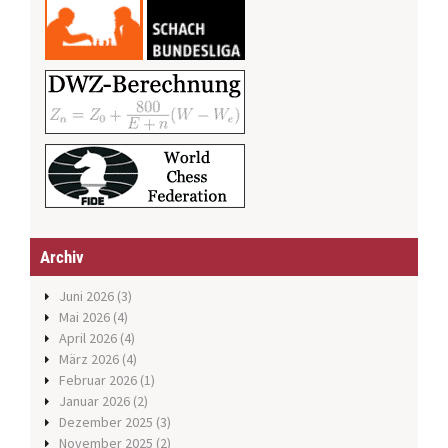
Archiv
Juni 2026
(3)
Mai 2026
(4)
April 2026
(4)
März 2026
(4)
Februar 2026
(1)
Januar 2026
(2)
Dezember 2025
(3)
November 2025
(2)