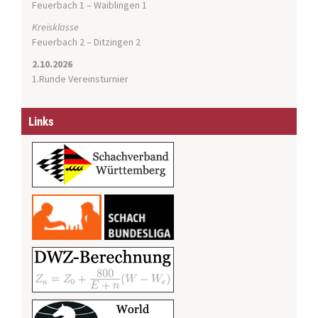
Feuerbach 1 – Waiblingen 1
Kreisklasse
Feuerbach 2 – Ditzingen 2
2.10.2026
1.Runde Vereinsturnier
Links