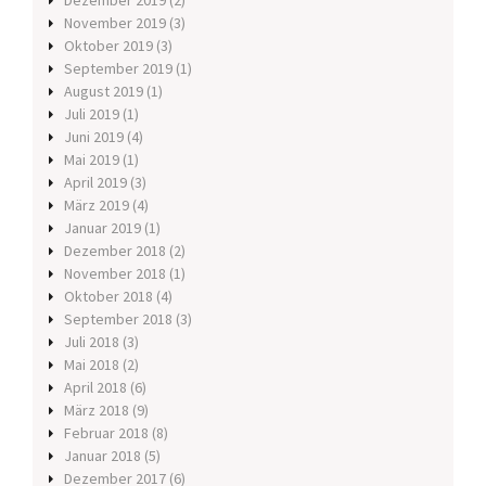
Dezember 2019
(2)
November 2019
(3)
Oktober 2019
(3)
September 2019
(1)
August 2019
(1)
Juli 2019
(1)
Juni 2019
(4)
Mai 2019
(1)
April 2019
(3)
März 2019
(4)
Januar 2019
(1)
Dezember 2018
(2)
November 2018
(1)
Oktober 2018
(4)
September 2018
(3)
Juli 2018
(3)
Mai 2018
(2)
April 2018
(6)
März 2018
(9)
Februar 2018
(8)
Januar 2018
(5)
Dezember 2017
(6)