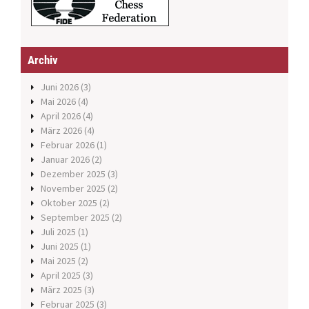
Archiv
Juni 2026
(3)
Mai 2026
(4)
April 2026
(4)
März 2026
(4)
Februar 2026
(1)
Januar 2026
(2)
Dezember 2025
(3)
November 2025
(2)
Oktober 2025
(2)
September 2025
(2)
Juli 2025
(1)
Juni 2025
(1)
Mai 2025
(2)
April 2025
(3)
März 2025
(3)
Februar 2025
(3)