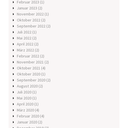
Februar 2023
(1)
Januar 2023
(2)
November 2022
(1)
Oktober 2022
(2)
September 2022
(2)
Juli 2022
(1)
Mai 2022
(2)
April 2022
(2)
März 2022
(2)
Februar 2022
(2)
November 2021
(2)
Oktober 2021
(4)
Oktober 2020
(1)
September 2020
(2)
August 2020
(2)
Juli 2020
(1)
Mai 2020
(1)
April 2020
(1)
März 2020
(4)
Februar 2020
(4)
Januar 2020
(2)