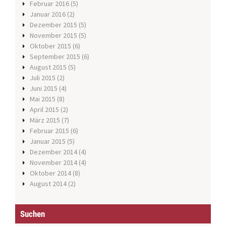
Februar 2016
(5)
Januar 2016
(2)
Dezember 2015
(5)
November 2015
(5)
Oktober 2015
(6)
September 2015
(6)
August 2015
(5)
Juli 2015
(2)
Juni 2015
(4)
Mai 2015
(8)
April 2015
(2)
März 2015
(7)
Februar 2015
(6)
Januar 2015
(5)
Dezember 2014
(4)
November 2014
(4)
Oktober 2014
(8)
August 2014
(2)
Suchen