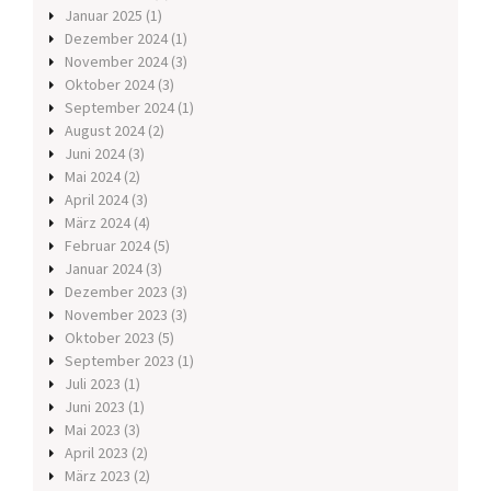
Januar 2025
(1)
Dezember 2024
(1)
November 2024
(3)
Oktober 2024
(3)
September 2024
(1)
August 2024
(2)
Juni 2024
(3)
Mai 2024
(2)
April 2024
(3)
März 2024
(4)
Februar 2024
(5)
Januar 2024
(3)
Dezember 2023
(3)
November 2023
(3)
Oktober 2023
(5)
September 2023
(1)
Juli 2023
(1)
Juni 2023
(1)
Mai 2023
(3)
April 2023
(2)
März 2023
(2)