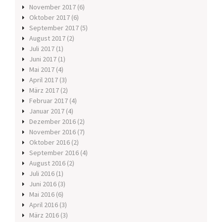
November 2017
(6)
Oktober 2017
(6)
September 2017
(5)
August 2017
(2)
Juli 2017
(1)
Juni 2017
(1)
Mai 2017
(4)
April 2017
(3)
März 2017
(2)
Februar 2017
(4)
Januar 2017
(4)
Dezember 2016
(2)
November 2016
(7)
Oktober 2016
(2)
September 2016
(4)
August 2016
(2)
Juli 2016
(1)
Juni 2016
(3)
Mai 2016
(6)
April 2016
(3)
März 2016
(3)