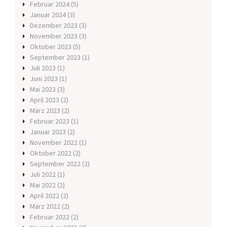
Februar 2024
(5)
Januar 2024
(3)
Dezember 2023
(3)
November 2023
(3)
Oktober 2023
(5)
September 2023
(1)
Juli 2023
(1)
Juni 2023
(1)
Mai 2023
(3)
April 2023
(2)
März 2023
(2)
Februar 2023
(1)
Januar 2023
(2)
November 2022
(1)
Oktober 2022
(2)
September 2022
(2)
Juli 2022
(1)
Mai 2022
(2)
April 2022
(2)
März 2022
(2)
Februar 2022
(2)