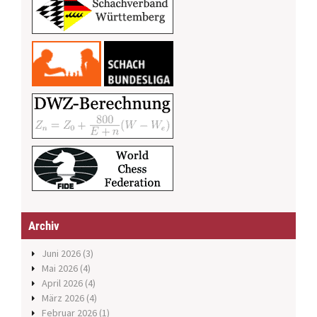
Archiv
Juni 2026
(3)
Mai 2026
(4)
April 2026
(4)
März 2026
(4)
Februar 2026
(1)