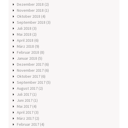
Dezember 2018
(2)
November 2018
(1)
Oktober 2018
(4)
September 2018
(3)
Juli 2018
(3)
Mai 2018
(2)
April 2018
(6)
März 2018
(9)
Februar 2018
(8)
Januar 2018
(5)
Dezember 2017
(6)
November 2017
(6)
Oktober 2017
(6)
September 2017
(5)
August 2017
(2)
Juli 2017
(1)
Juni 2017
(1)
Mai 2017
(4)
April 2017
(3)
März 2017
(2)
Februar 2017
(4)