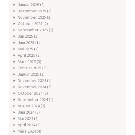
Januar 2026
(2)
Dezember 2025
(3)
November 2025
(2)
Oktober 2025
(2)
September 2025
(2)
Juli 2025
(1)
Juni 2025
(1)
Mai 2025
(2)
April 2025
(3)
März 2025
(3)
Februar 2025
(3)
Januar 2025
(1)
Dezember 2024
(1)
November 2024
(3)
Oktober 2024
(3)
September 2024
(1)
August 2024
(2)
Juni 2024
(3)
Mai 2024
(2)
April 2024
(3)
März 2024
(4)