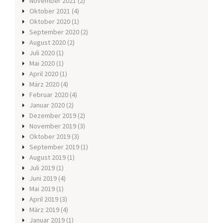
November 2021
(2)
Oktober 2021
(4)
Oktober 2020
(1)
September 2020
(2)
August 2020
(2)
Juli 2020
(1)
Mai 2020
(1)
April 2020
(1)
März 2020
(4)
Februar 2020
(4)
Januar 2020
(2)
Dezember 2019
(2)
November 2019
(3)
Oktober 2019
(3)
September 2019
(1)
August 2019
(1)
Juli 2019
(1)
Juni 2019
(4)
Mai 2019
(1)
April 2019
(3)
März 2019
(4)
Januar 2019
(1)