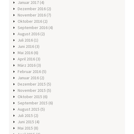
Januar 2017
(4)
Dezember 2016
(2)
November 2016
(7)
Oktober 2016
(2)
September 2016
(4)
August 2016
(2)
Juli 2016
(1)
Juni 2016
(3)
Mai 2016
(6)
April 2016
(3)
März 2016
(3)
Februar 2016
(5)
Januar 2016
(2)
Dezember 2015
(5)
November 2015
(5)
Oktober 2015
(6)
September 2015
(6)
August 2015
(5)
Juli 2015
(2)
Juni 2015
(4)
Mai 2015
(8)