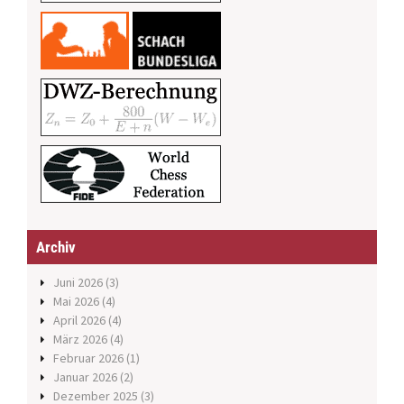
Archiv
Juni 2026
(3)
Mai 2026
(4)
April 2026
(4)
März 2026
(4)
Februar 2026
(1)
Januar 2026
(2)
Dezember 2025
(3)