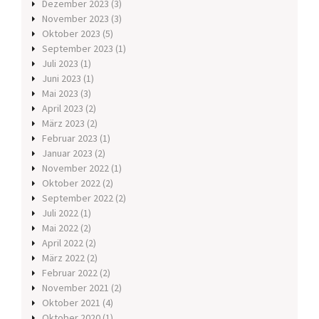
Dezember 2023
(3)
November 2023
(3)
Oktober 2023
(5)
September 2023
(1)
Juli 2023
(1)
Juni 2023
(1)
Mai 2023
(3)
April 2023
(2)
März 2023
(2)
Februar 2023
(1)
Januar 2023
(2)
November 2022
(1)
Oktober 2022
(2)
September 2022
(2)
Juli 2022
(1)
Mai 2022
(2)
April 2022
(2)
März 2022
(2)
Februar 2022
(2)
November 2021
(2)
Oktober 2021
(4)
Oktober 2020
(1)