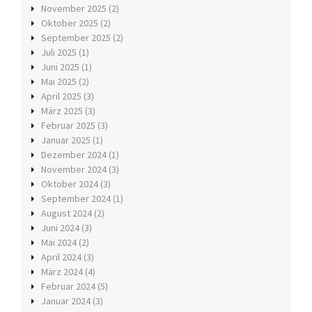
November 2025
(2)
Oktober 2025
(2)
September 2025
(2)
Juli 2025
(1)
Juni 2025
(1)
Mai 2025
(2)
April 2025
(3)
März 2025
(3)
Februar 2025
(3)
Januar 2025
(1)
Dezember 2024
(1)
November 2024
(3)
Oktober 2024
(3)
September 2024
(1)
August 2024
(2)
Juni 2024
(3)
Mai 2024
(2)
April 2024
(3)
März 2024
(4)
Februar 2024
(5)
Januar 2024
(3)