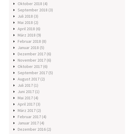
Oktober 2018
(4)
September 2018
(3)
Juli 2018
(3)
Mai 2018
(2)
April 2018
(6)
März 2018
(9)
Februar 2018
(8)
Januar 2018
(5)
Dezember 2017
(6)
November 2017
(6)
Oktober 2017
(6)
September 2017
(5)
August 2017
(2)
Juli 2017
(1)
Juni 2017
(1)
Mai 2017
(4)
April 2017
(3)
März 2017
(2)
Februar 2017
(4)
Januar 2017
(4)
Dezember 2016
(2)