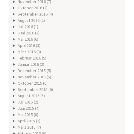
November 2016
(7)
Oktober 2016
(2)
September 2016
(4)
August 2016
(2)
Juli 2016
(1)
Juni 2016
(3)
Mai 2016
(6)
April 2016
(3)
März 2016
(3)
Februar 2016
(5)
Januar 2016
(2)
Dezember 2015
(5)
November 2015
(5)
Oktober 2015
(6)
September 2015
(6)
August 2015
(5)
Juli 2015
(2)
Juni 2015
(4)
Mai 2015
(8)
April 2015
(2)
März 2015
(7)
Februar 2015
(6)