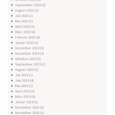
September 2020
(2)
August 2020
(2)
Juli 2020
(1)
Mai 2020
(1)
April 2020
(1)
März 2020
(4)
Februar 2020
(4)
Januar 2020
(2)
Dezember 2019
(2)
November 2019
(3)
Oktober 2019
(3)
September 2019
(1)
August 2019
(1)
Juli 2019
(1)
Juni 2019
(4)
Mai 2019
(1)
April 2019
(3)
März 2019
(4)
Januar 2019
(1)
Dezember 2018
(2)
November 2018
(1)