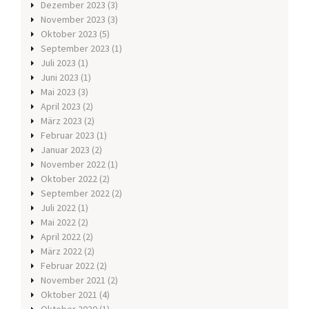
Dezember 2023
(3)
November 2023
(3)
Oktober 2023
(5)
September 2023
(1)
Juli 2023
(1)
Juni 2023
(1)
Mai 2023
(3)
April 2023
(2)
März 2023
(2)
Februar 2023
(1)
Januar 2023
(2)
November 2022
(1)
Oktober 2022
(2)
September 2022
(2)
Juli 2022
(1)
Mai 2022
(2)
April 2022
(2)
März 2022
(2)
Februar 2022
(2)
November 2021
(2)
Oktober 2021
(4)