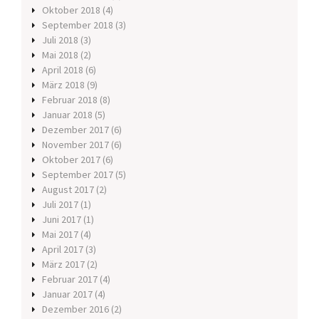
Oktober 2018
(4)
September 2018
(3)
Juli 2018
(3)
Mai 2018
(2)
April 2018
(6)
März 2018
(9)
Februar 2018
(8)
Januar 2018
(5)
Dezember 2017
(6)
November 2017
(6)
Oktober 2017
(6)
September 2017
(5)
August 2017
(2)
Juli 2017
(1)
Juni 2017
(1)
Mai 2017
(4)
April 2017
(3)
März 2017
(2)
Februar 2017
(4)
Januar 2017
(4)
Dezember 2016
(2)