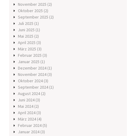
November 2025
(2)
Oktober 2025
(2)
September 2025
(2)
Juli 2025
(1)
Juni 2025
(1)
Mai 2025
(2)
April 2025
(3)
März 2025
(3)
Februar 2025
(3)
Januar 2025
(1)
Dezember 2024
(1)
November 2024
(3)
Oktober 2024
(3)
September 2024
(1)
August 2024
(2)
Juni 2024
(3)
Mai 2024
(2)
April 2024
(3)
März 2024
(4)
Februar 2024
(5)
Januar 2024
(3)