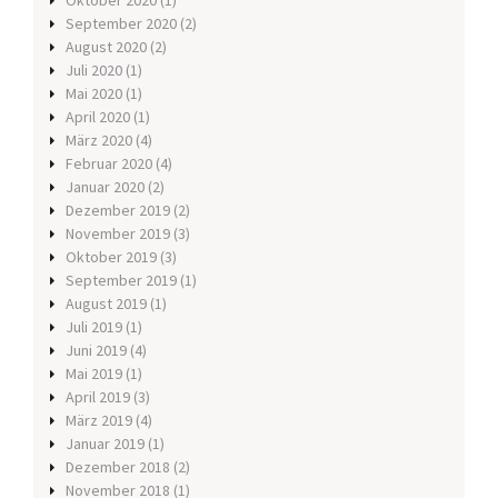
Oktober 2020
(1)
September 2020
(2)
August 2020
(2)
Juli 2020
(1)
Mai 2020
(1)
April 2020
(1)
März 2020
(4)
Februar 2020
(4)
Januar 2020
(2)
Dezember 2019
(2)
November 2019
(3)
Oktober 2019
(3)
September 2019
(1)
August 2019
(1)
Juli 2019
(1)
Juni 2019
(4)
Mai 2019
(1)
April 2019
(3)
März 2019
(4)
Januar 2019
(1)
Dezember 2018
(2)
November 2018
(1)