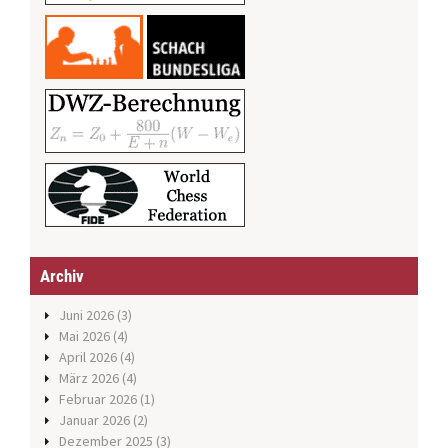
Archiv
Juni 2026
(3)
Mai 2026
(4)
April 2026
(4)
März 2026
(4)
Februar 2026
(1)
Januar 2026
(2)
Dezember 2025
(3)