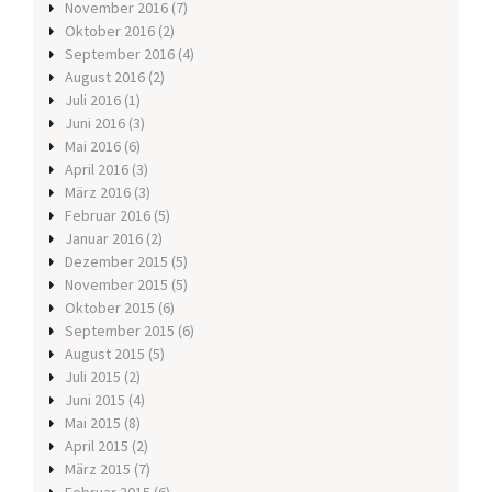
November 2016
(7)
Oktober 2016
(2)
September 2016
(4)
August 2016
(2)
Juli 2016
(1)
Juni 2016
(3)
Mai 2016
(6)
April 2016
(3)
März 2016
(3)
Februar 2016
(5)
Januar 2016
(2)
Dezember 2015
(5)
November 2015
(5)
Oktober 2015
(6)
September 2015
(6)
August 2015
(5)
Juli 2015
(2)
Juni 2015
(4)
Mai 2015
(8)
April 2015
(2)
März 2015
(7)