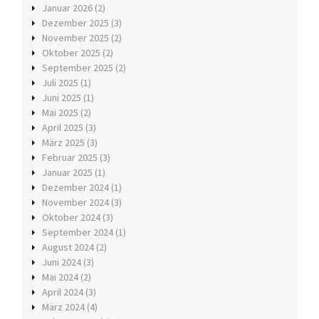
Januar 2026
(2)
Dezember 2025
(3)
November 2025
(2)
Oktober 2025
(2)
September 2025
(2)
Juli 2025
(1)
Juni 2025
(1)
Mai 2025
(2)
April 2025
(3)
März 2025
(3)
Februar 2025
(3)
Januar 2025
(1)
Dezember 2024
(1)
November 2024
(3)
Oktober 2024
(3)
September 2024
(1)
August 2024
(2)
Juni 2024
(3)
Mai 2024
(2)
April 2024
(3)
März 2024
(4)