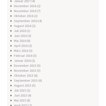
Januar 2017
(4)
Dezember 2016
(2)
November 2016
(7)
Oktober 2016
(2)
September 2016
(4)
August 2016
(2)
Juli 2016
(1)
Juni 2016
(3)
Mai 2016
(6)
April 2016
(3)
März 2016
(3)
Februar 2016
(5)
Januar 2016
(2)
Dezember 2015
(5)
November 2015
(5)
Oktober 2015
(6)
September 2015
(6)
August 2015
(5)
Juli 2015
(2)
Juni 2015
(4)
Mai 2015
(8)
April 2015
(2)