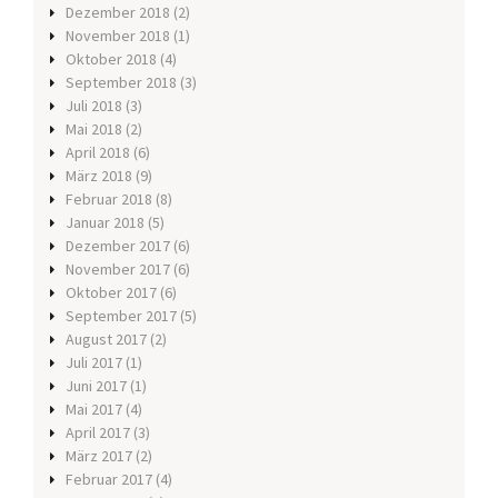
Dezember 2018
(2)
November 2018
(1)
Oktober 2018
(4)
September 2018
(3)
Juli 2018
(3)
Mai 2018
(2)
April 2018
(6)
März 2018
(9)
Februar 2018
(8)
Januar 2018
(5)
Dezember 2017
(6)
November 2017
(6)
Oktober 2017
(6)
September 2017
(5)
August 2017
(2)
Juli 2017
(1)
Juni 2017
(1)
Mai 2017
(4)
April 2017
(3)
März 2017
(2)
Februar 2017
(4)