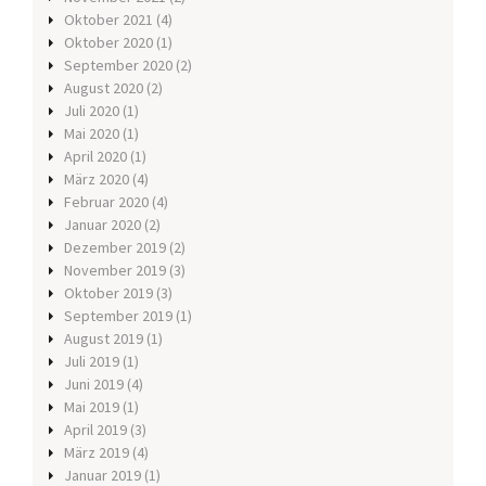
Oktober 2021
(4)
Oktober 2020
(1)
September 2020
(2)
August 2020
(2)
Juli 2020
(1)
Mai 2020
(1)
April 2020
(1)
März 2020
(4)
Februar 2020
(4)
Januar 2020
(2)
Dezember 2019
(2)
November 2019
(3)
Oktober 2019
(3)
September 2019
(1)
August 2019
(1)
Juli 2019
(1)
Juni 2019
(4)
Mai 2019
(1)
April 2019
(3)
März 2019
(4)
Januar 2019
(1)