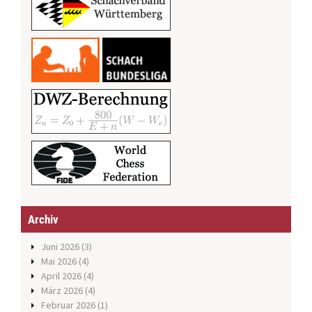
Archiv
Juni 2026
(3)
Mai 2026
(4)
April 2026
(4)
März 2026
(4)
Februar 2026
(1)